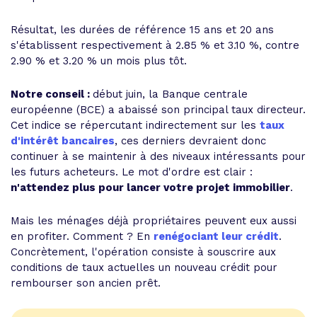
Résultat, les durées de référence 15 ans et 20 ans
s'établissent respectivement à 2.85 % et 3.10 %, contre
2.90 % et 3.20 % un mois plus tôt.
Notre conseil :
début juin, la Banque centrale
européenne (BCE) a abaissé son principal taux directeur.
Cet indice se répercutant indirectement sur les
taux
d'intérêt bancaires
, ces derniers devraient donc
continuer à se maintenir à des niveaux intéressants pour
les futurs acheteurs. Le mot d'ordre est clair :
n'attendez plus pour lancer votre projet immobilier
.
Mais les ménages déjà propriétaires peuvent eux aussi
en profiter. Comment ? En
renégociant leur crédit
.
Concrètement, l'opération consiste à souscrire aux
conditions de taux actuelles un nouveau crédit pour
rembourser son ancien prêt.