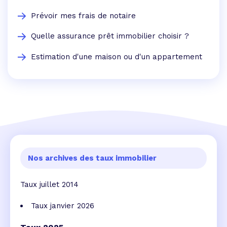
Prévoir mes frais de notaire
Quelle assurance prêt immobilier choisir ?
Estimation d'une maison ou d'un appartement
Nos archives des taux immobilier
Taux juillet 2014
Taux janvier 2026