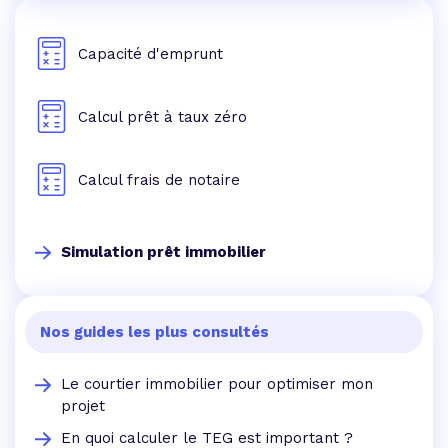
Capacité d'emprunt
Calcul prêt à taux zéro
Calcul frais de notaire
Simulation prêt immobilier
Nos guides les plus consultés
Le courtier immobilier pour optimiser mon
projet
En quoi calculer le TEG est important ?