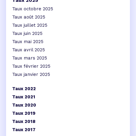
Taux 2025
Taux octobre 2025
Taux août 2025
Taux juillet 2025
Taux juin 2025
Taux mai 2025
Taux avril 2025
Taux mars 2025
Taux février 2025
Taux janvier 2025
Taux 2022
Taux 2021
Taux 2020
Taux 2019
Taux 2018
Taux 2017