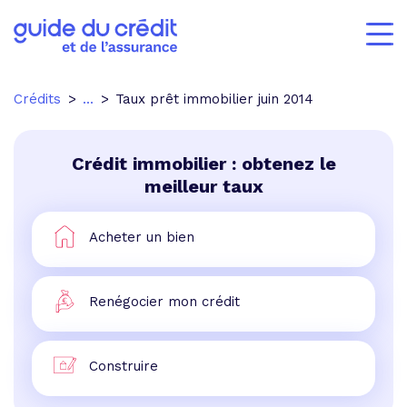
Crédits
...
Taux prêt immobilier juin 2014
Crédit immobilier : obtenez le
meilleur taux
Acheter un bien
Renégocier mon crédit
Construire