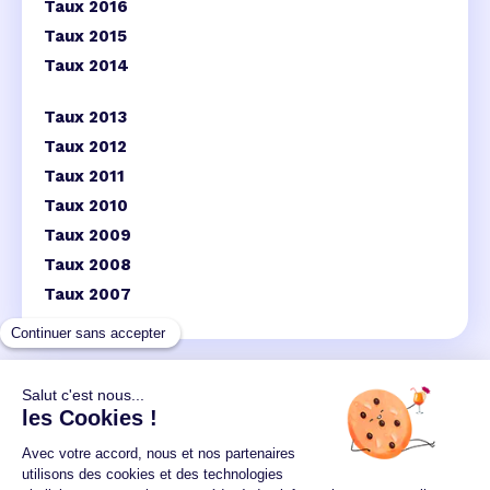
Taux 2016
Taux 2015
Taux 2014
Taux 2013
Taux 2012
Taux 2011
Taux 2010
Taux 2009
Taux 2008
Taux 2007
Un crédit vous engage et doit être remboursé.