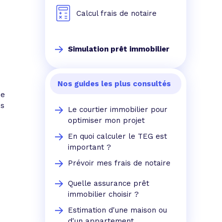
Calcul frais de notaire
Simulation prêt immobilier
Nos guides les plus consultés
ue
ns
Le courtier immobilier pour
optimiser mon projet
En quoi calculer le TEG est
important ?
Prévoir mes frais de notaire
Quelle assurance prêt
immobilier choisir ?
Estimation d'une maison ou
d'un appartement