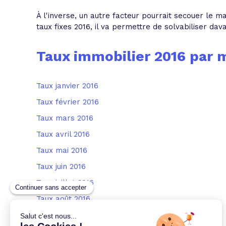
À l'inverse, un autre facteur pourrait secouer le m
taux fixes 2016, il va permettre de solvabiliser d
Taux immobilier 2016 par 
Taux janvier 2016
Taux février 2016
Taux mars 2016
Taux avril 2016
Taux mai 2016
Taux juin 2016
Taux juillet 2016
Taux août 2016
Taux septembre 2016