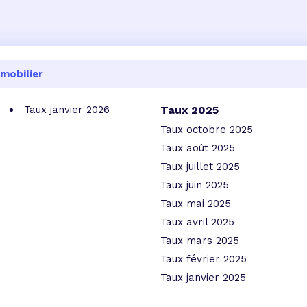
mobilier
Taux janvier 2026
Taux 2025
Taux octobre 2025
Taux août 2025
Taux juillet 2025
Taux juin 2025
Taux mai 2025
Taux avril 2025
Taux mars 2025
Taux février 2025
Taux janvier 2025