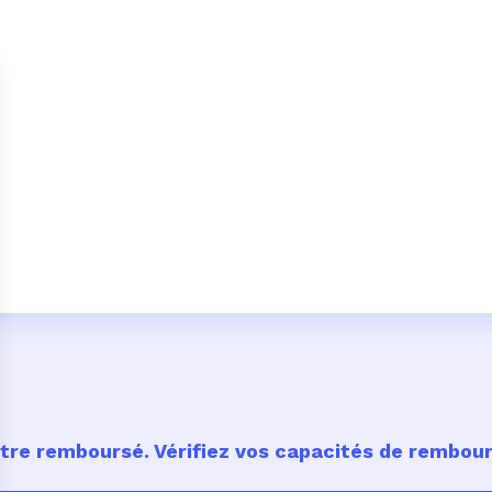
être remboursé. Vérifiez vos capacités de rembo