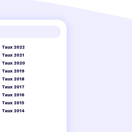
Taux 2022
Taux 2021
Taux 2020
Taux 2019
Taux 2018
Taux 2017
Taux 2016
Taux 2015
Taux 2014