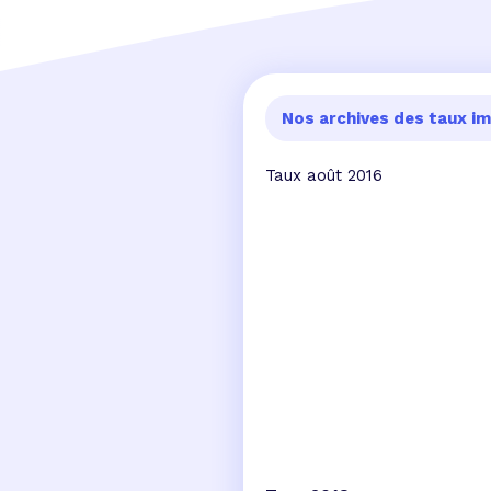
Nos archives des taux im
Taux août 2016