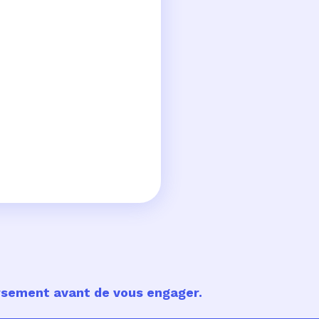
ursement avant de vous engager.