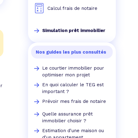
Calcul frais de notaire
Simulation prêt immobilier
Nos guides les plus consultés
Le courtier immobilier pour
optimiser mon projet
En quoi calculer le TEG est
er
important ?
Prévoir mes frais de notaire
Quelle assurance prêt
immobilier choisir ?
Estimation d'une maison ou
d'un appartement