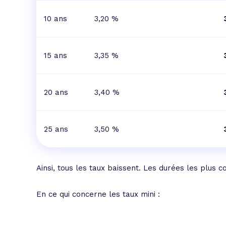
10 ans
3,20 %
15 ans
3,35 %
20 ans
3,40 %
25 ans
3,50 %
Ainsi, tous les taux baissent. Les durées les plus c
En ce qui concerne les taux mini :