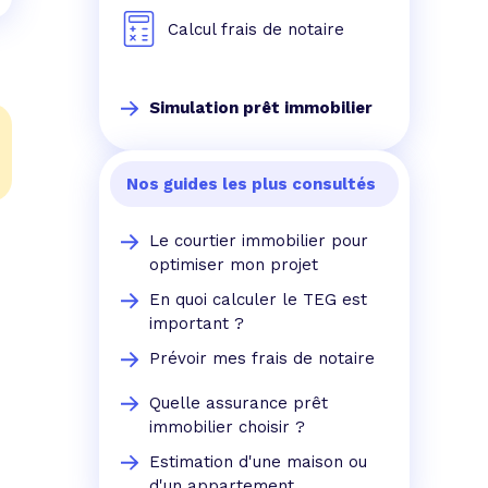
Calcul frais de notaire
Simulation prêt immobilier
Nos guides les plus consultés
Le courtier immobilier pour
optimiser mon projet
En quoi calculer le TEG est
important ?
Prévoir mes frais de notaire
Quelle assurance prêt
immobilier choisir ?
Estimation d'une maison ou
d'un appartement