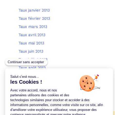
Taux janvier 2013
Taux février 2013
Taux mars 2013
Taux avril 2013
Taux mai 2013
Taux juin 2013
Taux juillet 2013
Taux août 2013
Taux septembre 2013
Taux octobre 2013
Taux novembre 2013
Taux décembre 2013