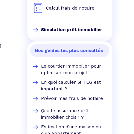
Calcul frais de notaire
Simulation prêt immobilier
).
Nos guides les plus consultés
Le courtier immobilier pour
optimiser mon projet
En quoi calculer le TEG est
important ?
Prévoir mes frais de notaire
%
Quelle assurance prêt
immobilier choisir ?
Estimation d'une maison ou
d'un appartement