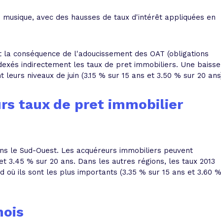
e musique, avec des hausses de taux d'intérêt appliquées en
st la conséquence de l'adoucissement des OAT (obligations
indexés indirectement les taux de pret immobiliers. Une baisse
 leurs niveaux de juin (3.15 % sur 15 ans et 3.50 % sur 20 ans
rs taux de pret immobilier
ns le Sud-Ouest. Les acquéreurs immobiliers peuvent
t 3.45 % sur 20 ans. Dans les autres régions, les taux 2013
 où ils sont les plus importants (3.35 % sur 15 ans et 3.60 
mois