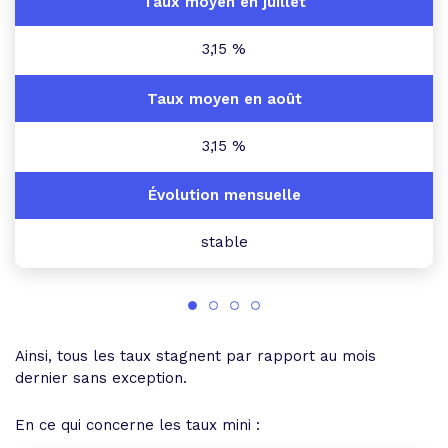
3,15 %
3,15 %
stable
Ainsi, tous les taux stagnent par rapport au mois
dernier sans exception.
En ce qui concerne les taux mini :