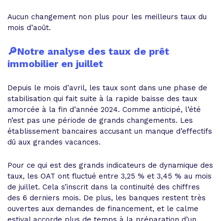
Aucun changement non plus pour les meilleurs taux du
mois d’août.
🔎Notre analyse des taux de prêt
immobilier en juillet
Depuis le mois d’avril, les taux sont dans une phase de
stabilisation qui fait suite à la rapide baisse des taux
amorcée à la fin d’année 2024. Comme anticipé, l’été
n’est pas une période de grands changements. Les
établissement bancaires accusant un manque d’effectifs
dû aux grandes vacances.
Pour ce qui est des grands indicateurs de dynamique des
taux, les OAT ont fluctué entre 3,25 % et 3,45 % au mois
de juillet. Cela s’inscrit dans la continuité des chiffres
des 6 derniers mois. De plus, les banques restent très
ouvertes aux demandes de financement, et le calme
estival accorde plus de temps à la préparation d’un