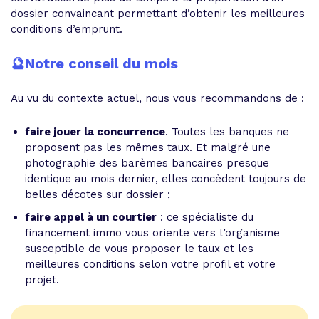
dossier convaincant permettant d’obtenir les meilleures
conditions d’emprunt.
🔮Notre conseil du mois
Au vu du contexte actuel, nous vous recommandons de :
faire jouer la concurrence
. Toutes les banques ne
proposent pas les mêmes taux. Et malgré une
photographie des barèmes bancaires presque
identique au mois dernier, elles concèdent toujours de
belles décotes sur dossier ;
faire appel à un courtier
: ce spécialiste du
financement immo vous oriente vers l’organisme
susceptible de vous proposer le taux et les
meilleures conditions selon votre profil et votre
projet.