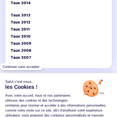
Taux 2014
Taux 2013
Taux 2012
Taux 2011
Taux 2010
Taux 2009
Taux 2008
Taux 2007
Un crédit vous engage et doit être remboursé.
Vérifiez vos capacités de remboursement avant de
vous engager.