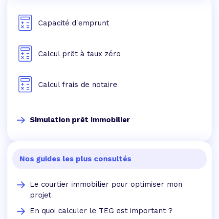
Capacité d'emprunt
Calcul prêt à taux zéro
Calcul frais de notaire
Simulation prêt immobilier
Nos guides les plus consultés
Le courtier immobilier pour optimiser mon
projet
En quoi calculer le TEG est important ?