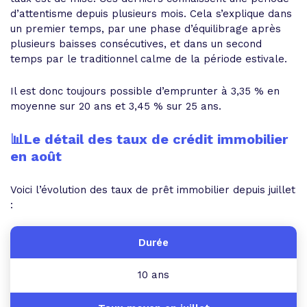
d’attentisme depuis plusieurs mois. Cela s’explique dans
un premier temps, par une phase d’équilibrage après
plusieurs baisses consécutives, et dans un second
temps par le traditionnel calme de la période estivale.
Il est donc toujours possible d’emprunter à 3,35 % en
moyenne sur 20 ans et 3,45 % sur 25 ans.
📊Le détail des taux de crédit immobilier
en août
Voici l’évolution des taux de prêt immobilier depuis juillet
:
10 ans