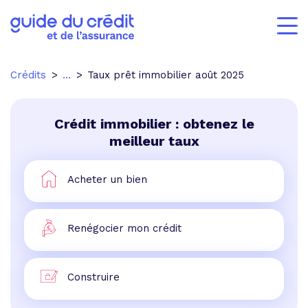
Crédits
...
Taux prêt immobilier août 2025
Crédit immobilier : obtenez le
meilleur taux
Acheter un bien
Renégocier mon crédit
Construire