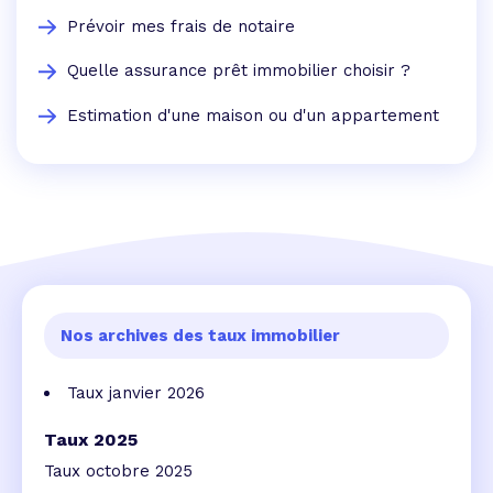
Prévoir mes frais de notaire
Quelle assurance prêt immobilier choisir ?
Estimation d'une maison ou d'un appartement
Nos archives des taux immobilier
Taux janvier 2026
Taux 2025
Taux octobre 2025