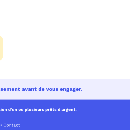
ursement avant de vous engager.
ion d'un ou plusieurs prêts d'argent.
•
Contact