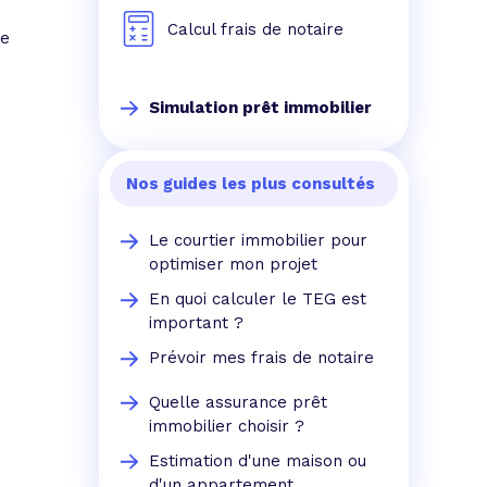
Calcul frais de notaire
ée
Simulation prêt immobilier
Nos guides les plus consultés
Le courtier immobilier pour
optimiser mon projet
En quoi calculer le TEG est
important ?
Prévoir mes frais de notaire
Quelle assurance prêt
immobilier choisir ?
Estimation d'une maison ou
d'un appartement