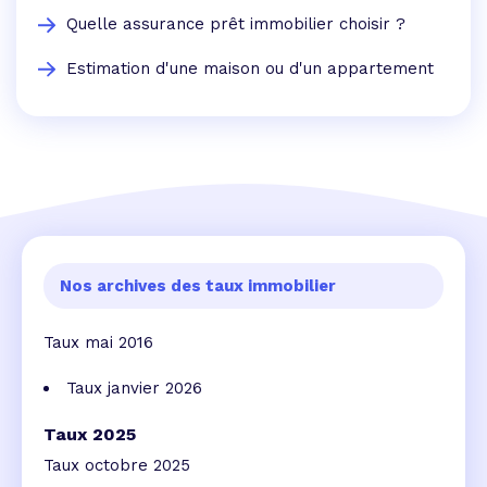
Quelle assurance prêt immobilier choisir ?
Estimation d'une maison ou d'un appartement
Nos archives des taux immobilier
Taux mai 2016
Taux janvier 2026
Taux 2025
Taux octobre 2025