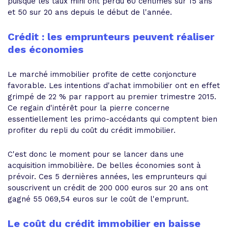
puisque les taux mini ont perdu 60 centimes sur 15 ans
et 50 sur 20 ans depuis le début de l'année.
Crédit : les emprunteurs peuvent réaliser
des économies
Le marché immobilier profite de cette conjoncture
favorable. Les intentions d'achat immobilier ont en effet
grimpé de 22 % par rapport au premier trimestre 2015.
Ce regain d'intérêt pour la pierre concerne
essentiellement les primo-accédants qui comptent bien
profiter du repli du coût du crédit immobilier.
C'est donc le moment pour se lancer dans une
acquisition immobilière. De belles économies sont à
prévoir. Ces 5 dernières années, les emprunteurs qui
souscrivent un crédit de 200 000 euros sur 20 ans ont
gagné 55 069,54 euros sur le coût de l'emprunt.
Le coût du crédit immobilier en baisse