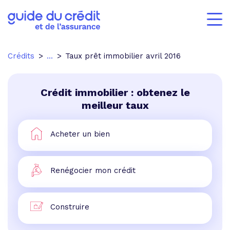
Crédits
...
Taux prêt immobilier avril 2016
Crédit immobilier : obtenez le
meilleur taux
Acheter un bien
Renégocier mon crédit
Construire