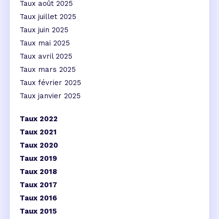
Taux août 2025
Taux juillet 2025
Taux juin 2025
Taux mai 2025
Taux avril 2025
Taux mars 2025
Taux février 2025
Taux janvier 2025
Taux 2022
Taux 2021
Taux 2020
Taux 2019
Taux 2018
Taux 2017
Taux 2016
Taux 2015