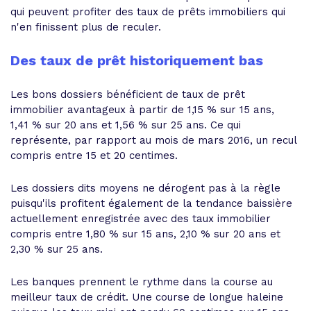
qui peuvent profiter des taux de prêts immobiliers qui
n'en finissent plus de reculer.
Des taux de prêt historiquement bas
Les bons dossiers bénéficient de taux de prêt
immobilier avantageux à partir de 1,15 % sur 15 ans,
1,41 % sur 20 ans et 1,56 % sur 25 ans. Ce qui
représente, par rapport au mois de mars 2016, un recul
compris entre 15 et 20 centimes.
Les dossiers dits moyens ne dérogent pas à la règle
puisqu'ils profitent également de la tendance baissière
actuellement enregistrée avec des taux immobilier
compris entre 1,80 % sur 15 ans, 2,10 % sur 20 ans et
2,30 % sur 25 ans.
Les banques prennent le rythme dans la course au
meilleur taux de crédit. Une course de longue haleine