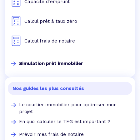
Capacité d'emprunt
Calcul prêt à taux zéro
Calcul frais de notaire
Simulation prêt immobilier
Nos guides les plus consultés
Le courtier immobilier pour optimiser mon
projet
En quoi calculer le TEG est important ?
Prévoir mes frais de notaire