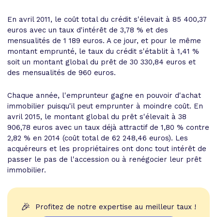
En avril 2011, le coût total du crédit s'élevait à 85 400,37
euros avec un taux d'intérêt de 3,78 % et des
mensualités de 1 189 euros. A ce jour, et pour le même
montant emprunté, le taux du crédit s'établit à 1,41 %
soit un montant global du prêt de 30 330,84 euros et
des mensualités de 960 euros.
Chaque année, l'emprunteur gagne en pouvoir d'achat
immobilier puisqu'il peut emprunter à moindre coût. En
avril 2015, le montant global du prêt s'élevait à 38
906,78 euros avec un taux déjà attractif de 1,80 % contre
2,82 % en 2014 (coût total de 62 248,46 euros). Les
acquéreurs et les propriétaires ont donc tout intérêt de
passer le pas de l'accession ou à renégocier leur prêt
immobilier.
🎉
Profitez de notre expertise au meilleur taux !