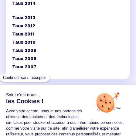
Taux 2014
Taux 2013
Taux 2012
Taux 2011
Taux 2010
Taux 2009
Taux 2008
Taux 2007
Un crédit vous engage et doit être remboursé.
Vérifiez vos capacités de remboursement avant de
vous engager.