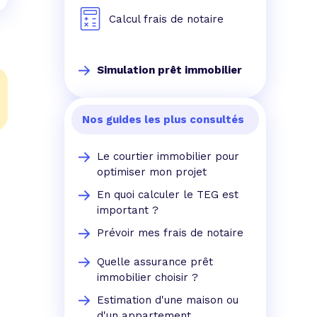
Calcul frais de notaire
Simulation prêt immobilier
Nos guides les plus consultés
Le courtier immobilier pour
optimiser mon projet
En quoi calculer le TEG est
important ?
Prévoir mes frais de notaire
Quelle assurance prêt
immobilier choisir ?
Estimation d'une maison ou
d'un appartement