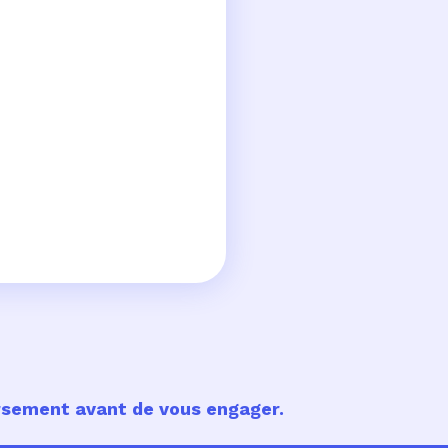
ursement avant de vous engager.