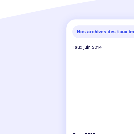
Nos archives des taux im
Taux juin 2014