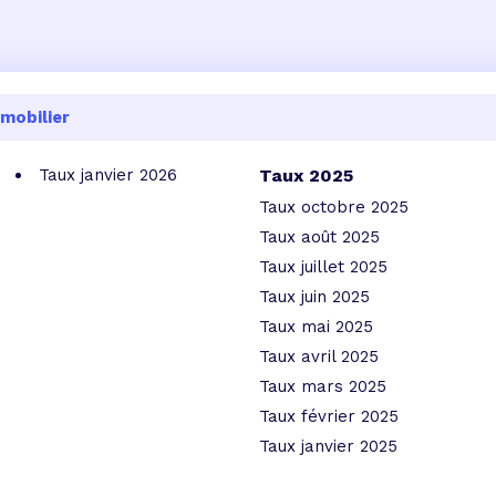
mobilier
Taux janvier 2026
Taux 2025
Taux octobre 2025
Taux août 2025
Taux juillet 2025
Taux juin 2025
Taux mai 2025
Taux avril 2025
Taux mars 2025
Taux février 2025
Taux janvier 2025