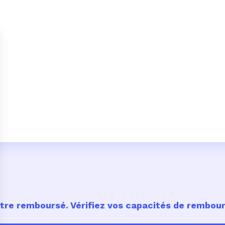
être remboursé. Vérifiez vos capacités de rembo