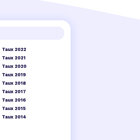
Taux 2022
Taux 2021
Taux 2020
Taux 2019
Taux 2018
Taux 2017
Taux 2016
Taux 2015
Taux 2014