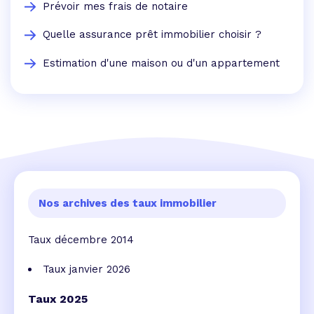
Prévoir mes frais de notaire
Quelle assurance prêt immobilier choisir ?
Estimation d'une maison ou d'un appartement
Nos archives des taux immobilier
Taux décembre 2014
Taux janvier 2026
Taux 2025