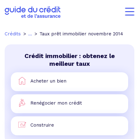
Crédits
...
Taux prêt immobilier novembre 2014
Crédit immobilier : obtenez le
meilleur taux
Acheter un bien
Renégocier mon crédit
Construire