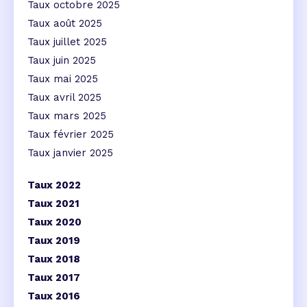
Taux octobre 2025
Taux août 2025
Taux juillet 2025
Taux juin 2025
Taux mai 2025
Taux avril 2025
Taux mars 2025
Taux février 2025
Taux janvier 2025
Taux 2022
Taux 2021
Taux 2020
Taux 2019
Taux 2018
Taux 2017
Taux 2016