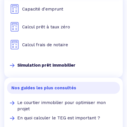
Capacité d'emprunt
Calcul prêt à taux zéro
Calcul frais de notaire
Simulation prêt immobilier
Nos guides les plus consultés
Le courtier immobilier pour optimiser mon
projet
En quoi calculer le TEG est important ?