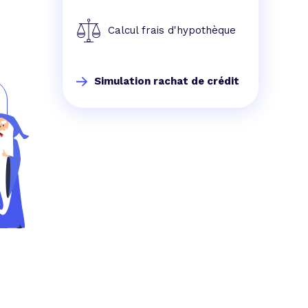
Calcul frais d'hypothèque
s
Simulation rachat de crédit