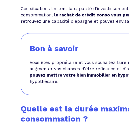
Ces situations limitent la capacité d'investisseme
consommation,
le rachat de crédit conso vous p
retrouvez une capacité d'épargne et pouvez envisa
Bon à savoir
Vous êtes propriétaire et vous souhaitez faire
augmenter vos chances d'être refinancé et d'ob
pouvez mettre votre bien immobilier en hyp
hypothécaire.
Quelle est la durée maxima
consommation ?