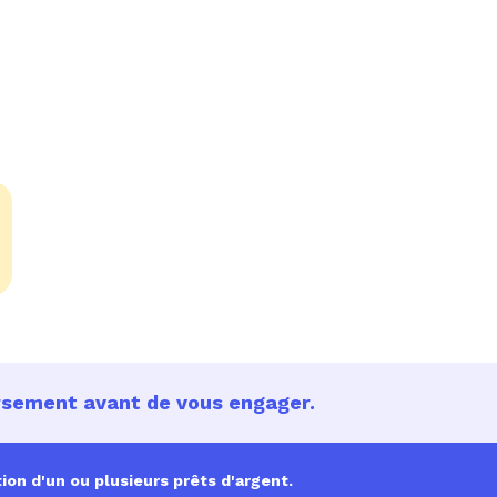
ursement avant de vous engager.
ion d'un ou plusieurs prêts d'argent.