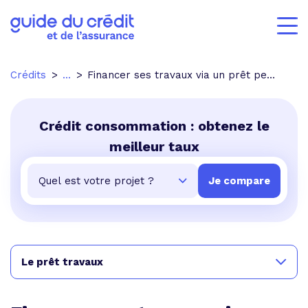
Crédits
...
Financer ses travaux via un prêt personnel
Crédit consommation : obtenez le
meilleur taux
Le prêt travaux