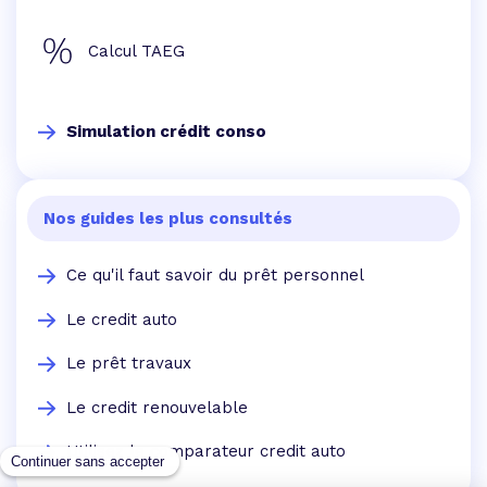
Calcul TAEG
Simulation crédit conso
Nos guides les plus consultés
Ce qu'il faut savoir du prêt personnel
Le credit auto
Le prêt travaux
Le credit renouvelable
Utilisez le comparateur credit auto