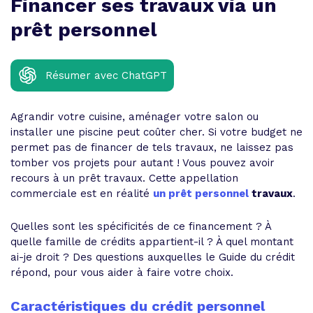
Financer ses travaux via un
prêt personnel
Résumer avec ChatGPT
Agrandir votre cuisine, aménager votre salon ou
installer une piscine peut coûter cher. Si votre budget ne
permet pas de financer de tels travaux, ne laissez pas
tomber vos projets pour autant ! Vous pouvez avoir
recours à un prêt travaux. Cette appellation
commerciale est en réalité
un prêt personnel
travaux
.
Quelles sont les spécificités de ce financement ? À
quelle famille de crédits appartient-il ? À quel montant
ai-je droit ? Des questions auxquelles le Guide du crédit
répond, pour vous aider à faire votre choix.
Caractéristiques du crédit personnel