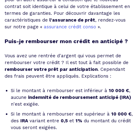
contrat soit identique à celui de votre établissement en
termes de garanties. Pour découvrir davantage les
caractéristiques de
l'assurance de prêt
, rendez-vous
sur notre page «
assurance crédit conso
».
Puis-je rembourser mon crédit en anticipé ?
Vous avez une rentrée d'argent qui vous permet de
rembourser votre crédit ? Il est tout à fait possible de
rembourser votre prêt par anticipation
. Cependant
des frais peuvent être appliqués. Explications :
Si le montant à rembourser est inférieur à
10 000 €
,
aucune
indemnité de remboursement anticipé (IRA)
n'est exigée.
Si le montant à rembourser est supérieur à
10 000 €
,
des
IRA
variant entre
0,5
et
1%
du montant du crédit
vous seront exigées.