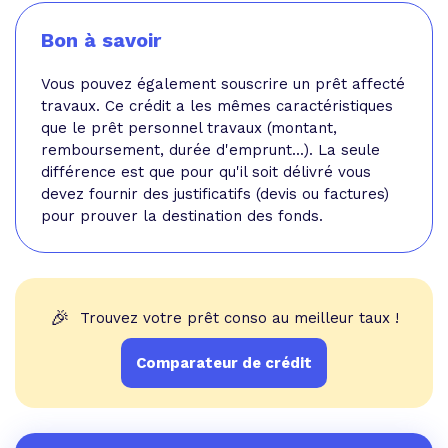
Bon à savoir
Vous pouvez également souscrire un prêt affecté
travaux. Ce crédit a les mêmes caractéristiques
que le prêt personnel travaux (montant,
remboursement, durée d'emprunt...). La seule
différence est que pour qu'il soit délivré vous
devez fournir des justificatifs (devis ou factures)
pour prouver la destination des fonds.
🎉
Trouvez votre prêt conso au meilleur taux !
Comparateur de crédit