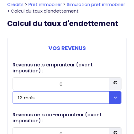
Credits
>
Pret immobilier
>
Simulation pret immobilier
>
Calcul du taux d'endettement
Calcul du taux d'endettement
VOS REVENUS
Revenus nets emprunteur (avant
imposition) :
Revenus nets co-emprunteur (avant
imposition) :