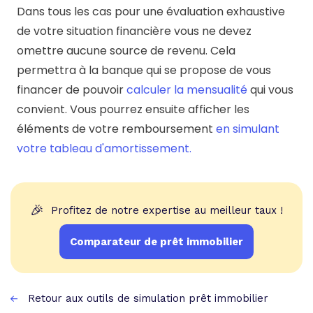
Dans tous les cas pour une évaluation exhaustive
de votre situation financière vous ne devez
omettre aucune source de revenu. Cela
permettra à la banque qui se propose de vous
financer de pouvoir
calculer la mensualité
qui vous
convient. Vous pourrez ensuite afficher les
éléments de votre remboursement
en simulant
votre tableau d'amortissement.
🎉
Profitez de notre expertise au meilleur taux !
Comparateur de prêt immobilier
Retour aux outils de simulation prêt immobilier