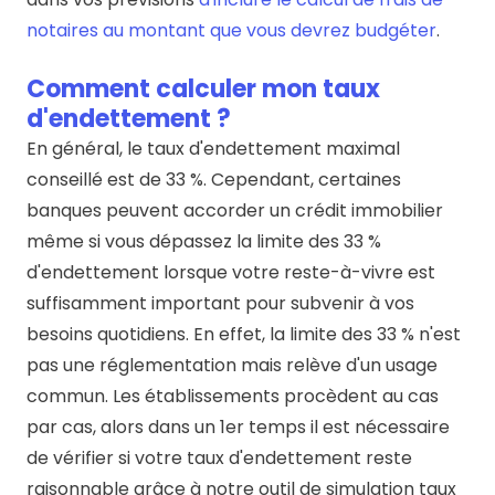
notaires au montant que vous devrez budgéter
.
Comment calculer mon taux
d'endettement ?
En général, le taux d'endettement maximal
conseillé est de 33 %. Cependant, certaines
banques peuvent accorder un crédit immobilier
même si vous dépassez la limite des 33 %
d'endettement lorsque votre reste-à-vivre est
suffisamment important pour subvenir à vos
besoins quotidiens. En effet, la limite des 33 % n'est
pas une réglementation mais relève d'un usage
commun. Les établissements procèdent au cas
par cas, alors dans un 1er temps il est nécessaire
de vérifier si votre taux d'endettement reste
raisonnable grâce à notre outil de simulation taux