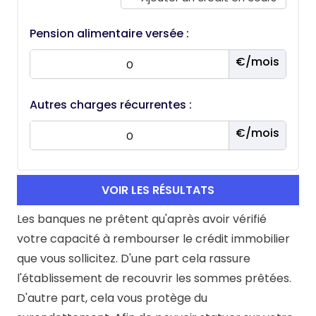
Pension alimentaire versée :
Autres charges récurrentes :
VOIR LES RÉSULTATS
Les banques ne prêtent qu'après avoir vérifié
votre capacité à rembourser le crédit immobilier
que vous sollicitez. D'une part cela rassure
l'établissement de recouvrir les sommes prêtées.
D'autre part, cela vous protège du