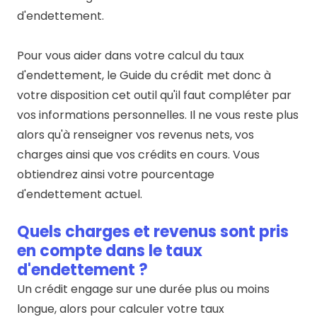
d'endettement.
Pour vous aider dans votre calcul du taux
d'endettement, le Guide du crédit met donc à
votre disposition cet outil qu'il faut compléter par
vos informations personnelles. Il ne vous reste plus
alors qu'à renseigner vos revenus nets, vos
charges ainsi que vos crédits en cours. Vous
obtiendrez ainsi votre pourcentage
d'endettement actuel.
Quels charges et revenus sont pris
en compte dans le taux
d'endettement ?
Un crédit engage sur une durée plus ou moins
longue, alors pour calculer votre taux