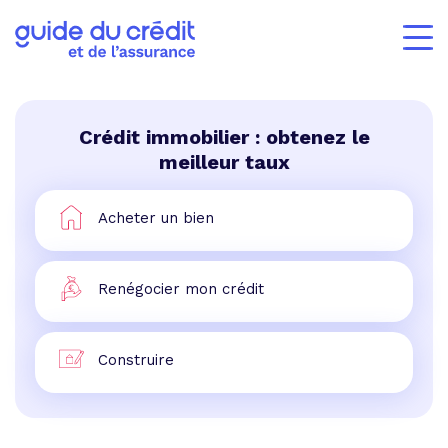
Crédit immobilier : obtenez le
meilleur taux
Acheter un bien
Renégocier mon crédit
Construire