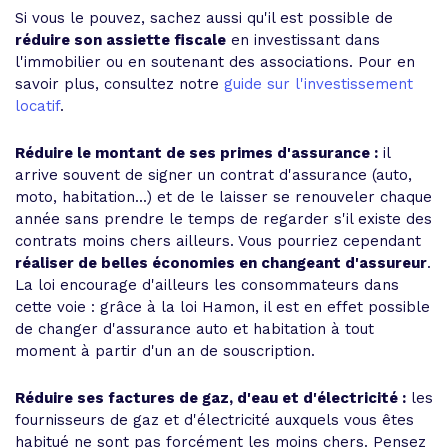
Si vous le pouvez, sachez aussi qu'il est possible de
réduire son assiette fiscale
en investissant dans
l'immobilier ou en soutenant des associations. Pour en
savoir plus, consultez notre
guide sur l'investissement
locatif
.
Réduire le montant de ses primes d'assurance :
il
arrive souvent de signer un contrat d'assurance (auto,
moto, habitation...) et de le laisser se renouveler chaque
année sans prendre le temps de regarder s'il existe des
contrats moins chers ailleurs. Vous pourriez cependant
réaliser de belles économies en changeant d'assureur
.
La loi encourage d'ailleurs les consommateurs dans
cette voie : grâce à la loi Hamon, il est en effet possible
de changer d'assurance auto et habitation à tout
moment à partir d'un an de souscription.
Réduire ses factures de gaz, d'eau et d'électricité :
les
fournisseurs de gaz et d'électricité auxquels vous êtes
habitué ne sont pas forcément les moins chers. Pensez