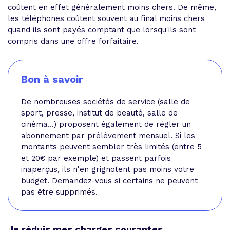
coûtent en effet généralement moins chers. De même,
les téléphones coûtent souvent au final moins chers
quand ils sont payés comptant que lorsqu'ils sont
compris dans une offre forfaitaire.
Bon à savoir
De nombreuses sociétés de service (salle de
sport, presse, institut de beauté, salle de
cinéma...) proposent également de régler un
abonnement par prélèvement mensuel. Si les
montants peuvent sembler très limités (entre 5
et 20€ par exemple) et passent parfois
inaperçus, ils n'en grignotent pas moins votre
budget. Demandez-vous si certains ne peuvent
pas être supprimés.
Je réduis mes charges courantes