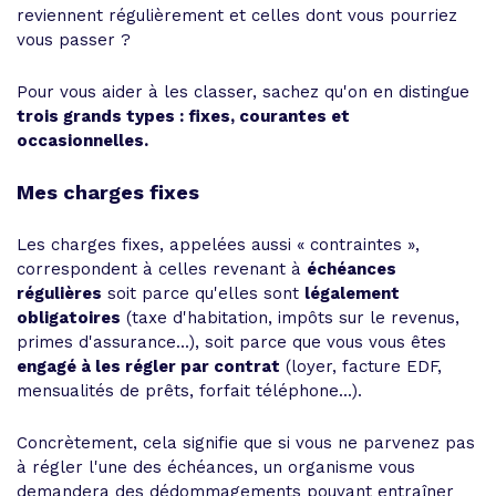
reviennent régulièrement et celles dont vous pourriez
vous passer ?
Pour vous aider à les classer, sachez qu'on en distingue
trois grands types : fixes, courantes et
occasionnelles.
Mes charges fixes
Les charges fixes, appelées aussi « contraintes »,
correspondent à celles revenant à
échéances
régulières
soit parce qu'elles sont
légalement
obligatoires
(taxe d'habitation, impôts sur le revenus,
primes d'assurance...), soit parce que vous vous êtes
engagé à les régler par contrat
(loyer, facture EDF,
mensualités de prêts, forfait téléphone...).
Concrètement, cela signifie que si vous ne parvenez pas
à régler l'une des échéances, un organisme vous
demandera des dédommagements pouvant entraîner