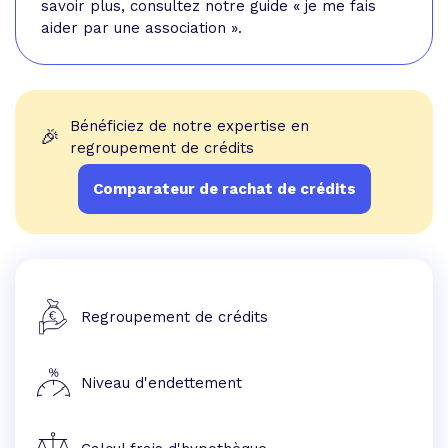
savoir plus, consultez notre guide «
je me fais
aider par une association
».
Bénéficiez de notre expertise en
🎉
regroupement de crédits
Comparateur de rachat de crédits
Regroupement de crédits
Niveau d'endettement