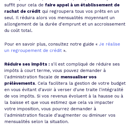
suffit pour cela de
faire appel à un établissement de
rachat de crédit
qui regroupera tous vos prêts en un
seul. Il réduira alors vos mensualités moyennant un
allongement de la durée d'emprunt et un accroissement
du coût total.
Pour en savoir plus, consultez notre guide «
Je réalise
un regroupement de crédit
».
Réduire ses impôts :
s'il est compliqué de réduire ses
impôts à court terme, vous pouvez demander à
l'administration fiscale de
mensualiser vos
prélèvements
. Cela facilitera la gestion de votre budget
en vous évitant d'avoir à verser d'une traite l'intégralité
de vos impôts. Si vos revenus évoluent à la hausse ou à
la baisse et que vous estimez que cela va impacter
votre imposition, vous pourrez demander à
l'administration fiscale d'augmenter ou diminuer vos
mensualités selon la situation.