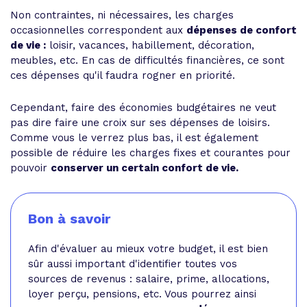
Non contraintes, ni nécessaires, les charges
occasionnelles correspondent aux
dépenses de confort
de vie :
loisir, vacances, habillement, décoration,
meubles, etc. En cas de difficultés financières, ce sont
ces dépenses qu'il faudra rogner en priorité.
Cependant, faire des économies budgétaires ne veut
pas dire faire une croix sur ses dépenses de loisirs.
Comme vous le verrez plus bas, il est également
possible de réduire les charges fixes et courantes pour
pouvoir
conserver un certain confort de vie.
Bon à savoir
Afin d'évaluer au mieux votre budget, il est bien
sûr aussi important d'identifier toutes vos
sources de revenus : salaire, prime, allocations,
loyer perçu, pensions, etc. Vous pourrez ainsi