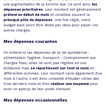
une augmentation de la somme due. Ce sont donc
les
dépenses prioritaires
. Leur montant est généralement
prélevé en début de mois
et constitue souvent le
principal pôle de dépenses
. Une fois réglé, votre
budget peut alors être divisé par deux pour payer vos
autres charges.
Mes dépenses courantes
On entend ici les dépenses de la vie quotidienne :
alimentation, hygiène, transport... Contrairement aux
charges fixes, elles ne sont pas réglées en une
échéance mais
se répartissent sur tout le mois
en
différentes sommes. Leur montant varie également d'un
mois à l'autre, il est donc conseillé d'étudier celles des
trois derniers mois et d'en
réaliser une moyenne
pour
avoir un aperçu de leur poids mensuel.
Mes dépenses occasionnelles