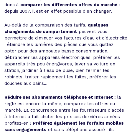
donc à
comparer les différentes offres du marché
:
depuis 2007, il est en effet possible d'en changer.
Au-delà de la comparaison des tarifs,
quelques
changements de comportement
peuvent vous
permettre de diminuer vos factures d'eau et d'électricité
: éteindre les lumières des pièces que vous quittez,
opter pour des ampoules basse consommation,
débrancher les appareils électroniques, préférer les
appareils très peu énergivores, laver sa voiture en
station, jardiner à l'eau de pluie, bien fermer les
robinets, traiter rapidement les fuites, préférer les
douches aux bains...
Réduire ses abonnements téléphone et Internet :
la
règle est encore la même, comparez les offres du
marché. La concurrence entre les fournisseurs d'accès
à Internet a fait chuter les prix ces dernières années :
profitez-en !
Préférez également les forfaits mobiles
sans engagements
et sans téléphone associé : ils