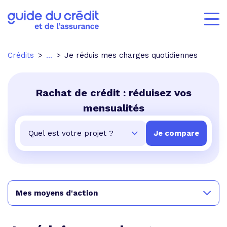
Crédits
...
Je réduis mes charges quotidiennes
Rachat de crédit : réduisez vos
mensualités
Mes moyens d'action