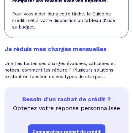
comparer vos revenus avec vos dépenses.
Pour vous aider dans cette tâche, le Guide du
crédit met à votre disposition
un tableau d'aide
au budget
.
Je réduis mes charges mensuelles
Une fois toutes ses charges évaluées, calculées et
notées, comment les réduire ? Plusieurs solutions
existent en fonction de vos types de charges :
Besoin d'un rachat de crédit ?
Obtenez votre réponse personnalisée
Comparateur rachat de crédit