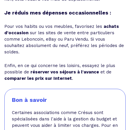
Je réduis mes dépenses occasionnelles :
Pour vos habits ou vos meubles, favorisez les
achats
d'occasion
sur les sites de vente entre particuliers
comme Leboncoin, eBay ou Paru Vendu. Si vous
souhaitez absolument du neuf, préférez les périodes de
soldes.
Enfin, en ce qui concerne les loisirs, essayez le plus
possible de
réserver vos séjours à l'avance
et de
comparer les prix sur Internet
.
Bon à savoir
Certaines associations comme Crésus sont
spécialisées dans l'aide à la gestion du budget et
peuvent vous aider à limiter vos charges. Pour en