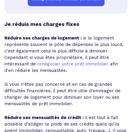
Je réduis mes charges fixes
Réduire ses charges de logement :
si le logement
représente souvent le pôle de dépenses le plus lourd,
c'est également celui le plus difficile à diminuer.
Cependant si vous êtes propriétaire, il peut être
intéressant de
renégocier votre prêt immobilier
afin
d'en réduire les mensualités.
Si vous n'êtes pas concerné et en cas de grandes
difficultés financières, il peut être utile d'envisager de
changer de logement pour diminuer son loyer ou ses
mensualités de prêt immobilier.
Réduire ses mensualités de crédit :
il est tout à fait
possible d'alléger le poids de ses crédits quels qu'ils
soient (immobilier, renouvelable, auto, travaux...). Il vous