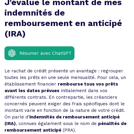
J'évalue le montant de mes
indemnités de
remboursement en anticipé
(IRA)
Résumer avec ChatGPT
Le rachat de crédit présente un avantage : regrouper
toutes les prêts en une seule mensualité. Pour cela, un
établissement financier
rembourse tous vos prêts
avant les dates prévues
initialement dans vos
différents contrats. En contrepartie, les créanciers
concernés peuvent exiger des frais spécifiques dont le
montant varie en fonction de la nature de votre crédit.
On parle d'
indemnités de remboursement anticipé
(IRA)
, connues également sous le nom de
pénalités de
remboursement anticipé
(PRA).