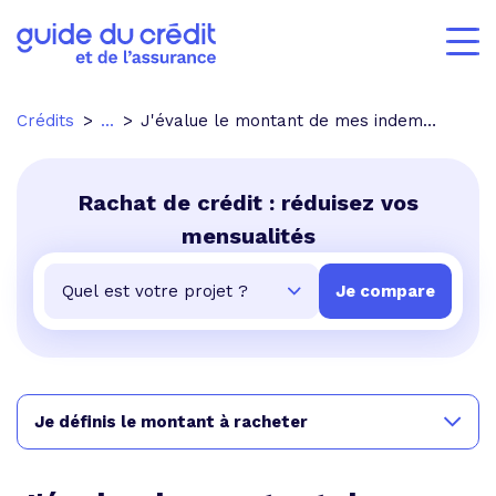
Crédits
...
J'évalue le montant de mes indemnités de remboursement en anticipé (IRA)
Rachat de crédit : réduisez vos
mensualités
Je définis le montant à racheter