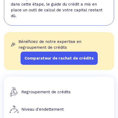
dans cette étape, le guide du crédit a mis en
place un outil de
calcul de votre capital restant
dû
.
Bénéficiez de notre expertise en
🎉
regroupement de crédits
Comparateur de rachat de crédits
Regroupement de crédits
Niveau d'endettement