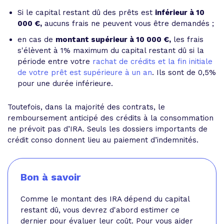
Si le capital restant dû des prêts est
inférieur à 10
000 €,
aucuns frais ne peuvent vous être demandés ;
en cas de
montant supérieur à 10 000 €,
les frais
s'élèvent à 1% maximum du capital restant dû si la
période entre votre
rachat de crédits et la fin initiale
de votre prêt est supérieure à un an
. Ils sont de 0,5%
pour une durée inférieure.
Toutefois, dans la majorité des contrats, le
remboursement anticipé des crédits à la consommation
ne prévoit pas d’IRA. Seuls les dossiers importants de
crédit conso donnent lieu au paiement d’indemnités.
Bon à savoir
Comme le montant des IRA dépend du capital
restant dû, vous devrez d'abord estimer ce
dernier pour évaluer leur coût. Pour vous aider