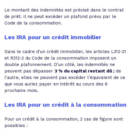
Le montant des indemnités est précisé dans le contrat
de prêt. Il ne peut excéder un plafond prévu par le
Code de la consommation.
Les IRA pour un crédit immobilier
Dans le cadre d'un crédit immobilier, les articles L312-21
et R312-2 du Code de la consommation imposent un
double plafonnement. D'un côté, les indemnités ne
peuvent pas dépasser
3 % du capital restant dû ;
de
l'autre, elles ne peuvent pas excéder l'équivalent de ce
que vous auriez payer en intérêt au cours des 6
prochains mois.
Les IRA pour un crédit à la consommation
Pour un crédit à la consommation, 2 cas de figure sont
possibles :