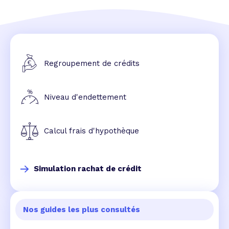
Regroupement de crédits
Niveau d'endettement
Calcul frais d'hypothèque
Simulation rachat de crédit
Nos guides les plus consultés