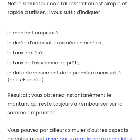
Notre simulateur capital restant dû est simple et
rapide à utiliser. Il vous suffit d'indiquer :
le montant emprunté ;
la durée d'emprunt exprimée en années ;
le taux d'intérêt ;
le taux de l'assurance de prêt ;
la date de versement de la première mensualité
(mois + année)
Résultat : vous obtenez instantanément le
montant qui reste toujours à rembourser sur la
somme empruntée.
Vous pouvez par ailleurs simuler d'autres aspects
de votre projet
avec par exemple notre calculette