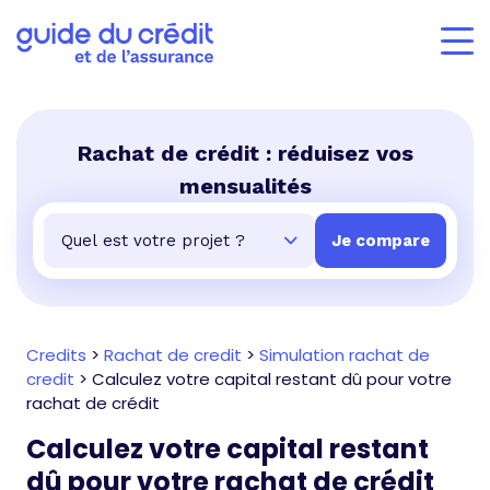
Rachat de crédit : réduisez vos
mensualités
Credits
>
Rachat de credit
>
Simulation rachat de
credit
>
Calculez votre capital restant dû pour votre
rachat de crédit
Calculez votre capital restant
dû pour votre rachat de crédit