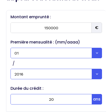
Montant emprunté :
Première mensualité : (mm/aaaa)
/
Durée du crédit :