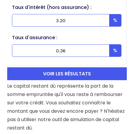
Taux d'intérêt (hors assurance) :
Taux d'assurance :
VOIR LES RÉSULTATS
Le capital restant dû représente la part de la
somme empruntée qu'il vous reste à rembourser
sur votre crédit. Vous souhaitez connaître le
montant que vous devez encore payer ? N'hésitez
pas à utiliser notre outil de simulation de capital
restant dû.