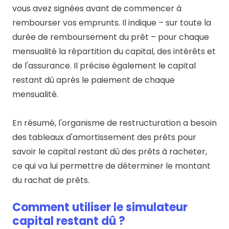
vous avez signées avant de commencer à
rembourser vos emprunts. Il indique – sur toute la
durée de remboursement du prêt – pour chaque
mensualité la répartition du capital, des intérêts et
de l'assurance. Il précise également le capital
restant dû après le paiement de chaque
mensualité.
En résumé, l'organisme de restructuration a besoin
des tableaux d'amortissement des prêts pour
savoir le capital restant dû des prêts à racheter,
ce qui va lui permettre de déterminer le montant
du rachat de prêts.
Comment utiliser le simulateur
capital restant dû ?