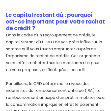
Le capital restant dû : pourquoi
est-ce important pour votre rachat
de crédit ?
Dans le cadre d'un regroupement de crédit, le
capital restant dû (CRD) de vos prêts influe sur la
somme qu'il vous faudra emprunter auprès de
l'organisme de rachat de crédits. Cet organisme
va en effet racheter tous les montants dus pour
ne vous proposer, au final, qu'un seul prêt.
Par ailleurs, le CRD détermine le niveau des
indemnités de remboursement anticipé (IRA). Le
remboursement anticipé d'un prêt immobilier ou à
la consommation implique en effet le paiement