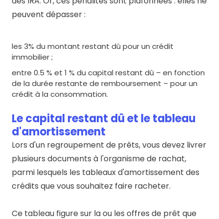
des IRA. Or, ces pénalités sont plafonnées : elles ne
peuvent dépasser :
les 3% du montant restant dû pour un crédit
immobilier ;
entre 0.5 % et 1 % du capital restant dû – en fonction
de la durée restante de remboursement – pour un
crédit à la consommation.
Le capital restant dû et le tableau
d'amortissement
Lors d'un regroupement de prêts, vous devez livrer
plusieurs documents à l'organisme de rachat,
parmi lesquels les tableaux d'amortissement des
crédits que vous souhaitez faire racheter.
Ce tableau figure sur la ou les offres de prêt que