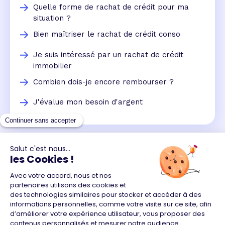
Quelle forme de rachat de crédit pour ma
situation ?
Bien maîtriser le rachat de crédit conso
Je suis intéressé par un rachat de crédit
immobilier
Combien dois-je encore rembourser ?
J'évalue mon besoin d'argent
Un crédit vous engage et doit être remboursé.
Vérifiez vos capacités de remboursement avant de
vous engager.