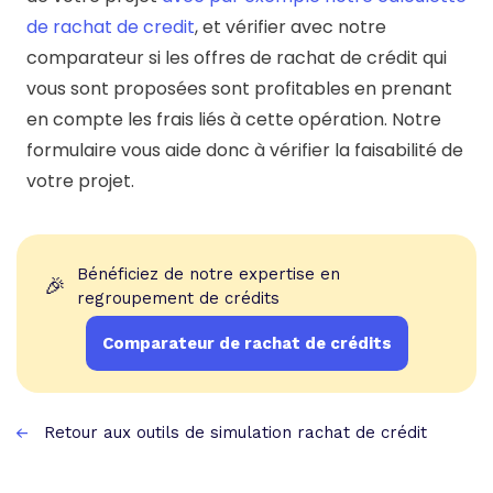
de rachat de credit
, et vérifier avec notre
comparateur si les offres de rachat de crédit qui
vous sont proposées sont profitables en prenant
en compte les frais liés à cette opération. Notre
formulaire vous aide donc à vérifier la faisabilité de
votre projet.
Bénéficiez de notre expertise en
🎉
regroupement de crédits
Comparateur de rachat de crédits
Retour aux outils de simulation rachat de crédit