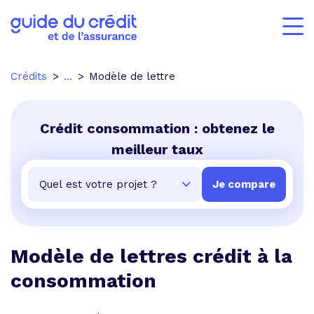
Crédits
...
Modèle de lettre
Crédit consommation : obtenez le
meilleur taux
Modèle de lettres crédit à la
consommation