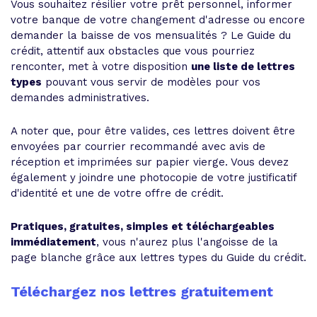
Vous souhaitez résilier votre prêt personnel, informer
votre banque de votre changement d'adresse ou encore
demander la baisse de vos mensualités ? Le Guide du
crédit, attentif aux obstacles que vous pourriez
renconter, met à votre disposition
une liste de lettres
types
pouvant vous servir de modèles pour vos
demandes administratives.
A noter que, pour être valides, ces lettres doivent être
envoyées par courrier recommandé avec avis de
réception et imprimées sur papier vierge. Vous devez
également y joindre une photocopie de votre justificatif
d'identité et une de votre offre de crédit.
Pratiques, gratuites, simples et téléchargeables
immédiatement
, vous n'aurez plus l'angoisse de la
page blanche grâce aux lettres types du Guide du crédit.
Téléchargez nos lettres gratuitement