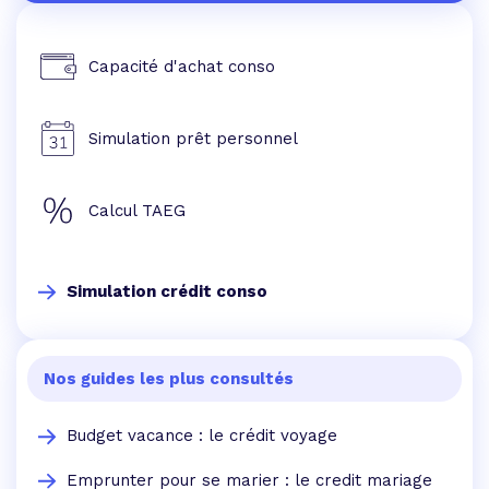
Capacité d'achat conso
Simulation prêt personnel
Calcul TAEG
Simulation crédit conso
Nos guides les plus consultés
Budget vacance : le crédit voyage
Emprunter pour se marier : le credit mariage