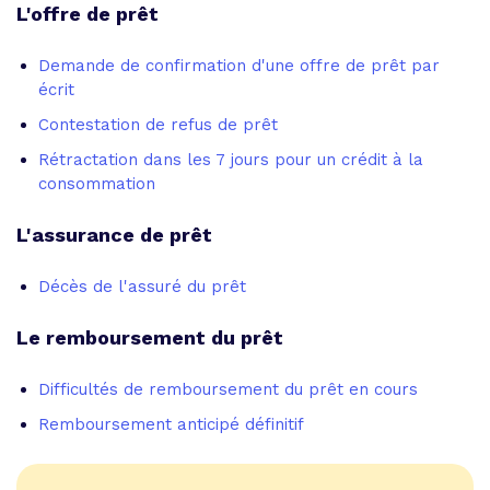
L'offre de prêt
Demande de confirmation d'une offre de prêt par
écrit
Contestation de refus de prêt
Rétractation dans les 7 jours pour un crédit à la
consommation
L'assurance de prêt
Décès de l'assuré du prêt
Le remboursement du prêt
Difficultés de remboursement du prêt en cours
Remboursement anticipé définitif