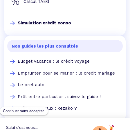
Calcul TAEG
Simulation crédit conso
Nos guides les plus consultés
Budget vacance : le crédit voyage
Emprunter pour se marier : le credit mariage
Le pret auto
Prêt entre particulier : suivez le guide !
Prêt eco travaux : kezako ?