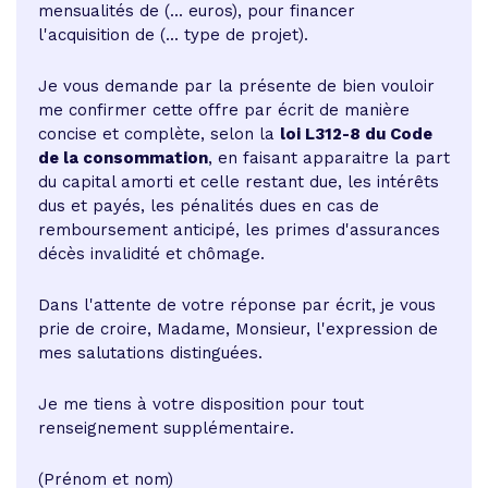
mensualités de (... euros), pour financer
l'acquisition de (... type de projet).
Je vous demande par la présente de bien vouloir
me confirmer cette offre par écrit de manière
concise et complète, selon la
loi L312-8 du Code
de la consommation
, en faisant apparaitre la part
du capital amorti et celle restant due, les intérêts
dus et payés, les pénalités dues en cas de
remboursement anticipé, les primes d'assurances
décès invalidité et chômage.
Dans l'attente de votre réponse par écrit, je vous
prie de croire, Madame, Monsieur, l'expression de
mes salutations distinguées.
Je me tiens à votre disposition pour tout
renseignement supplémentaire.
(Prénom et nom)