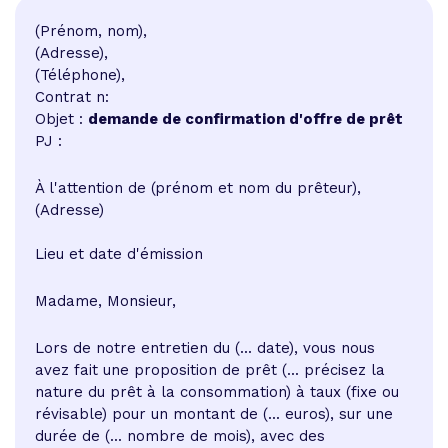
(Prénom, nom),
(Adresse),
(Téléphone),
Contrat n:
Objet :
demande de confirmation d'offre de prêt
PJ :
À l'attention de (prénom et nom du prêteur),
(Adresse)
Lieu et date d'émission
Madame, Monsieur,
Lors de notre entretien du (... date), vous nous
avez fait une proposition de prêt (... précisez la
nature du prêt à la consommation) à taux (fixe ou
révisable) pour un montant de (... euros), sur une
durée de (... nombre de mois), avec des