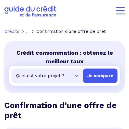
Crédits
...
Confirmation d'une offre de pret
Crédit consommation : obtenez le
meilleur taux
Confirmation d'une offre de
prêt