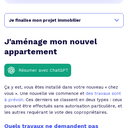
Je finalise mon projet immobilier
J'aménage mon nouvel
appartement
Résumer avec ChatGPT
Ça y est, vous êtes installé dans votre nouveau « chez
vous ». Une nouvelle vie commence et
des travaux sont
à prévoir
. Ces derniers se classent en deux types : ceux
pouvant être effectués sans autorisation particulière, et
les autres requérant le vote des copropriétaires.
Quels travaux ne demandent pas