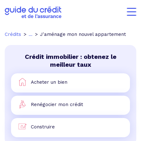
Crédits
...
J'aménage mon nouvel appartement
Crédit immobilier : obtenez le
meilleur taux
Acheter un bien
Renégocier mon crédit
Construire