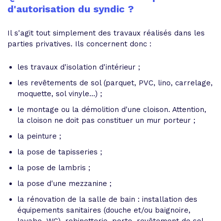
d'autorisation du syndic ?
Il s'agit tout simplement des travaux réalisés dans les
parties privatives. Ils concernent donc :
les travaux d'isolation d'intérieur ;
les revêtements de sol (parquet, PVC, lino, carrelage,
moquette, sol vinyle...) ;
le montage ou la démolition d'une cloison. Attention,
la cloison ne doit pas constituer un mur porteur ;
la peinture ;
la pose de tapisseries ;
la pose de lambris ;
la pose d'une mezzanine ;
la rénovation de la salle de bain : installation des
équipements sanitaires (douche et/ou baignoire,