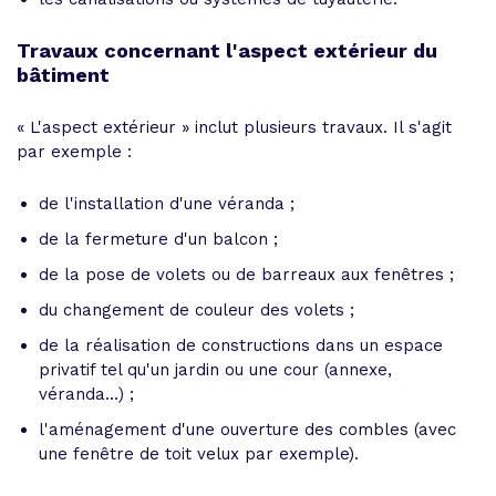
Travaux concernant l'aspect extérieur du
bâtiment
« L'aspect extérieur » inclut plusieurs travaux. Il s'agit
par exemple :
de l'installation d'une véranda ;
de la fermeture d'un balcon ;
de la pose de volets ou de barreaux aux fenêtres ;
du changement de couleur des volets ;
de la réalisation de constructions dans un espace
privatif tel qu'un jardin ou une cour (annexe,
véranda...) ;
l'aménagement d'une ouverture des combles (avec
une fenêtre de toit velux par exemple).