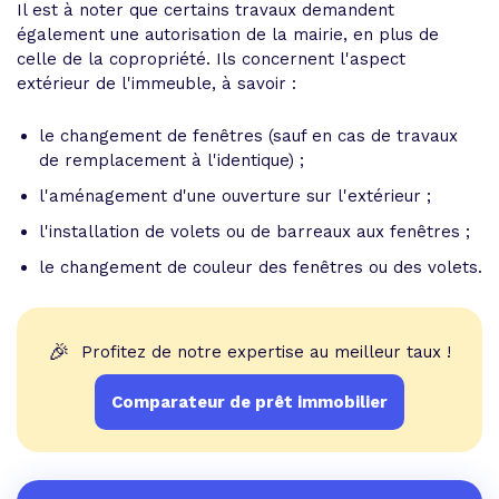
Il est à noter que certains travaux demandent
également une autorisation de la mairie, en plus de
celle de la copropriété. Ils concernent l'aspect
extérieur de l'immeuble, à savoir :
le changement de fenêtres (sauf en cas de travaux
de remplacement à l'identique) ;
l'aménagement d'une ouverture sur l'extérieur ;
l'installation de volets ou de barreaux aux fenêtres ;
le changement de couleur des fenêtres ou des volets.
🎉
Profitez de notre expertise au meilleur taux !
Comparateur de prêt immobilier