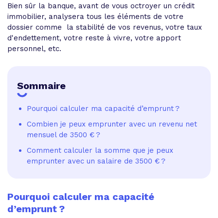
Bien sûr la banque, avant de vous octroyer un crédit
immobilier, analysera tous les éléments de votre
dossier comme la stabilité de vos revenus, votre taux
d'endettement, votre reste à vivre, votre apport
personnel, etc.
Sommaire
Pourquoi calculer ma capacité d’emprunt ?
Combien je peux emprunter avec un revenu net
mensuel de 3500 € ?
Comment calculer la somme que je peux
emprunter avec un salaire de 3500 € ?
Pourquoi calculer ma capacité
d’emprunt ?