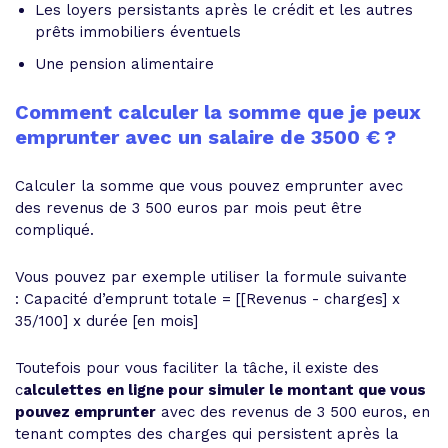
Les loyers persistants après le crédit et les autres
prêts immobiliers éventuels
Une pension alimentaire
Comment calculer la somme que je peux
emprunter avec un salaire de 3500 € ?
Calculer la somme que vous pouvez emprunter avec
des revenus de 3 500 euros par mois peut être
compliqué.
Vous pouvez par exemple utiliser la formule suivante
:
Capacité d’emprunt totale = [[Revenus - charges] x
35/100] x durée [en mois]
Toutefois pour vous faciliter la tâche, il existe des
c
alculettes en ligne pour simuler le montant que vous
pouvez emprunter
avec des revenus de 3 500 euros, en
tenant comptes des charges qui persistent après la