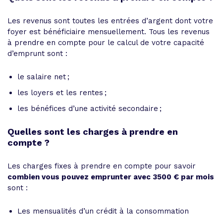
Les revenus sont toutes les entrées d’argent dont votre
foyer est bénéficiaire mensuellement. Tous les revenus
à prendre en compte pour le calcul de votre capacité
d’emprunt sont :
le salaire net ;
les loyers et les rentes ;
les bénéfices d’une activité secondaire ;
Quelles sont les charges à prendre en
compte ?
Les charges fixes à prendre en compte pour savoir
combien vous pouvez emprunter avec 3500 € par mois
sont :
Les mensualités d’un crédit à la consommation