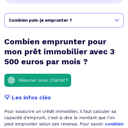
Combien puis-je emprunter ?
Combien emprunter pour
mon prêt immobilier avec 3
500 euros par mois ?
Résumer avec ChatGPT
💡 Les infos clés
Pour souscrire un crédit immobilier, il faut calculer sa
capacité d'emprunt, c'est-à-dire le montant que l'on
peut emprunter selon ses revenus. Pour savoir
combien