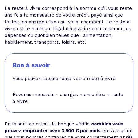
Le reste à vivre correspond à la somme qu’il vous reste
une fois la mensualité de votre crédit payé ainsi que
toutes les charges fixes qui vous incombent. Le reste à
vivre est le minimum légal nécessaire pour assumer les
dépenses du quotidien telles que : alimentation,
habillement, transports, loisirs, etc.
Bon à savoir
Vous pouvez calculer ainsi votre reste à vivre
Revenus mensuels - charges mensuelles = reste
à vivre
En faisant ce calcul, la banque vérifie
combien vous
pouvez emprunter avec 3 500 € par mois
en s'assurant
que vous pourrez continuer de vivre correctement après