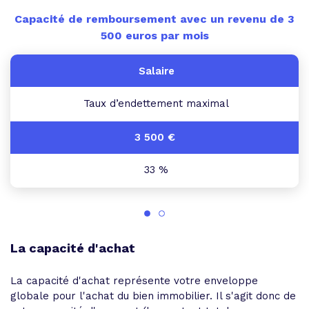
Capacité de remboursement avec un revenu de 3
500 euros par mois
Taux d’endettement maximal
33 %
La capacité d'achat
La capacité d'achat représente votre enveloppe
globale pour l'achat du bien immobilier. Il s'agit donc de