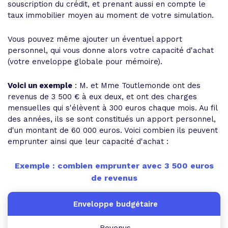
souscription du crédit, et prenant aussi en compte le
taux immobilier moyen au moment de votre simulation.
Vous pouvez même ajouter un éventuel apport
personnel, qui vous donne alors votre capacité d'achat
(votre enveloppe globale pour mémoire).
Voici un exemple
: M. et Mme Toutlemonde ont des
revenus de 3 500 € à eux deux, et ont des charges
mensuelles qui s'élèvent à 300 euros chaque mois. Au fil
des années, ils se sont constitués un apport personnel,
d'un montant de 60 000 euros. Voici combien ils peuvent
emprunter ainsi que leur capacité d'achat :
Exemple : combien emprunter avec 3 500 euros
de revenus
Revenus