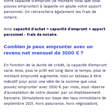
votre capacité d'emprunt (le montant total que vous
pouvez emprunter) à laquelle on ajoute votre apport
personnel. On retranchera également les frais de
notaire.
Ainsi
capacité d'achat = capacité d'emprunt + apport
personnel - frais de notaire
.
Combien je peux emprunter avec un
revenu net mensuel de 3500 € ?
En fonction de la durée de crédit, la capacité d’emprunt
varie. Ainsi, plus le prêt est long dans le temps, plus le
montant emprunté augmente. Voici un tableau à titre
indicatif pour avoir une idée de la somme que vous
pouvez emprunter avec 3500 € par mois, sous réserve
d’acceptation de votre dossier par un établissement
bancaire. (Simulations sur base des taux immobiliers de
septembre 2021, hors assurance, hors négociation).