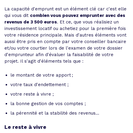
La capacité d'emprunt est un élément clé car c'est elle
qui vous dit
combien vous pouvez emprunter avec des
revenus de 3 500 euros
. Et ce, que vous réalisiez un
investissement locatif ou achetiez pour la première fois
votre résidence principale. Mais d'autres éléments vont
aussi être pris en compte par votre conseiller bancaire
et/ou votre courtier lors de l'examen de votre dossier
d'emprunteur afin d'évaluer la faisabilité de votre
projet. Il s'agit d'éléments tels que :
le montant de votre apport ;
votre taux d'endettement ;
votre reste à vivre ;
la bonne gestion de vos comptes ;
la pérennité et la stabilité des revenus…
Le reste à vivre