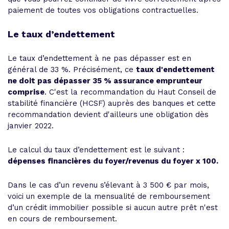
paiement de toutes vos obligations contractuelles.
Le taux d’endettement
Le taux d’endettement à ne pas dépasser est en
général de 33 %. Précisément, ce
taux d'endettement
ne doit pas dépasser 35 % assurance emprunteur
comprise
. C'est la recommandation du Haut Conseil de
stabilité financière (HCSF) auprès des banques et cette
recommandation devient d'ailleurs une obligation dès
janvier 2022.
Le calcul du taux d’endettement est le suivant :
dépenses financières du foyer/revenus du foyer x 100.
Dans le cas d’un revenu s’élevant à 3 500 € par mois,
voici un exemple de la mensualité de remboursement
d’un crédit immobilier possible si aucun autre prêt n'est
en cours de remboursement.