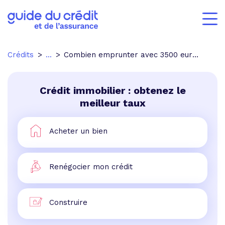
Crédits
...
Combien emprunter avec 3500 euros ?
Crédit immobilier : obtenez le
meilleur taux
Acheter un bien
Renégocier mon crédit
Construire