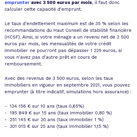
emprunter
avec 3 500 euros par mois
, il faut donc
calculer cette capacité d'emprunt.
Le taux d'endettement maximum est de 35 % selon les
recommandations du Haut Conseil de stabilité financière
(HCSF). Ainsi, si votre ménage a un revenu net de 3 500
euros par mois, les mensualités de votre crédit
immobilier ne pourront pas dépasser 1 225 euros, si
vous n'avez pas d'autre prêt en cours de
remboursement.
Avec des revenus de 3 500 euros, selon les taux
immobiliers en vigueur en septembre 2021, vous pouvez
emprunter (à titre indicatif, simulations hors assurance) :
- 134 156 € sur 10 ans (taux 0,65%)
- 195 849 € sur 15 ans (taux immobilier 0,80 %)
- 251 145 € sur 20 ans (taux immobilier 1 %)
- 301 015 € sur 25 ans (taux immobilier 1,15 %)