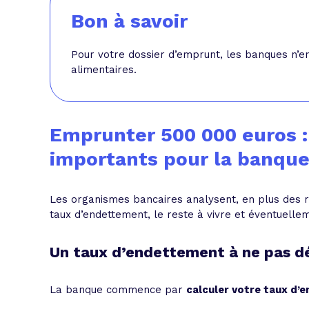
Bon à savoir
Pour votre dossier d’emprunt, les banques n’en
alimentaires.
Emprunter 500 000 euros : 
importants pour la banque
Les organismes bancaires analysent, en plus des 
taux d’endettement, le reste à vivre et éventuellem
Un taux d’endettement à ne pas d
La banque commence par
calculer votre taux d’