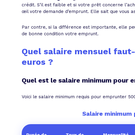
crédit. S’il est faible et si votre prêt concerne l’a
œil votre demande d’emprunt. Elle sait que vous a
Par contre, si la différence est importante, elle 
de bonne condition votre emprunt.
Quel salaire mensuel faut
euros ?
Quel est le salaire minimum pour 
Voici le salaire minimum requis pour emprunter 500 
Salaire minimum 