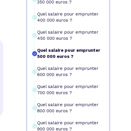
350 000 euros ?
Quel salaire pour emprunter
400 000 euros ?
Quel salaire pour emprunter
450 000 euros ?
Quel salaire pour emprunter
500 000 euros ?
Quel salaire pour emprunter
600 000 euros ?
Quel salaire pour emprunter
700 000 euros ?
Quel salaire pour emprunter
800 000 euros ?
Quel salaire pour emprunter
900 000 euros ?