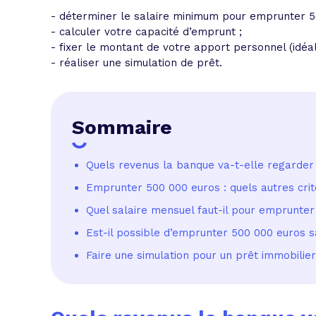
- déterminer le salaire minimum pour emprunter 5
- calculer votre capacité d’emprunt ;
- fixer le montant de votre apport personnel (idéa
- réaliser une simulation de prêt.
Sommaire
Quels revenus la banque va-t-elle regarde
Emprunter 500 000 euros : quels autres cri
Quel salaire mensuel faut-il pour emprunte
Est-il possible d’emprunter 500 000 euros 
Faire une simulation pour un prêt immobilie