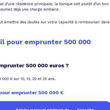
chat d’une résidence principale, la banque voit plutôt d’un bon
ssumez déjà une charge similaire.
peut émettre des doutes sur votre capacité à rembourser dans
-il pour emprunter 500 000
emprunter 500 000 euros ?
000 € sur 10, 15, 20 et 25 ans.
pour emprunter 500 000 €