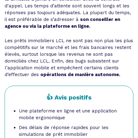
d’appel. Les temps d’attente sont souvent longs et les
réponses pas toujours adéquates. La plupart du temps,
il est préférable de s’adresser à
son conseiller en
agence ou via la plateforme en ligne.
Les prêts immobiliers LCL ne sont pas non plus les plus
compétitifs sur le marché et les frais bancaires restent
élevés, surtout lorsque les revenus ne sont pas
domiciliés chez LCL. Enfin, des bugs subsistent sur
l’application mobile et empêchent certains clients
d’effectuer des
opérations de manière autonome.
👍 Avis positifs
Une plateforme en ligne et une application
mobile ergonomique
Des délais de réponse rapides pour les
simulations de prêt immobilier