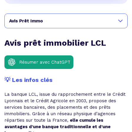
Avis Prêt Immo
Avis prêt immobilier LCL
Résumer avec ChatGPT
💡 Les infos clés
La banque LCL, issue du rapprochement entre le Crédit
Lyonnais et le Crédit Agricole en 2003, propose des
services bancaires, des placements et des prêts
immobiliers. Grâce à un réseau physique d’agences
réparties sur toute la France,
elle cumule les
avantages d’une banque traditionnelle et d’une