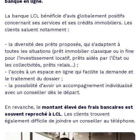
banque en ligne.
La banque LCL bénéficie d’avis globalement positifs
concernant ses services et ses crédits immobiliers. Les
clients saluent notamment :
- la diversité des prêts proposés, qui s’adaptent à
toutes les situations (prêt immobilier classique ou in fine
pour l’investissement locatif, prêts aidés par l’État ou
les collectivités, prêts relais…) ;
- l’accès à un espace en ligne qui facilite la demande et
le traitement du dossier ;
- la possibilité d’avoir un accompagnement individualisé
avec un conseiller dès le départ.
En revanche, le
montant élevé des frais bancaires est
souvent reproché à LCL
. Les clients trouvent
également difficile de joindre un conseiller au téléphone.