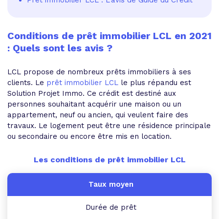
Conditions de prêt immobilier LCL en 2021
: Quels sont les avis ?
LCL propose de nombreux prêts immobiliers à ses
clients. Le
prêt immobilier LCL
le plus répandu est
Solution Projet Immo. Ce crédit est destiné aux
personnes souhaitant acquérir une maison ou un
appartement, neuf ou ancien, qui veulent faire des
travaux. Le logement peut être une résidence principale
ou secondaire ou encore être mis en location.
Les conditions de prêt immobilier LCL
Durée de prêt