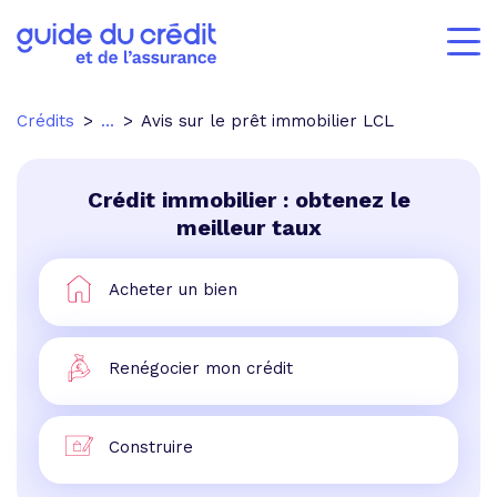
Crédits
...
Avis sur le prêt immobilier LCL
Crédit immobilier : obtenez le
meilleur taux
Acheter un bien
Renégocier mon crédit
Construire