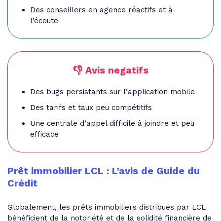
Des conseillers en agence réactifs et à
l’écoute
👎 Avis negatifs
Des bugs persistants sur l’application mobile
Des tarifs et taux peu compétitifs
Une centrale d’appel difficile à joindre et peu
efficace
Prêt immobilier LCL : L’avis de Guide du
Crédit
Globalement, les prêts immobiliers distribués par LCL
bénéficient de la notoriété et de la solidité financière de