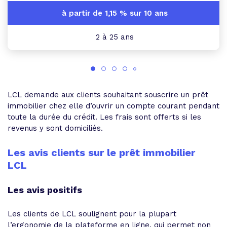
2 à 25 ans
LCL demande aux clients souhaitant souscrire un prêt
immobilier chez elle d’ouvrir un compte courant pendant
toute la durée du crédit. Les frais sont offerts si les
revenus y sont domiciliés.
Les avis clients sur le prêt immobilier
LCL
Les avis positifs
Les clients de LCL soulignent pour la plupart
l’ergonomie de la plateforme en ligne, qui permet non