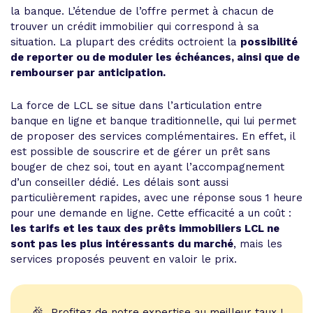
la banque. L’étendue de l’offre permet à chacun de
trouver un crédit immobilier qui correspond à sa
situation. La plupart des crédits octroient la
possibilité
de reporter ou de moduler les échéances, ainsi que de
rembourser par anticipation.
La force de LCL se situe dans l’articulation entre
banque en ligne et banque traditionnelle, qui lui permet
de proposer des services complémentaires. En effet, il
est possible de souscrire et de gérer un prêt sans
bouger de chez soi, tout en ayant l’accompagnement
d’un conseiller dédié. Les délais sont aussi
particulièrement rapides, avec une réponse sous 1 heure
pour une demande en ligne. Cette efficacité a un coût :
les tarifs et les taux des prêts immobiliers LCL ne
sont pas les plus intéressants du marché
, mais les
services proposés peuvent en valoir le prix.
🎉
Profitez de notre expertise au meilleur taux !