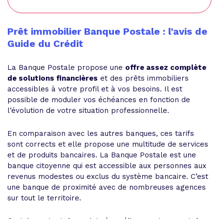
Prêt immobilier Banque Postale : l’avis de
Guide du Crédit
La Banque Postale propose une
offre assez complète
de solutions financières
et des prêts immobiliers
accessibles à votre profil et à vos besoins. Il est
possible de moduler vos échéances en fonction de
l’évolution de votre situation professionnelle.
En comparaison avec les autres banques, ces tarifs
sont corrects et elle propose une multitude de services
et de produits bancaires. La Banque Postale est une
banque citoyenne qui est accessible aux personnes aux
revenus modestes ou exclus du système bancaire. C’est
une banque de proximité avec de nombreuses agences
sur tout le territoire.