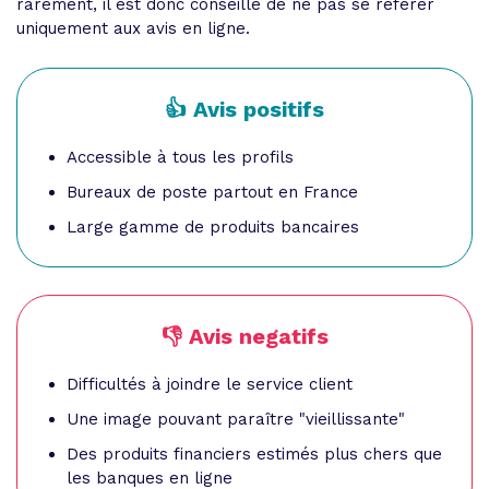
rarement, il est donc conseillé de ne pas se référer
uniquement aux avis en ligne.
👍 Avis positifs
Accessible à tous les profils
Bureaux de poste partout en France
Large gamme de produits bancaires
👎 Avis negatifs
Difficultés à joindre le service client
Une image pouvant paraître "vieillissante"
Des produits financiers estimés plus chers que
les banques en ligne