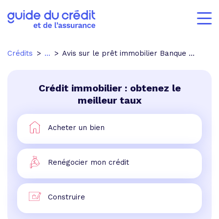
Crédits
...
Avis sur le prêt immobilier Banque Postale
Crédit immobilier : obtenez le
meilleur taux
Acheter un bien
Renégocier mon crédit
Construire