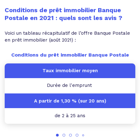
Conditions de prêt immobilier Banque
Postale en 2021 : quels sont les avis ?
Voici un tableau récapitulatif de l’offre Banque Postale
en prêt immobilier (août 2021) :
Conditions du prêt immobilier Banque Postale
Durée de l'emprunt
de 2 à 25 ans