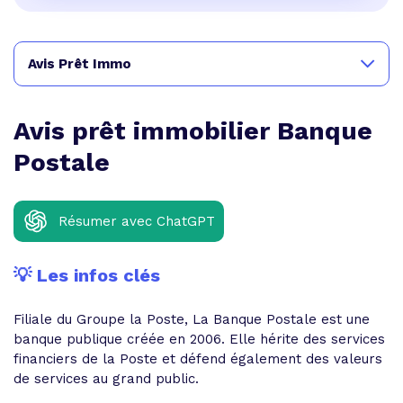
Avis Prêt Immo
Avis prêt immobilier Banque
Postale
Résumer avec ChatGPT
💡 Les infos clés
Filiale du Groupe la Poste, La Banque Postale est une
banque publique créée en 2006. Elle hérite des services
financiers de la Poste et défend également des valeurs
de services au grand public.