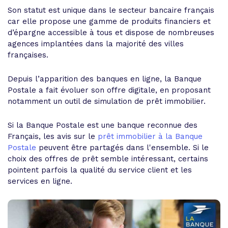
Son statut est unique dans le secteur bancaire français
car elle propose une gamme de produits financiers et
d’épargne accessible à tous et dispose de nombreuses
agences implantées dans la majorité des villes
françaises.
Depuis l’apparition des banques en ligne, la Banque
Postale a fait évoluer son offre digitale, en proposant
notamment un outil de simulation de prêt immobilier.
Si la Banque Postale est une banque reconnue des
Français, les avis sur le
prêt immobilier à la Banque
Postale
peuvent être partagés dans l'ensemble. Si le
choix des offres de prêt semble intéressant, certains
pointent parfois la qualité du service client et les
services en ligne.