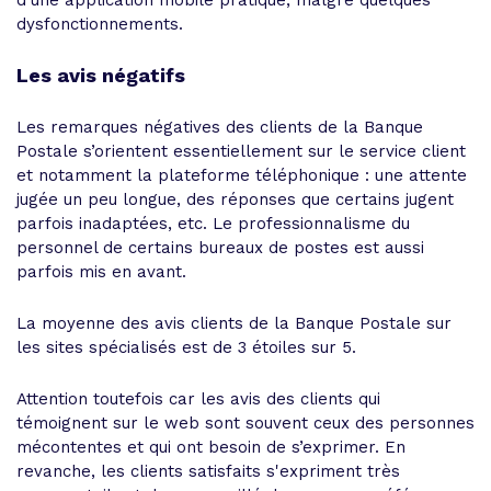
dysfonctionnements.
Les avis négatifs
Les remarques négatives des clients de la Banque
Postale s’orientent essentiellement sur le service client
et notamment la plateforme téléphonique : une attente
jugée un peu longue, des réponses que certains jugent
parfois inadaptées, etc. Le professionnalisme du
personnel de certains bureaux de postes est aussi
parfois mis en avant.
La moyenne des avis clients de la Banque Postale sur
les sites spécialisés est de 3 étoiles sur 5.
Attention toutefois car les avis des clients qui
témoignent sur le web sont souvent ceux des personnes
mécontentes et qui ont besoin de s’exprimer. En
revanche, les clients satisfaits s'expriment très