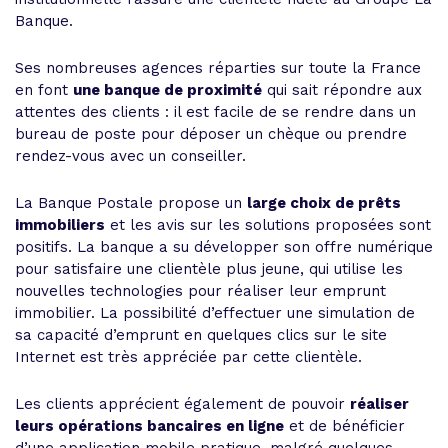
Banque.
Ses nombreuses agences réparties sur toute la France
en font
une banque de proximité
qui sait répondre aux
attentes des clients : il est facile de se rendre dans un
bureau de poste pour déposer un chèque ou prendre
rendez-vous avec un conseiller.
La Banque Postale propose un
large choix de prêts
immobiliers
et les avis sur les solutions proposées sont
positifs. La banque a su développer son offre numérique
pour satisfaire une clientèle plus jeune, qui utilise les
nouvelles technologies pour réaliser leur emprunt
immobilier. La possibilité d’effectuer une simulation de
sa capacité d’emprunt en quelques clics sur le site
Internet est très appréciée par cette clientèle.
Les clients apprécient également de pouvoir
réaliser
leurs opérations bancaires en ligne
et de bénéficier
d’une application mobile pratique, malgré quelques