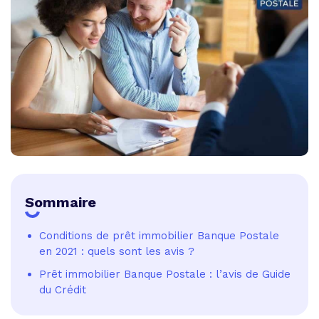
Sommaire
Conditions de prêt immobilier Banque Postale
en 2021 : quels sont les avis ?
Prêt immobilier Banque Postale : l’avis de Guide
du Crédit