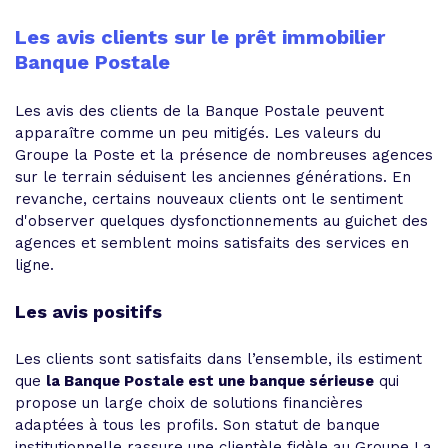
Les avis clients sur le prêt immobilier
Banque Postale
Les avis des clients de la Banque Postale peuvent
apparaître comme un peu mitigés. Les valeurs du
Groupe la Poste et la présence de nombreuses agences
sur le terrain séduisent les anciennes générations. En
revanche, certains nouveaux clients ont le sentiment
d'observer quelques dysfonctionnements au guichet des
agences et semblent moins satisfaits des services en
ligne.
Les avis positifs
Les clients sont satisfaits dans l’ensemble, ils estiment
que
la Banque Postale est une banque sérieuse
qui
propose un large choix de solutions financières
adaptées à tous les profils. Son statut de banque
institutionnelle rassure une clientèle fidèle au Groupe La