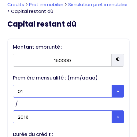
Credits
>
Pret immobilier
>
Simulation pret immobilier
>
Capital restant dû
Capital restant dû
Montant emprunté :
Première mensualité : (mm/aaaa)
/
Durée du crédit :