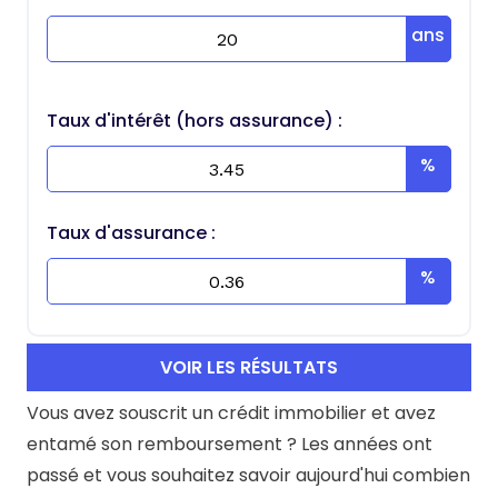
Taux d'intérêt (hors assurance) :
Taux d'assurance :
VOIR LES RÉSULTATS
Vous avez souscrit un crédit immobilier et avez
entamé son remboursement ? Les années ont
passé et vous souhaitez savoir aujourd'hui combien