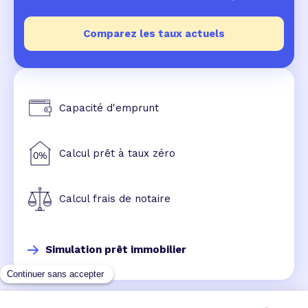
Comparez les taux actuels
Capacité d'emprunt
Calcul prêt à taux zéro
Calcul frais de notaire
Simulation prêt immobilier