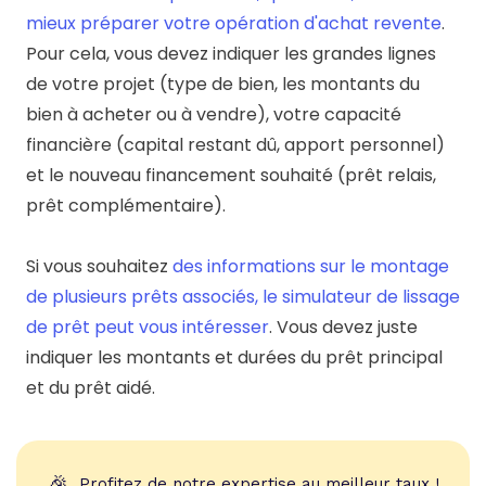
mieux préparer votre opération d'achat revente
.
Pour cela, vous devez indiquer les grandes lignes
de votre projet (type de bien, les montants du
bien à acheter ou à vendre), votre capacité
financière (capital restant dû, apport personnel)
et le nouveau financement souhaité (prêt relais,
prêt complémentaire).
Si vous souhaitez
des informations sur le montage
de plusieurs prêts associés, le simulateur de lissage
de prêt peut vous intéresser
. Vous devez juste
indiquer les montants et durées du prêt principal
et du prêt aidé.
🎉
Profitez de notre expertise au meilleur taux !