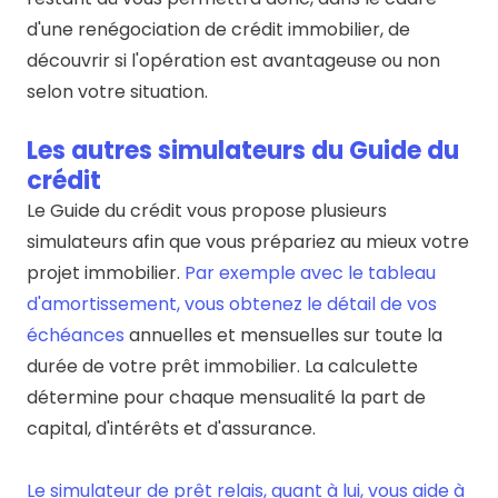
d'une renégociation de crédit immobilier, de
découvrir si l'opération est avantageuse ou non
selon votre situation.
Les autres simulateurs du Guide du
crédit
Le Guide du crédit vous propose plusieurs
simulateurs afin que vous prépariez au mieux votre
projet immobilier.
Par exemple avec le tableau
d'amortissement, vous obtenez le détail de vos
échéances
annuelles et mensuelles sur toute la
durée de votre prêt immobilier. La calculette
détermine pour chaque mensualité la part de
capital, d'intérêts et d'assurance.
Le simulateur de prêt relais, quant à lui, vous aide à