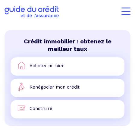
Crédit immobilier : obtenez le
meilleur taux
Acheter un bien
Renégocier mon crédit
Construire