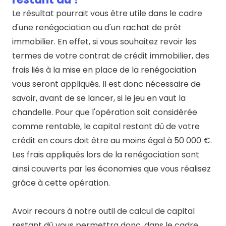
Le résultat pourrait vous être utile dans le cadre
d'une renégociation ou d'un rachat de prêt
immobilier. En effet, si vous souhaitez revoir les
termes de votre contrat de crédit immobilier, des
frais liés à la mise en place de la renégociation
vous seront appliqués. Il est donc nécessaire de
savoir, avant de se lancer, si le jeu en vaut la
chandelle. Pour que l'opération soit considérée
comme rentable, le capital restant dû de votre
crédit en cours doit être au moins égal à 50 000 €.
Les frais appliqués lors de la renégociation sont
ainsi couverts par les économies que vous réalisez
grâce à cette opération.
Avoir recours à notre outil de calcul de capital
restant dû vous permettra donc, dans le cadre