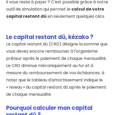
il vous reste à payer ? C'est possible grâce à notre
outil de simulation qui permet le
calcul de votre
capital restant dû
en seulement quelques clics.
Le capital restant dû, kézako ?
Le capital restant dû (CRD) désigne la somme que
vous devez encore rembourser à l'organisme
prêteur après le paiement de chaque mensualité.
Le CRD diminue mécaniquement au fur et à
mesure du remboursement de vos échéances. à
noter que le tableau d'amortissement indique le
« niveau » du capital restant dû après le paiement
de chaque mensualité.
Pourquoi calculer mon capital
restant dû ?