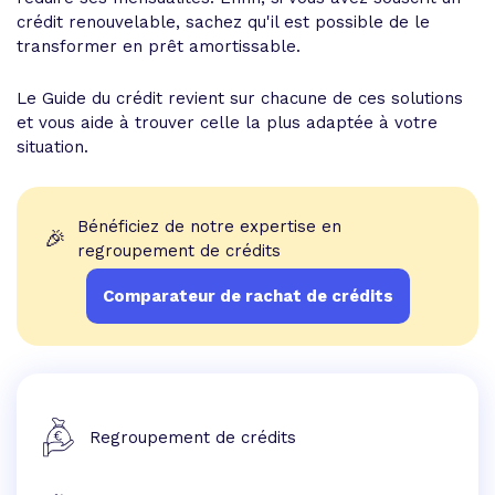
crédit renouvelable, sachez qu'il est possible de le
transformer en prêt amortissable.
Le Guide du crédit revient sur chacune de ces solutions
et vous aide à trouver celle la plus adaptée à votre
situation.
Bénéficiez de notre expertise en
🎉
regroupement de crédits
Comparateur de rachat de crédits
Regroupement de crédits