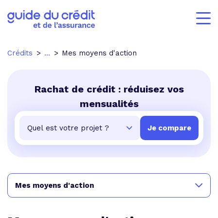
Crédits
...
Mes moyens d'action
Rachat de crédit : réduisez vos
mensualités
Mes moyens d'action