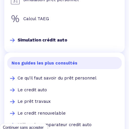
Calcul TAEG
Simulation crédit auto
Nos guides les plus consultés
Ce qu'il faut savoir du prêt personnel
Le credit auto
Le prêt travaux
Le credit renouvelable
Utilisez le comparateur credit auto