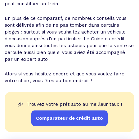
peut constituer un frein.
En plus de ce comparatif, de nombreux conseils vous
sont délivrés afin de ne pas tomber dans certains
pièges ; surtout si vous souhaitez acheter un véhicule
d'occasion auprès d'un particulier. Le Guide du crédit
vous donne ainsi toutes les astuces pour que la vente se
déroule aussi bien que si vous aviez été accompagné
par un expert auto !
Alors si vous hésitez encore et que vous voulez faire
votre choix, vous êtes au bon endroit !
🎉
Trouvez votre prêt auto au meilleur taux !
Comparateur de crédit auto