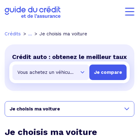
Crédits
...
Je choisis ma voiture
Crédit auto : obtenez le meilleur taux
Je choisis ma voiture
Je choisis ma voiture