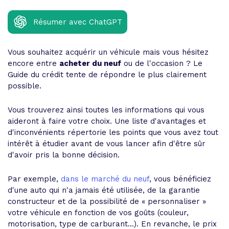
Résumer avec ChatGPT
Vous souhaitez acquérir un véhicule mais vous hésitez
encore entre
acheter du neuf
ou de l'occasion ? Le
Guide du crédit tente de répondre le plus clairement
possible.
Vous trouverez ainsi toutes les informations qui vous
aideront à faire votre choix. Une liste d'avantages et
d'inconvénients répertorie les points que vous avez tout
intérêt à étudier avant de vous lancer afin d'être sûr
d'avoir pris la bonne décision.
Par exemple,
dans le marché du neuf
, vous bénéficiez
d'une auto qui n'a jamais été utilisée, de la garantie
constructeur et de la possibilité de « personnaliser »
votre véhicule en fonction de vos goûts (couleur,
motorisation, type de carburant...). En revanche, le prix