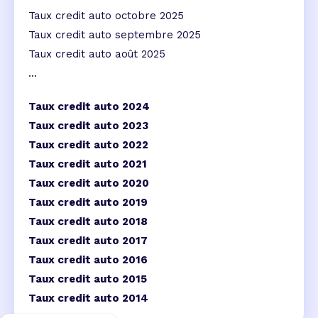
Taux credit auto octobre 2025
Taux credit auto septembre 2025
Taux credit auto août 2025
...
Taux credit auto 2024
Taux credit auto 2023
Taux credit auto 2022
Taux credit auto 2021
Taux credit auto 2020
Taux credit auto 2019
Taux credit auto 2018
Taux credit auto 2017
Taux credit auto 2016
Taux credit auto 2015
Taux credit auto 2014