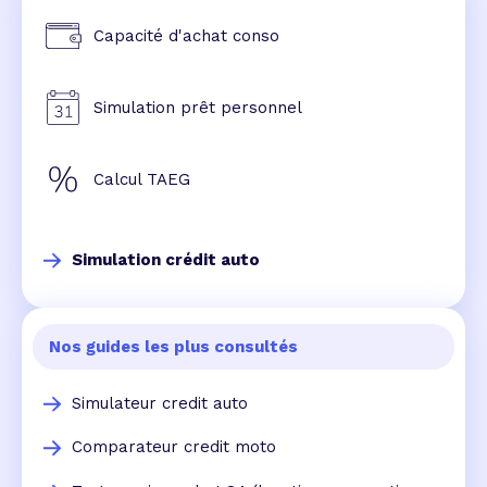
Capacité d'achat conso
Simulation prêt personnel
Calcul TAEG
Simulation crédit auto
Nos guides les plus consultés
Simulateur credit auto
Comparateur credit moto