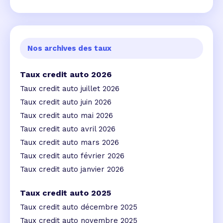
Nos archives des taux
Taux credit auto 2026
Taux credit auto juillet 2026
Taux credit auto juin 2026
Taux credit auto mai 2026
Taux credit auto avril 2026
Taux credit auto mars 2026
Taux credit auto février 2026
Taux credit auto janvier 2026
Taux credit auto 2025
Taux credit auto décembre 2025
Taux credit auto novembre 2025