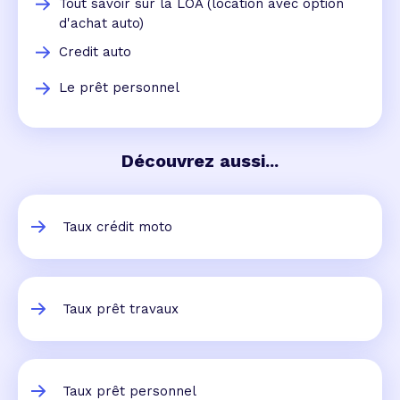
Tout savoir sur la LOA (location avec option
d'achat auto)
Credit auto
Le prêt personnel
Découvrez aussi...
Taux crédit moto
Taux prêt travaux
Taux prêt personnel