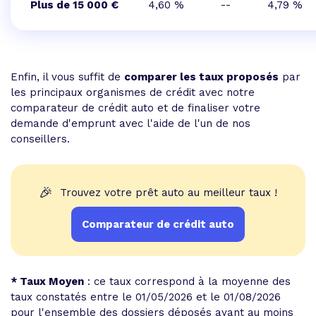
Plus de 15 000 €
4,60 %
--
4,79 %
Enfin, il vous suffit de
comparer les taux proposés
par
les principaux organismes de crédit avec notre
comparateur de crédit auto et de finaliser votre
demande d'emprunt avec l'aide de l'un de nos
conseillers.
🎉
Trouvez votre prêt auto au meilleur taux !
Comparateur de crédit auto
* Taux Moyen
: ce taux correspond à la moyenne des
taux constatés entre le 01/05/2026 et le 01/08/2026
pour l'ensemble des dossiers déposés ayant au moins