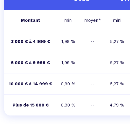
Montant
mini
moyen*
mini
3 000 € à 4 999 €
1,99 %
--
5,27 %
5 000 € à 9 999 €
1,99 %
--
5,27 %
10 000 € à 14 999 €
0,90 %
--
5,27 %
Plus de 15 000 €
0,90 %
--
4,79 %