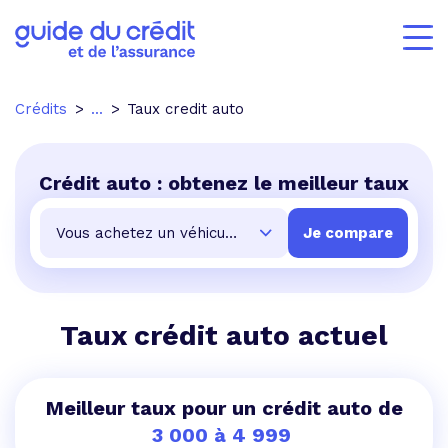
Crédits
...
Taux credit auto
Crédit auto : obtenez le meilleur taux
Taux crédit auto actuel
Meilleur taux pour un crédit auto de