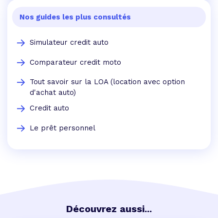
Nos guides les plus consultés
Simulateur credit auto
Comparateur credit moto
Tout savoir sur la LOA (location avec option
d'achat auto)
Credit auto
Le prêt personnel
Découvrez aussi...