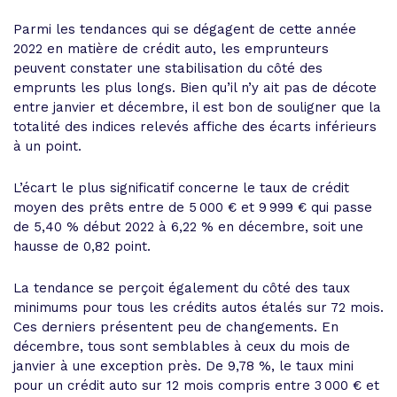
Parmi les tendances qui se dégagent de cette année
2022 en matière de crédit auto, les emprunteurs
peuvent constater une stabilisation du côté des
emprunts les plus longs. Bien qu’il n’y ait pas de décote
entre janvier et décembre, il est bon de souligner que la
totalité des indices relevés affiche des écarts inférieurs
à un point.
L’écart le plus significatif concerne le taux de crédit
moyen des prêts entre de 5 000 € et 9 999 € qui passe
de 5,40 % début 2022 à 6,22 % en décembre, soit une
hausse de 0,82 point.
La tendance se perçoit également du côté des taux
minimums pour tous les crédits autos étalés sur 72 mois.
Ces derniers présentent peu de changements. En
décembre, tous sont semblables à ceux du mois de
janvier à une exception près. De 9,78 %, le taux mini
pour un crédit auto sur 12 mois compris entre 3 000 € et