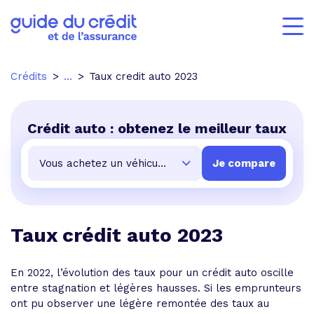
Crédits
...
Taux credit auto 2023
Crédit auto : obtenez le meilleur taux
Taux crédit auto 2023
En 2022, l’évolution des taux pour un crédit auto oscille
entre stagnation et légères hausses. Si les emprunteurs
ont pu observer une légère remontée des taux au