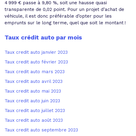
4 999 € passe à 9,80 %, soit une hausse quasi
transparente de 0,02 point. Pour un projet d’achat de
véhicule, il est donc préférable d’opter pour les
emprunts sur le long terme, quel que soit le montant !
Taux crédit auto par mois
Taux credit auto janvier 2023
Taux credit auto février 2023
Taux credit auto mars 2023
Taux credit auto avril 2023
Taux credit auto mai 2023
Taux credit auto juin 2023
Taux credit auto juillet 2023
Taux credit auto août 2023
Taux credit auto septembre 2023