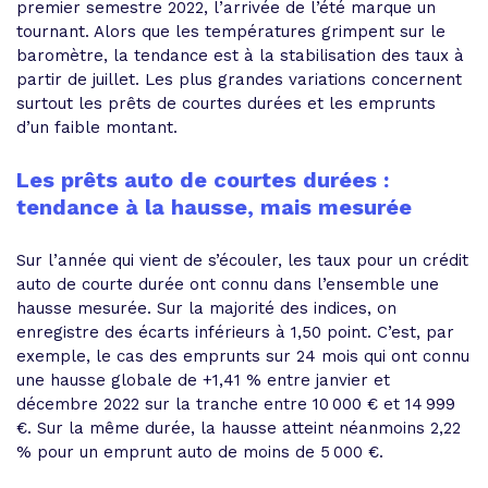
premier semestre 2022, l’arrivée de l’été marque un
tournant. Alors que les températures grimpent sur le
baromètre, la tendance est à la stabilisation des taux à
partir de juillet. Les plus grandes variations concernent
surtout les prêts de courtes durées et les emprunts
d’un faible montant.
Les prêts auto de courtes durées :
tendance à la hausse, mais mesurée
Sur l’année qui vient de s’écouler, les taux pour un crédit
auto de courte durée ont connu dans l’ensemble une
hausse mesurée. Sur la majorité des indices, on
enregistre des écarts inférieurs à 1,50 point. C’est, par
exemple, le cas des emprunts sur 24 mois qui ont connu
une hausse globale de +1,41 % entre janvier et
décembre 2022 sur la tranche entre 10 000 € et 14 999
€. Sur la même durée, la hausse atteint néanmoins 2,22
% pour un emprunt auto de moins de 5 000 €.