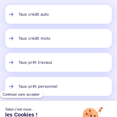
Taux crédit auto
Taux crédit moto
Taux prêt travaux
Taux prêt personnel