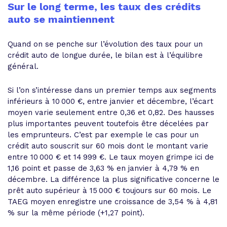
Sur le long terme, les taux des crédits
auto se maintiennent
Quand on se penche sur l’évolution des taux pour un
crédit auto de longue durée, le bilan est à l’équilibre
général.
Si l’on s’intéresse dans un premier temps aux segments
inférieurs à 10 000 €, entre janvier et décembre, l’écart
moyen varie seulement entre 0,36 et 0,82. Des hausses
plus importantes peuvent toutefois être décelées par
les emprunteurs. C’est par exemple le cas pour un
crédit auto souscrit sur 60 mois dont le montant varie
entre 10 000 € et 14 999 €. Le taux moyen grimpe ici de
1,16 point et passe de 3,63 % en janvier à 4,79 % en
décembre. La différence la plus significative concerne le
prêt auto supérieur à 15 000 € toujours sur 60 mois. Le
TAEG moyen enregistre une croissance de 3,54 % à 4,81
% sur la même période (+1,27 point).