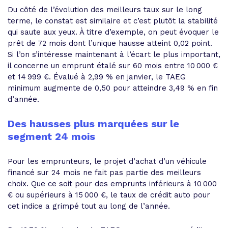
Du côté de l’évolution des meilleurs taux sur le long
terme, le constat est similaire et c’est plutôt la stabilité
qui saute aux yeux. À titre d’exemple, on peut évoquer le
prêt de 72 mois dont l’unique hausse atteint 0,02 point.
Si l’on s’intéresse maintenant à l’écart le plus important,
il concerne un emprunt étalé sur 60 mois entre 10 000 €
et 14 999 €. Évalué à 2,99 % en janvier, le TAEG
minimum augmente de 0,50 pour atteindre 3,49 % en fin
d’année.
Des hausses plus marquées sur le
segment 24 mois
Pour les emprunteurs, le projet d’achat d’un véhicule
financé sur 24 mois ne fait pas partie des meilleurs
choix. Que ce soit pour des emprunts inférieurs à 10 000
€ ou supérieurs à 15 000 €, le taux de crédit auto pour
cet indice a grimpé tout au long de l’année.