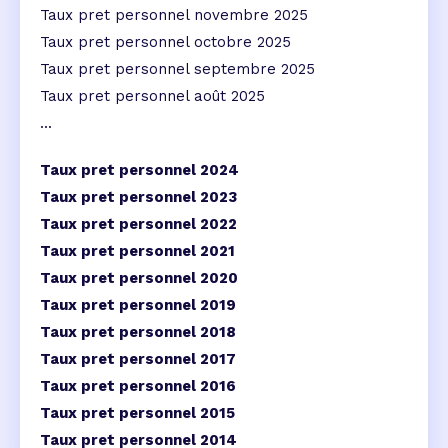
Taux pret personnel novembre 2025
Taux pret personnel octobre 2025
Taux pret personnel septembre 2025
Taux pret personnel août 2025
...
Taux pret personnel 2024
Taux pret personnel 2023
Taux pret personnel 2022
Taux pret personnel 2021
Taux pret personnel 2020
Taux pret personnel 2019
Taux pret personnel 2018
Taux pret personnel 2017
Taux pret personnel 2016
Taux pret personnel 2015
Taux pret personnel 2014