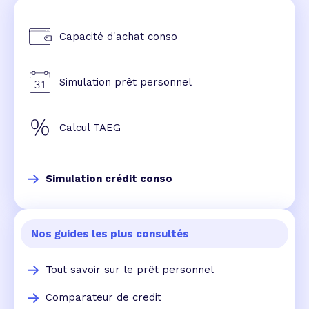
Capacité d'achat conso
Simulation prêt personnel
Calcul TAEG
Simulation crédit conso
Nos guides les plus consultés
Tout savoir sur le prêt personnel
Comparateur de credit