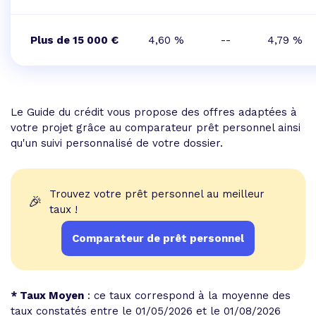
Plus de 15 000 €
4,60 %
--
4,79 %
Le Guide du crédit vous propose des offres adaptées à
votre projet grâce au comparateur prêt personnel ainsi
qu'un suivi personnalisé de votre dossier.
Trouvez votre prêt personnel au meilleur
🎉
taux !
Comparateur de prêt personnel
* Taux Moyen
: ce taux correspond à la moyenne des
taux constatés entre le 01/05/2026 et le 01/08/2026