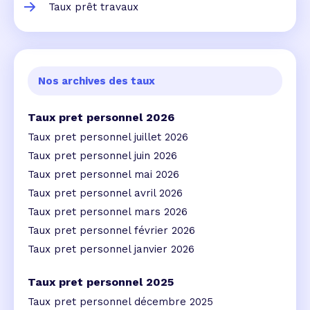
Taux prêt travaux
Nos archives des taux
Taux pret personnel 2026
Taux pret personnel juillet 2026
Taux pret personnel juin 2026
Taux pret personnel mai 2026
Taux pret personnel avril 2026
Taux pret personnel mars 2026
Taux pret personnel février 2026
Taux pret personnel janvier 2026
Taux pret personnel 2025
Taux pret personnel décembre 2025