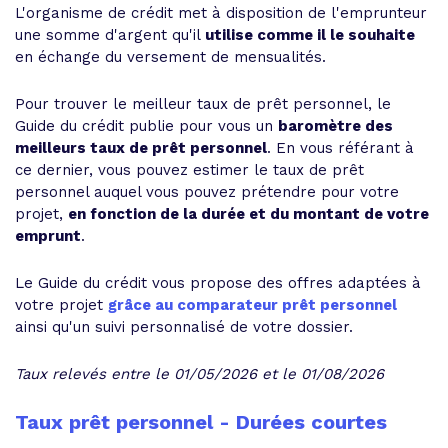
L'organisme de crédit met à disposition de l'emprunteur
une somme d'argent qu'il
utilise comme il le souhaite
en échange du versement de mensualités.
Pour trouver le meilleur taux de prêt personnel, le
Guide du crédit publie pour vous un
baromètre des
meilleurs taux de prêt personnel
. En vous référant à
ce dernier, vous pouvez estimer le taux de prêt
personnel auquel vous pouvez prétendre pour votre
projet,
en fonction de la durée et du montant de votre
emprunt
.
Le Guide du crédit vous propose des offres adaptées à
votre projet
grâce au comparateur prêt personnel
ainsi qu'un suivi personnalisé de votre dossier.
Taux relevés entre le 01/05/2026 et le 01/08/2026
Taux prêt personnel - Durées courtes