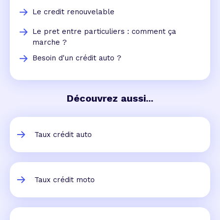
Le credit renouvelable
Le pret entre particuliers : comment ça
marche ?
Besoin d'un crédit auto ?
Découvrez aussi...
Taux crédit auto
Taux crédit moto