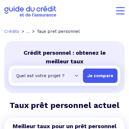
Crédits
...
Taux pret personnel
Crédit personnel : obtenez le
meilleur taux
Taux prêt personnel actuel
Meilleur taux pour un prêt personnel