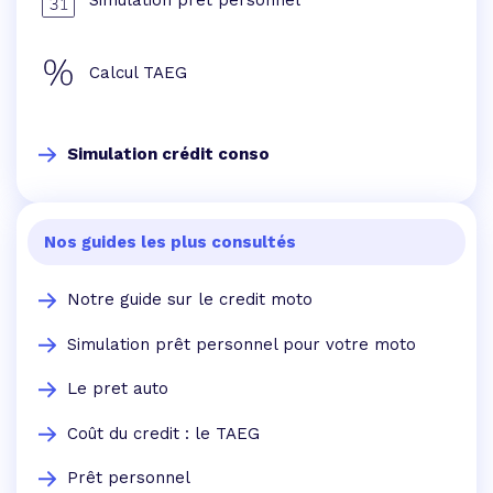
Simulation prêt personnel
Calcul TAEG
Simulation crédit conso
Nos guides les plus consultés
Notre guide sur le credit moto
Simulation prêt personnel pour votre moto
Le pret auto
Coût du credit : le TAEG
Prêt personnel