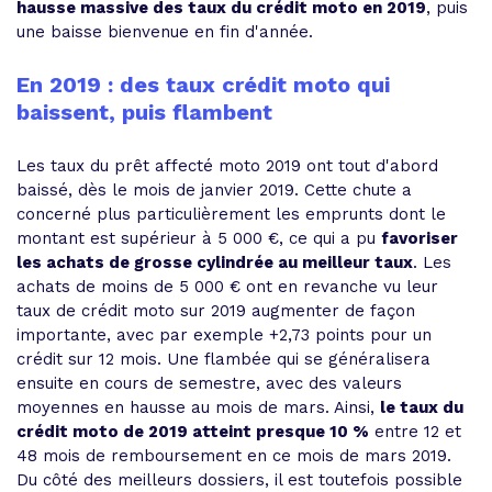
hausse massive des taux du crédit moto en 2019
, puis
une baisse bienvenue en fin d'année.
En 2019 : des taux crédit moto qui
baissent, puis flambent
Les taux du prêt affecté moto 2019 ont tout d'abord
baissé, dès le mois de janvier 2019. Cette chute a
concerné plus particulièrement les emprunts dont le
montant est supérieur à 5 000 €, ce qui a pu
favoriser
les achats de grosse cylindrée au meilleur taux
. Les
achats de moins de 5 000 € ont en revanche vu leur
taux de crédit moto sur 2019 augmenter de façon
importante, avec par exemple +2,73 points pour un
crédit sur 12 mois. Une flambée qui se généralisera
ensuite en cours de semestre, avec des valeurs
moyennes en hausse au mois de mars. Ainsi,
le taux du
crédit moto de 2019 atteint presque 10 %
entre 12 et
48 mois de remboursement en ce mois de mars 2019.
Du côté des meilleurs dossiers, il est toutefois possible