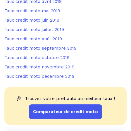
Taux credit moto avril 2019
Taux credit moto mai 2019
Taux credit moto juin 2019
Taux credit moto juillet 2019
Taux credit moto août 2019
Taux credit moto septembre 2019
Taux credit moto octobre 2019
Taux credit moto novembre 2019
Taux credit moto décembre 2019
🎉
Trouvez votre prêt auto au meilleur taux !
Comparateur de crédit moto