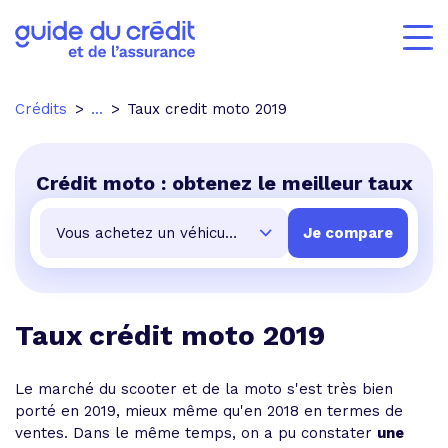
Crédits
...
Taux credit moto 2019
Crédit moto : obtenez le meilleur taux
Taux crédit moto 2019
Le marché du scooter et de la moto s'est très bien
porté en 2019, mieux même qu'en 2018 en termes de
ventes. Dans le même temps, on a pu constater
une