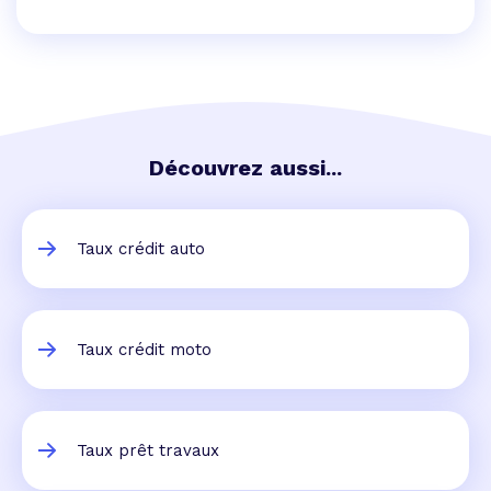
Découvrez aussi...
Taux crédit auto
Taux crédit moto
Taux prêt travaux