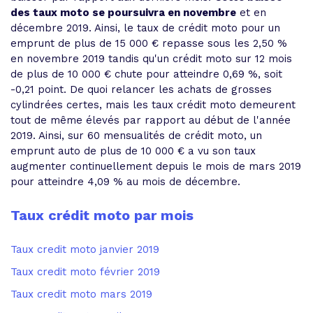
des taux moto se poursuivra en novembre
et en
décembre 2019. Ainsi, le taux de crédit moto pour un
emprunt de plus de 15 000 € repasse sous les 2,50 %
en novembre 2019 tandis qu'un crédit moto sur 12 mois
de plus de 10 000 € chute pour atteindre 0,69 %, soit
-0,21 point. De quoi relancer les achats de grosses
cylindrées certes, mais les taux crédit moto demeurent
tout de même élevés par rapport au début de l'année
2019. Ainsi, sur 60 mensualités de crédit moto, un
emprunt auto de plus de 10 000 € a vu son taux
augmenter continuellement depuis le mois de mars 2019
pour atteindre 4,09 % au mois de décembre.
Taux crédit moto par mois
Taux credit moto janvier 2019
Taux credit moto février 2019
Taux credit moto mars 2019