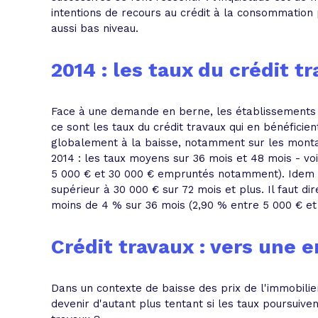
intentions de recours au crédit à la consommation 
aussi bas niveau.
2014 : les taux du crédit 
Face à une demande en berne, les établissements pr
ce sont les taux du crédit travaux qui en bénéficient
globalement à la baisse, notamment sur les monta
2014 : les taux moyens sur 36 mois et 48 mois - vo
5 000 € et 30 000 € empruntés notamment). Idem po
supérieur à 30 000 € sur 72 mois et plus. Il faut d
moins de 4 % sur 36 mois (2,90 % entre 5 000 € et
Crédit travaux : vers une 
Dans un contexte de baisse des prix de l'immobilie
devenir d'autant plus tentant si les taux poursuive