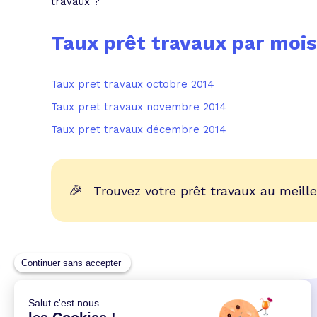
travaux ?
Taux prêt travaux par mois
Taux pret travaux octobre 2014
Taux pret travaux novembre 2014
Taux pret travaux décembre 2014
🎉
Trouvez votre prêt travaux au meille