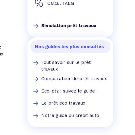
Calcul TAEG
Simulation prêt travaux
Nos guides les plus consultés
t
ux
Tout savoir sur le prêt
travaux
Comparateur de prêt travaux
Eco-ptz : suivez le guide !
Le prêt eco travaux
Notre guide du credit auto