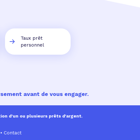
Taux prêt
personnel
ursement avant de vous engager.
ion d'un ou plusieurs prêts d'argent.
•
Contact