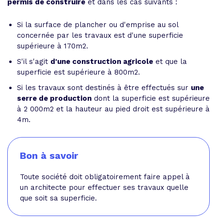
permis de construire
et dans les cas suivants :
Si la surface de plancher ou d'emprise au sol
concernée par les travaux est d'une superficie
supérieure à 170m2.
S'il s'agit
d'une construction agricole
et que la
superficie est supérieure à 800m2.
Si les travaux sont destinés à être effectués sur
une
serre de production
dont la superficie est supérieure
à 2 000m2 et la hauteur au pied droit est supérieure à
4m.
Bon à savoir
Toute société doit obligatoirement faire appel à
un architecte pour effectuer ses travaux quelle
que soit sa superficie.