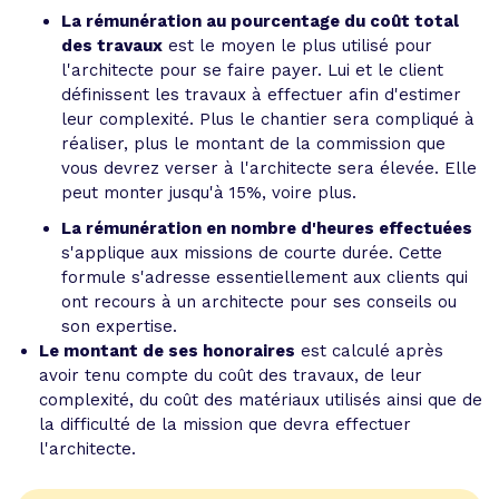
La rémunération au pourcentage du coût total
des travaux
est le moyen le plus utilisé pour
l'architecte pour se faire payer. Lui et le client
définissent les travaux à effectuer afin d'estimer
leur complexité. Plus le chantier sera compliqué à
réaliser, plus le montant de la commission que
vous devrez verser à l'architecte sera élevée. Elle
peut monter jusqu'à 15%, voire plus.
La rémunération en nombre d'heures effectuées
s'applique aux missions de courte durée. Cette
formule s'adresse essentiellement aux clients qui
ont recours à un architecte pour ses conseils ou
son expertise.
Le montant de ses honoraires
est calculé après
avoir tenu compte du coût des travaux, de leur
complexité, du coût des matériaux utilisés ainsi que de
la difficulté de la mission que devra effectuer
l'architecte.