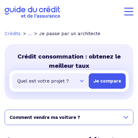
Crédits
...
Je passe par un architecte
Crédit consommation : obtenez le
meilleur taux
Comment vendre ma voiture ?