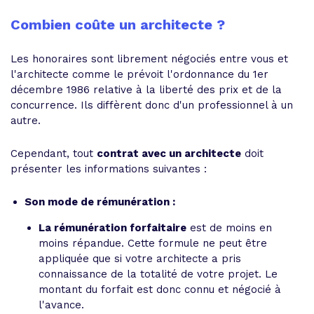
Combien coûte un architecte ?
Les honoraires sont librement négociés entre vous et
l'architecte comme le prévoit l'ordonnance du 1er
décembre 1986 relative à la liberté des prix et de la
concurrence. Ils diffèrent donc d'un professionnel à un
autre.
Cependant, tout
contrat avec un architecte
doit
présenter les informations suivantes :
Son mode de rémunération :
La rémunération forfaitaire
est de moins en
moins répandue. Cette formule ne peut être
appliquée que si votre architecte a pris
connaissance de la totalité de votre projet. Le
montant du forfait est donc connu et négocié à
l'avance.