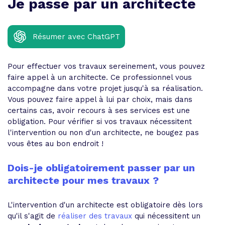
Je passe par un architecte
Résumer avec ChatGPT
Pour effectuer vos travaux sereinement, vous pouvez
faire appel à un architecte. Ce professionnel vous
accompagne dans votre projet jusqu'à sa réalisation.
Vous pouvez faire appel à lui par choix, mais dans
certains cas, avoir recours à ses services est une
obligation. Pour vérifier si vos travaux nécessitent
l'intervention ou non d'un architecte, ne bougez pas
vous êtes au bon endroit !
Dois-je obligatoirement passer par un
architecte pour mes travaux ?
L'intervention d'un architecte est obligatoire dès lors
qu'il s'agit de
réaliser des travaux
qui nécessitent un