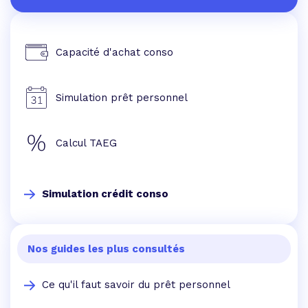
Capacité d'achat conso
Simulation prêt personnel
Calcul TAEG
Simulation crédit conso
Nos guides les plus consultés
Ce qu'il faut savoir du prêt personnel