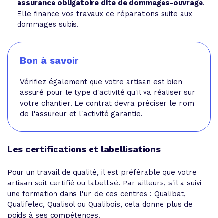
assurance obligatoire dite de dommages-ouvrage
.
Elle finance vos travaux de réparations suite aux
dommages subis.
Bon à savoir
Vérifiez également que votre artisan est bien
assuré pour le type d'activité qu'il va réaliser sur
votre chantier. Le contrat devra préciser le nom
de l'assureur et l'activité garantie.
Les certifications et labellisations
Pour un travail de qualité, il est préférable que votre
artisan soit certifié ou labellisé. Par ailleurs, s'il a suivi
une formation dans l'un de ces centres : Qualibat,
Qualifelec, Qualisol ou Qualibois, cela donne plus de
poids à ses compétences.