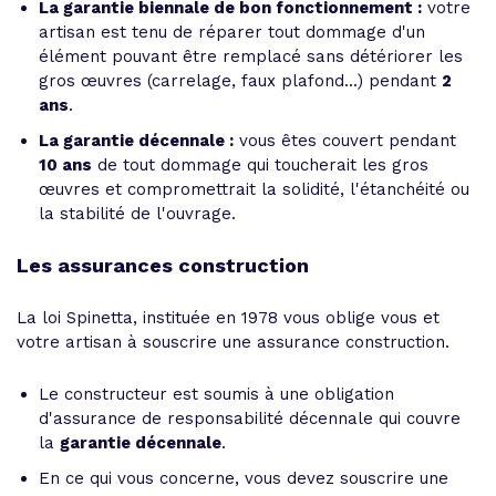
La garantie biennale de bon fonctionnement :
votre
artisan est tenu de réparer tout dommage d'un
élément pouvant être remplacé sans détériorer les
gros œuvres (carrelage, faux plafond...) pendant
2
ans
.
La garantie décennale :
vous êtes couvert pendant
10 ans
de tout dommage qui toucherait les gros
œuvres et compromettrait la solidité, l'étanchéité ou
la stabilité de l'ouvrage.
Les assurances construction
La loi Spinetta, instituée en 1978 vous oblige vous et
votre artisan à souscrire une assurance construction.
Le constructeur est soumis à une obligation
d'assurance de responsabilité décennale qui couvre
la
garantie décennale
.
En ce qui vous concerne, vous devez souscrire une