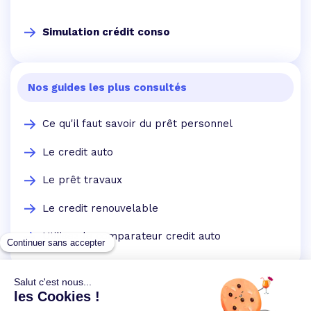
Simulation crédit conso
Nos guides les plus consultés
Ce qu'il faut savoir du prêt personnel
Le credit auto
Le prêt travaux
Le credit renouvelable
Utilisez le comparateur credit auto