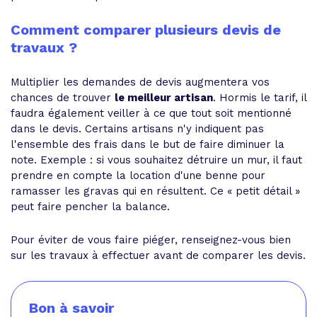
Comment comparer plusieurs devis de
travaux ?
Multiplier les demandes de devis augmentera vos
chances de trouver
le meilleur artisan
. Hormis le tarif, il
faudra également veiller à ce que tout soit mentionné
dans le devis. Certains artisans n'y indiquent pas
l'ensemble des frais dans le but de faire diminuer la
note. Exemple : si vous souhaitez détruire un mur, il faut
prendre en compte la location d'une benne pour
ramasser les gravas qui en résultent. Ce « petit détail »
peut faire pencher la balance.
Pour éviter de vous faire piéger, renseignez-vous bien
sur les travaux à effectuer avant de comparer les devis.
Bon à savoir