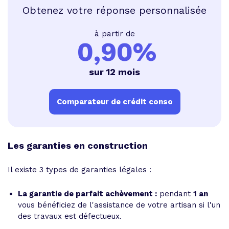
Obtenez votre réponse personnalisée
à partir de
0,90%
sur 12 mois
Comparateur de crédit conso
Les garanties en construction
Il existe 3 types de garanties légales :
La garantie de parfait achèvement :
pendant
1 an
vous bénéficiez de l'assistance de votre artisan si l'un
des travaux est défectueux.