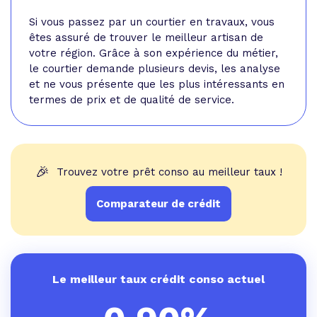
Si vous
passez par un courtier en travaux
, vous
êtes assuré de trouver le meilleur artisan de
votre région. Grâce à son expérience du métier,
le courtier demande plusieurs devis, les analyse
et ne vous présente que les plus intéressants en
termes de prix et de qualité de service.
🎉
Trouvez votre prêt conso au meilleur taux !
Comparateur de crédit
Le meilleur taux crédit conso actuel