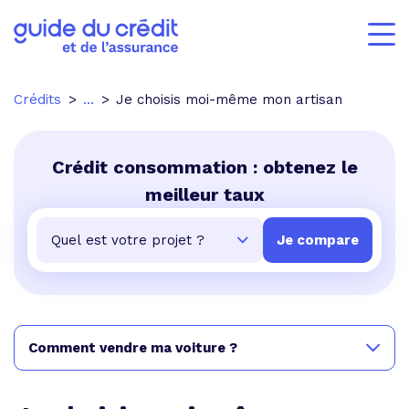
Crédits
...
Je choisis moi-même mon artisan
Crédit consommation : obtenez le
meilleur taux
Comment vendre ma voiture ?