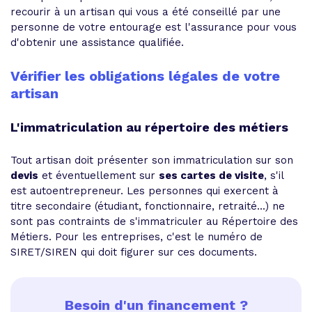
recourir à un artisan qui vous a été conseillé par une
personne de votre entourage est l'assurance pour vous
d'obtenir une assistance qualifiée.
Vérifier les obligations légales de votre
artisan
L'immatriculation au répertoire des métiers
Tout artisan doit présenter son immatriculation sur son
devis
et éventuellement sur
ses cartes de visite
, s'il
est autoentrepreneur. Les personnes qui exercent à
titre secondaire (étudiant, fonctionnaire, retraité...) ne
sont pas contraints de s'immatriculer au Répertoire des
Métiers. Pour les entreprises, c'est le numéro de
SIRET/SIREN qui doit figurer sur ces documents.
Besoin d'un financement ?