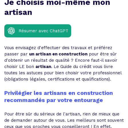
Je choisis moi-même mon
artisan
Résumer avec ChatGPT
Vous envisagez d'effectuer des travaux et préférez
passer par
un artisan en construction
pour être sûr
d'obtenir un résultat de qualité ? Encore faut-il savoir
choisir LE bon
artisan
. Le Guide du crédit vous livre
toutes les astuces pour bien choisir votre professionnel
(obligations légales, certifications et qualifications).
Privilégier les artisans en construction
recommandés par votre entourage
Pour être sûr du sérieux de l'artisan, rien de mieux que
de demander autour de vous. Les meilleurs sont souvent
ceux que vos proches vous conseilleront ! En effet,