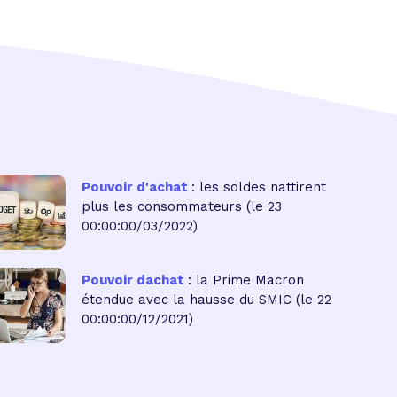
Pouvoir d'achat
: les soldes nattirent
plus les consommateurs
(le 23
00:00:00/03/2022)
Pouvoir dachat
: la Prime Macron
étendue avec la hausse du SMIC
(le 22
00:00:00/12/2021)