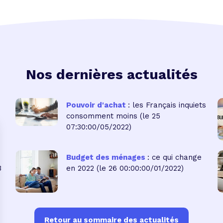
Nos dernières actualités
Pouvoir d'achat
: les Français inquiets
consomment moins
(le 25
07:30:00/05/2022)
Budget des ménages
: ce qui change
3
en 2022
(le 26 00:00:00/01/2022)
Retour au sommaire des actualités