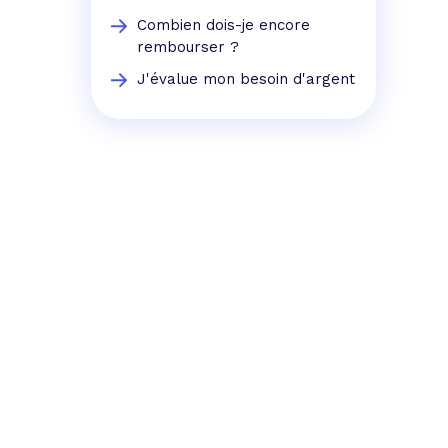
Combien dois-je encore
rembourser ?
J'évalue mon besoin d'argent