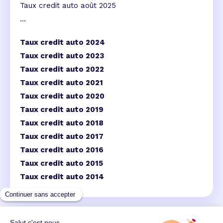
Taux credit auto août 2025
...
Taux credit auto 2024
Taux credit auto 2023
Taux credit auto 2022
Taux credit auto 2021
Taux credit auto 2020
Taux credit auto 2019
Taux credit auto 2018
Taux credit auto 2017
Taux credit auto 2016
Taux credit auto 2015
Taux credit auto 2014