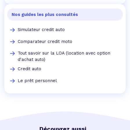
Nos guides les plus consultés
Simulateur credit auto
Comparateur credit moto
Tout savoir sur la LOA (location avec option
d'achat auto)
Credit auto
Le prêt personnel
Découvrez aussi...