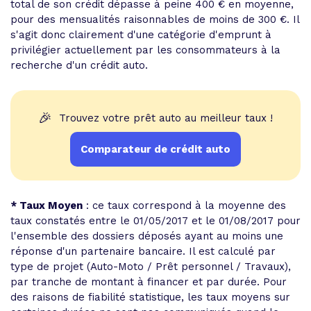
total de son crédit dépasse à peine 400 € en moyenne,
pour des mensualités raisonnables de moins de 300 €. Il
s'agit donc clairement d'une catégorie d'emprunt à
privilégier actuellement par les consommateurs à la
recherche d'un crédit auto.
🎉
Trouvez votre prêt auto au meilleur taux !
Comparateur de crédit auto
* Taux Moyen
: ce taux correspond à la moyenne des
taux constatés entre le 01/05/2017 et le 01/08/2017 pour
l'ensemble des dossiers déposés ayant au moins une
réponse d'un partenaire bancaire. Il est calculé par
type de projet (Auto-Moto / Prêt personnel / Travaux),
par tranche de montant à financer et par durée. Pour
des raisons de fiabilité statistique, les taux moyens sur