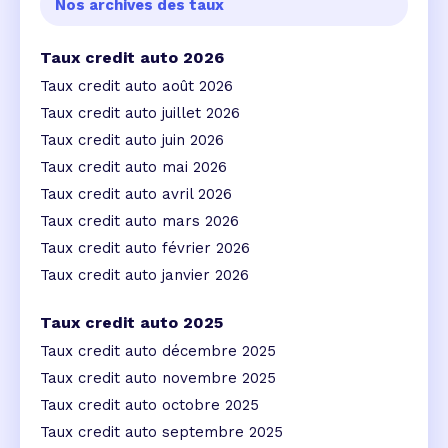
Nos archives des taux
Taux credit auto 2026
Taux credit auto août 2026
Taux credit auto juillet 2026
Taux credit auto juin 2026
Taux credit auto mai 2026
Taux credit auto avril 2026
Taux credit auto mars 2026
Taux credit auto février 2026
Taux credit auto janvier 2026
Taux credit auto 2025
Taux credit auto décembre 2025
Taux credit auto novembre 2025
Taux credit auto octobre 2025
Taux credit auto septembre 2025