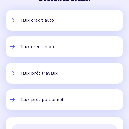
Taux crédit auto
Taux crédit moto
Taux prêt travaux
Taux prêt personnel