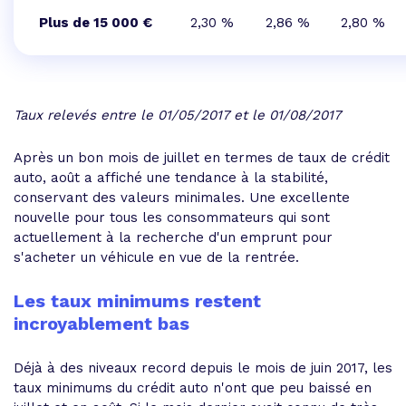
Plus de 15 000 €
2,30 %
2,86 %
2,80 %
Taux relevés entre le 01/05/2017 et le 01/08/2017
Après un bon mois de juillet en termes de taux de crédit
auto, août a affiché une tendance à la stabilité,
conservant des valeurs minimales. Une excellente
nouvelle pour tous les consommateurs qui sont
actuellement à la recherche d'un emprunt pour
s'acheter un véhicule en vue de la rentrée.
Les taux minimums restent
incroyablement bas
Déjà à des niveaux record depuis le mois de juin 2017, les
taux minimums du crédit auto n'ont que peu baissé en