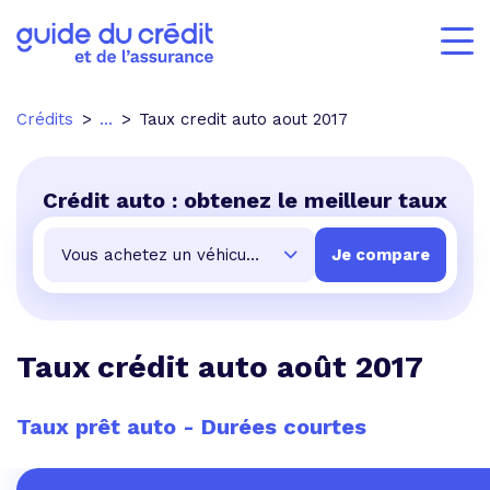
Crédits
...
Taux credit auto aout 2017
Crédit auto : obtenez le meilleur taux
Taux crédit auto août 2017
Taux prêt auto - Durées courtes