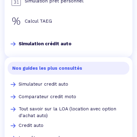
Simulation prêt personnel
Calcul TAEG
Simulation crédit auto
Nos guides les plus consultés
Simulateur credit auto
Comparateur credit moto
Tout savoir sur la LOA (location avec option
d'achat auto)
Credit auto