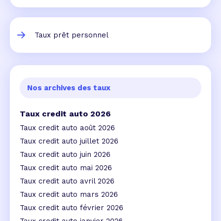
Taux prêt personnel
Nos archives des taux
Taux credit auto 2026
Taux credit auto août 2026
Taux credit auto juillet 2026
Taux credit auto juin 2026
Taux credit auto mai 2026
Taux credit auto avril 2026
Taux credit auto mars 2026
Taux credit auto février 2026