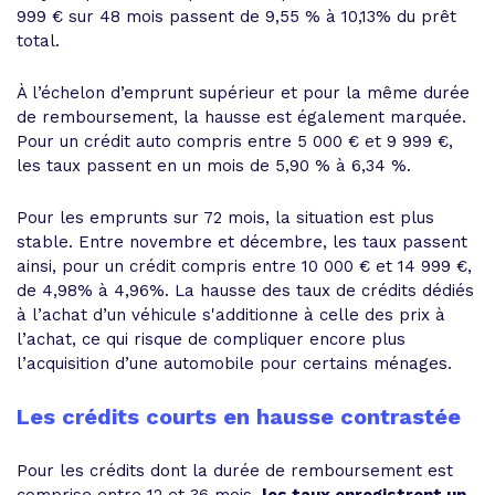
999 € sur 48 mois passent de 9,55 % à 10,13% du prêt
total.
À l’échelon d’emprunt supérieur et pour la même durée
de remboursement, la hausse est également marquée.
Pour un crédit auto compris entre 5 000 € et 9 999 €,
les taux passent en un mois de 5,90 % à 6,34 %.
Pour les emprunts sur 72 mois, la situation est plus
stable. Entre novembre et décembre, les taux passent
ainsi, pour un crédit compris entre 10 000 € et 14 999 €,
de 4,98% à 4,96%. La hausse des taux de crédits dédiés
à l’achat d’un véhicule s'additionne à celle des prix à
l’achat, ce qui risque de compliquer encore plus
l’acquisition d’une automobile pour certains ménages.
Les crédits courts en hausse contrastée
Pour les crédits dont la durée de remboursement est