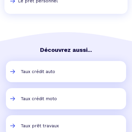
Le prêt personnel
Découvrez aussi...
Taux crédit auto
Taux crédit moto
Taux prêt travaux