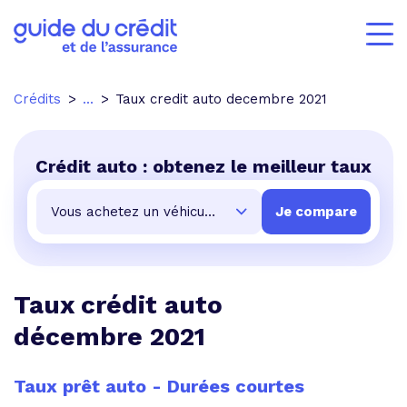
Crédits
...
Taux credit auto decembre 2021
Crédit auto : obtenez le meilleur taux
Taux crédit auto
décembre 2021
Taux prêt auto - Durées courtes