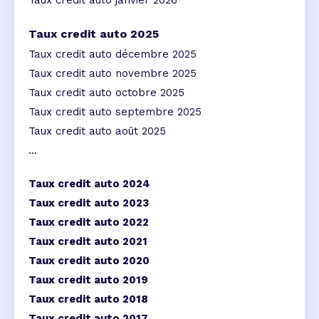
Taux credit auto janvier 2026
Taux credit auto 2025
Taux credit auto décembre 2025
Taux credit auto novembre 2025
Taux credit auto octobre 2025
Taux credit auto septembre 2025
Taux credit auto août 2025
...
Taux credit auto 2024
Taux credit auto 2023
Taux credit auto 2022
Taux credit auto 2021
Taux credit auto 2020
Taux credit auto 2019
Taux credit auto 2018
Taux credit auto 2017