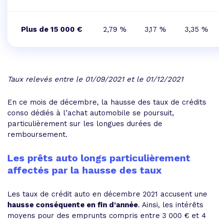
Plus de 15 000 €
2,79 %
3,17 %
3,35 %
Taux relevés entre le 01/09/2021 et le 01/12/2021
En ce mois de décembre, la hausse des taux de crédits
conso dédiés à l’achat automobile se poursuit,
particulièrement sur les longues durées de
remboursement.
Les prêts auto longs particulièrement
affectés par la hausse des taux
Les taux de crédit auto en décembre 2021 accusent une
hausse conséquente en fin d’année
. Ainsi, les intérêts
moyens pour des emprunts compris entre 3 000 € et 4