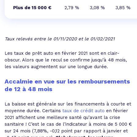
Plus de 15 000 €
2,79 %
3,08 %
3,85 %
Taux relevés entre le 01/11/2020 et le 01/02/2021
Les taux de prêt auto en février 2021 sont en clair-
obscur. Alors que le recul se confirme jusqu’à 48 mois,
les valeurs augmentent sur une longue durée.
Accalmie en vue sur les remboursements
de 12 à 48 mois
La baisse est générale sur les financements à courte et
moyenne durée. Certains
taux de crédit auto
en février
2021 affichent une meilleure santé qu’avant la crise
sanitaire ! C’est le cas de l’indicateur à moins de 5 000 €
sur 24 mois (7,88%, -0,12 point par rapport à janvier et