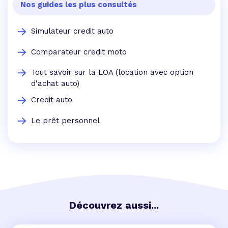
Nos guides les plus consultés
Simulateur credit auto
Comparateur credit moto
Tout savoir sur la LOA (location avec option
d'achat auto)
Credit auto
Le prêt personnel
Découvrez aussi...