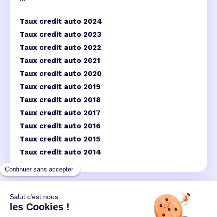
Taux credit auto 2024
Taux credit auto 2023
Taux credit auto 2022
Taux credit auto 2021
Taux credit auto 2020
Taux credit auto 2019
Taux credit auto 2018
Taux credit auto 2017
Taux credit auto 2016
Taux credit auto 2015
Taux credit auto 2014