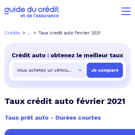
Crédits
...
Taux credit auto fevrier 2021
Crédit auto : obtenez le meilleur taux
Taux crédit auto février 2021
Taux prêt auto - Durées courtes