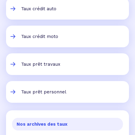
Taux crédit auto
Taux crédit moto
Taux prêt travaux
Taux prêt personnel
Nos archives des taux