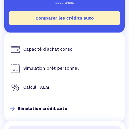
assurance.
Comparer les crédits auto
Capacité d'achat conso
Simulation prêt personnel
Calcul TAEG
Simulation crédit auto