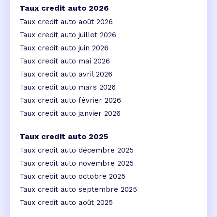
Taux credit auto 2026
Taux credit auto août 2026
Taux credit auto juillet 2026
Taux credit auto juin 2026
Taux credit auto mai 2026
Taux credit auto avril 2026
Taux credit auto mars 2026
Taux credit auto février 2026
Taux credit auto janvier 2026
Taux credit auto 2025
Taux credit auto décembre 2025
Taux credit auto novembre 2025
Taux credit auto octobre 2025
Taux credit auto septembre 2025
Taux credit auto août 2025
...