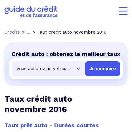
Crédits
...
Taux credit auto novembre 2016
Crédit auto : obtenez le meilleur taux
Taux crédit auto
novembre 2016
Taux prêt auto - Durées courtes