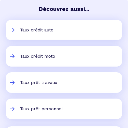
Découvrez aussi...
Taux crédit auto
Taux crédit moto
Taux prêt travaux
Taux prêt personnel