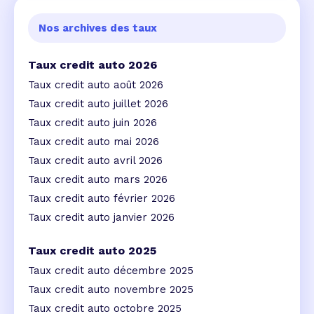
Nos archives des taux
Taux credit auto 2026
Taux credit auto août 2026
Taux credit auto juillet 2026
Taux credit auto juin 2026
Taux credit auto mai 2026
Taux credit auto avril 2026
Taux credit auto mars 2026
Taux credit auto février 2026
Taux credit auto janvier 2026
Taux credit auto 2025
Taux credit auto décembre 2025
Taux credit auto novembre 2025
Taux credit auto octobre 2025