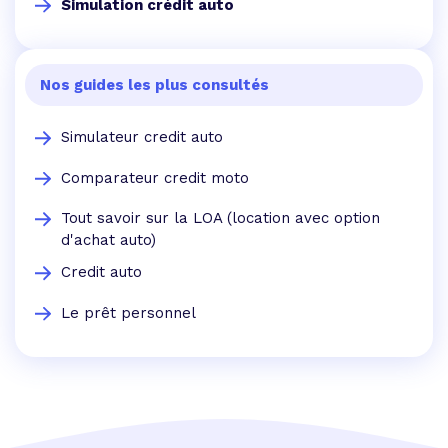
Simulation crédit auto
Nos guides les plus consultés
Simulateur credit auto
Comparateur credit moto
Tout savoir sur la LOA (location avec option
d'achat auto)
Credit auto
Le prêt personnel