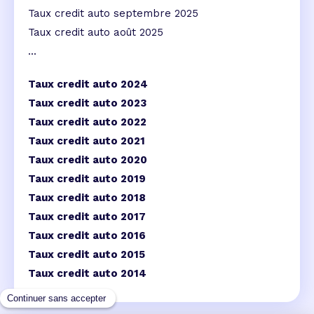
Taux credit auto septembre 2025
Taux credit auto août 2025
...
Taux credit auto 2024
Taux credit auto 2023
Taux credit auto 2022
Taux credit auto 2021
Taux credit auto 2020
Taux credit auto 2019
Taux credit auto 2018
Taux credit auto 2017
Taux credit auto 2016
Taux credit auto 2015
Taux credit auto 2014