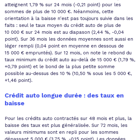
atteignent 1,79 % sur 24 mois (-0,21 point) pour les
sommes de plus de 10 000 €. Néanmoins, cette
orientation à la baisse n'est pas toujours suivie dans les
faits : seul le taux moyen du crédit auto de plus de
10 000 € sur 24 mois est au diapason (2,44 %, -0,04
point). Sur 36 mois les données moyennes sont aussi en
léger rempli (0,04 point en moyenne en dessous de
15 000 € empruntés). Sur 12 mois, on note le rebond du
taux minimum du crédit auto au-delà de 15 000 € (1,79 %,
+0,79 point) et le bond de la plus petite somme
possible au-dessus des 10 % (10,50 % sous les 5 000 €,
+1,46 point).
Crédit auto longue durée : des taux en
baisse
Pour les crédits auto contractés sur 48 mois et plus, la
baisse des taux est plus généralisée. Sur 72 mois, les
valeurs minimums sont en repli pour les sommes
dépassant 5 000 € (3,75 %, -0,15 point). Les données