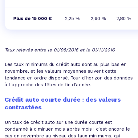
Plus de 15 000 €
2,25 %
2,60 %
2,80 %
Taux relevés entre le 01/08/2016 et le 01/11/2016
Les taux minimums du crédit auto sont au plus bas en
novembre, et les valeurs moyennes suivent cette
tendance en ordre dispersé. Tour d'horizon des données
à l'approche des fêtes de fin d'année.
Crédit auto courte durée : des valeurs
contrastées
Un taux de crédit auto sur une durée courte est
condamné à diminuer mois après mois : c'est encore le
cas en novembre au niveau des taux minimums, qui