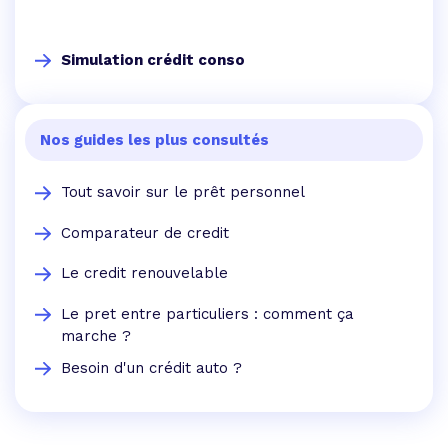
Simulation crédit conso
Nos guides les plus consultés
Tout savoir sur le prêt personnel
Comparateur de credit
Le credit renouvelable
Le pret entre particuliers : comment ça
marche ?
Besoin d'un crédit auto ?