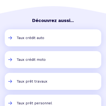
Découvrez aussi...
Taux crédit auto
Taux crédit moto
Taux prêt travaux
Taux prêt personnel