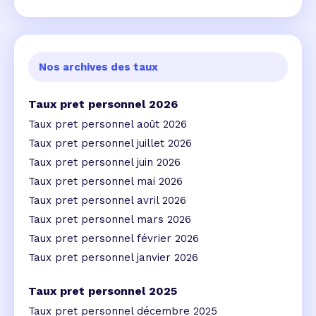
Nos archives des taux
Taux pret personnel 2026
Taux pret personnel août 2026
Taux pret personnel juillet 2026
Taux pret personnel juin 2026
Taux pret personnel mai 2026
Taux pret personnel avril 2026
Taux pret personnel mars 2026
Taux pret personnel février 2026
Taux pret personnel janvier 2026
Taux pret personnel 2025
Taux pret personnel décembre 2025