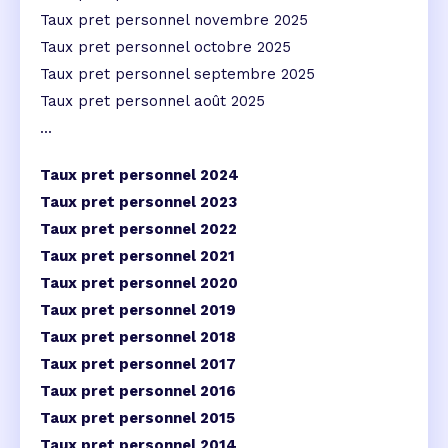
Taux pret personnel novembre 2025
Taux pret personnel octobre 2025
Taux pret personnel septembre 2025
Taux pret personnel août 2025
...
Taux pret personnel 2024
Taux pret personnel 2023
Taux pret personnel 2022
Taux pret personnel 2021
Taux pret personnel 2020
Taux pret personnel 2019
Taux pret personnel 2018
Taux pret personnel 2017
Taux pret personnel 2016
Taux pret personnel 2015
Taux pret personnel 2014