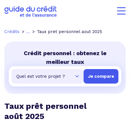
Crédits
...
Taux pret personnel aout 2025
Crédit personnel : obtenez le
meilleur taux
Taux prêt personnel
août 2025