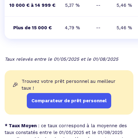
10 000 € à 14 999 €
5,37 %
--
5,46 %
Plus de 15 000 €
4,79 %
--
5,46 %
Taux relevés entre le 01/05/2025 et le 01/08/2025
Trouvez votre prêt personnel au meilleur
🎉
taux !
Comparateur de prêt personnel
* Taux Moyen
: ce taux correspond à la moyenne des
taux constatés entre le 01/05/2025 et le 01/08/2025