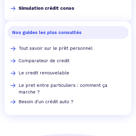
Simulation crédit conso
Nos guides les plus consultés
Tout savoir sur le prêt personnel
Comparateur de credit
Le credit renouvelable
Le pret entre particuliers : comment ça
marche ?
Besoin d'un crédit auto ?