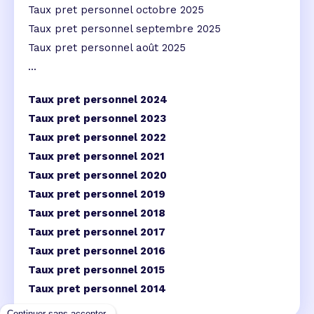
Taux pret personnel octobre 2025
Taux pret personnel septembre 2025
Taux pret personnel août 2025
...
Taux pret personnel 2024
Taux pret personnel 2023
Taux pret personnel 2022
Taux pret personnel 2021
Taux pret personnel 2020
Taux pret personnel 2019
Taux pret personnel 2018
Taux pret personnel 2017
Taux pret personnel 2016
Taux pret personnel 2015
Taux pret personnel 2014