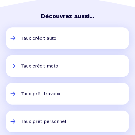
Découvrez aussi...
Taux crédit auto
Taux crédit moto
Taux prêt travaux
Taux prêt personnel