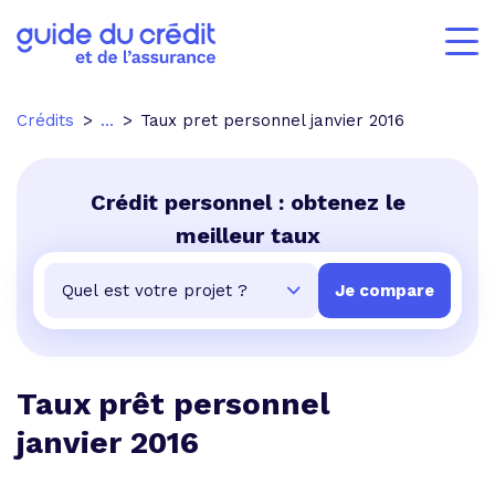
Crédits
...
Taux pret personnel janvier 2016
Crédit personnel : obtenez le
meilleur taux
Taux prêt personnel
janvier 2016