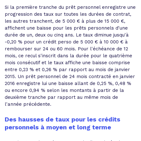
Si la première tranche du prêt personnel enregistre une
progression des taux sur toutes les durées de contrat,
les autres tranchent, de 5 000 € à plus de 15 000 €,
affichent une baisse pour les prêts personnels d'une
durée de un, deux ou cinq ans. Le taux diminue jusqu'à
-0,20 % pour un crédit perso de 5 000 € à 10 000 € à
rembourser sur 24 ou 60 mois. Pour l'échéance de 12
mois, ce recul s'inscrit dans la durée pour le quatrième
mois consécutif et le taux affiche une baisse comprise
entre 0,23 % et 0,26 % par rapport au mois de janvier
2015. Un prêt personnel de 24 mois contracté en janvier
2016 enregistre lui une baisse allant de 0,25 %, 0,48 %
ou encore 0,94 % selon les montants à partir de la
deuxième tranche par rapport au même mois de
l'année précédente.
Des hausses de taux pour les crédits
personnels à moyen et long terme