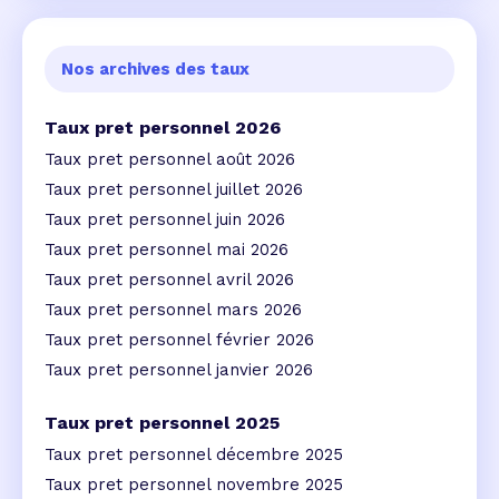
Nos archives des taux
Taux pret personnel 2026
Taux pret personnel août 2026
Taux pret personnel juillet 2026
Taux pret personnel juin 2026
Taux pret personnel mai 2026
Taux pret personnel avril 2026
Taux pret personnel mars 2026
Taux pret personnel février 2026
Taux pret personnel janvier 2026
Taux pret personnel 2025
Taux pret personnel décembre 2025
Taux pret personnel novembre 2025