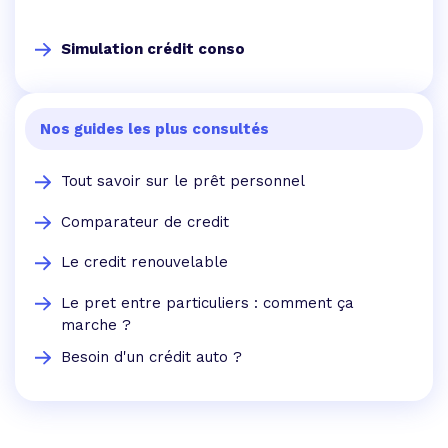
Simulation crédit conso
Nos guides les plus consultés
Tout savoir sur le prêt personnel
Comparateur de credit
Le credit renouvelable
Le pret entre particuliers : comment ça
marche ?
Besoin d'un crédit auto ?