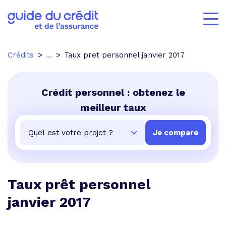
Crédits
...
Taux pret personnel janvier 2017
Crédit personnel : obtenez le
meilleur taux
Taux prêt personnel
janvier 2017