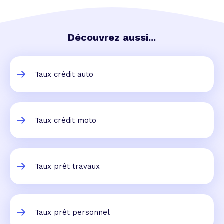
Découvrez aussi...
Taux crédit auto
Taux crédit moto
Taux prêt travaux
Taux prêt personnel