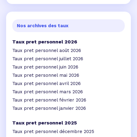
Nos archives des taux
Taux pret personnel 2026
Taux pret personnel août 2026
Taux pret personnel juillet 2026
Taux pret personnel juin 2026
Taux pret personnel mai 2026
Taux pret personnel avril 2026
Taux pret personnel mars 2026
Taux pret personnel février 2026
Taux pret personnel janvier 2026
Taux pret personnel 2025
Taux pret personnel décembre 2025