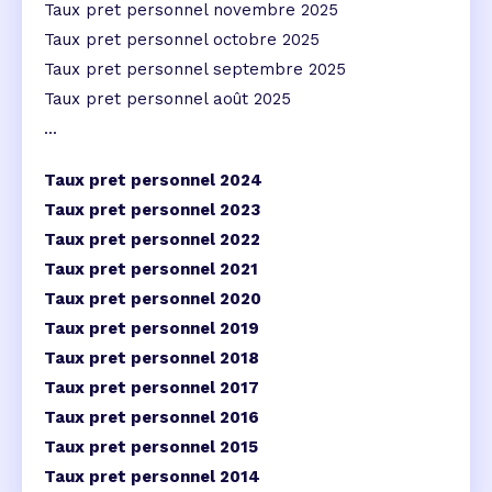
Taux pret personnel novembre 2025
Taux pret personnel octobre 2025
Taux pret personnel septembre 2025
Taux pret personnel août 2025
...
Taux pret personnel 2024
Taux pret personnel 2023
Taux pret personnel 2022
Taux pret personnel 2021
Taux pret personnel 2020
Taux pret personnel 2019
Taux pret personnel 2018
Taux pret personnel 2017
Taux pret personnel 2016
Taux pret personnel 2015
Taux pret personnel 2014