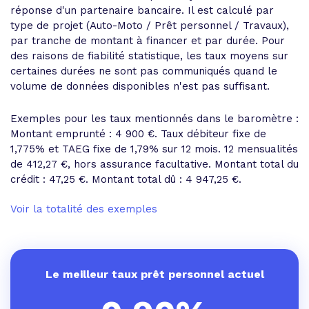
réponse d'un partenaire bancaire. Il est calculé par
type de projet (Auto-Moto / Prêt personnel / Travaux),
par tranche de montant à financer et par durée. Pour
des raisons de fiabilité statistique, les taux moyens sur
certaines durées ne sont pas communiqués quand le
volume de données disponibles n'est pas suffisant.
Exemples pour les taux mentionnés dans le baromètre :
Montant emprunté : 4 900 €. Taux débiteur fixe de
1,775% et
TAEG fixe de 1,79%
sur 12 mois.
12 mensualités
de 412,27 €
, hors assurance facultative. Montant total du
crédit : 47,25 €.
Montant total dû : 4 947,25 €
.
Voir la totalité des exemples
Le meilleur taux prêt personnel actuel