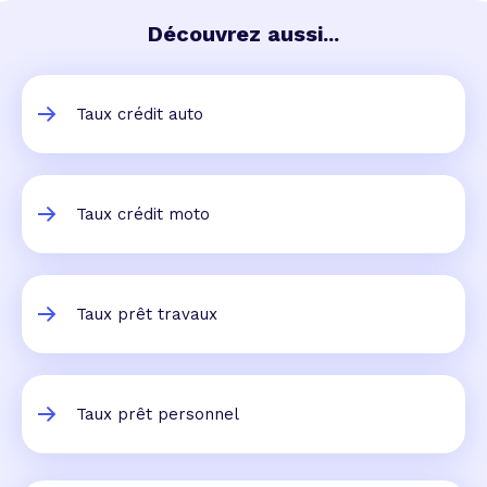
Découvrez aussi...
Taux crédit auto
Taux crédit moto
Taux prêt travaux
Taux prêt personnel