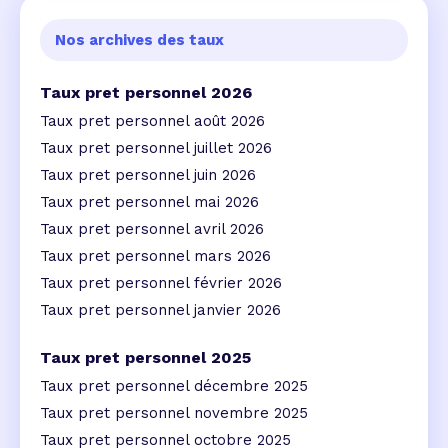
Nos archives des taux
Taux pret personnel 2026
Taux pret personnel août 2026
Taux pret personnel juillet 2026
Taux pret personnel juin 2026
Taux pret personnel mai 2026
Taux pret personnel avril 2026
Taux pret personnel mars 2026
Taux pret personnel février 2026
Taux pret personnel janvier 2026
Taux pret personnel 2025
Taux pret personnel décembre 2025
Taux pret personnel novembre 2025
Taux pret personnel octobre 2025