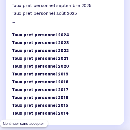
Taux pret personnel septembre 2025
Taux pret personnel août 2025
...
Taux pret personnel 2024
Taux pret personnel 2023
Taux pret personnel 2022
Taux pret personnel 2021
Taux pret personnel 2020
Taux pret personnel 2019
Taux pret personnel 2018
Taux pret personnel 2017
Taux pret personnel 2016
Taux pret personnel 2015
Taux pret personnel 2014