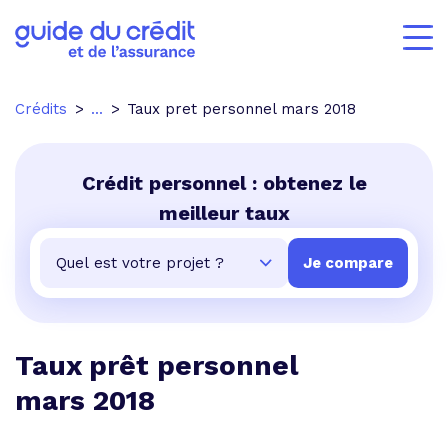
Crédits
...
Taux pret personnel mars 2018
Crédit personnel : obtenez le
meilleur taux
Taux prêt personnel
mars 2018