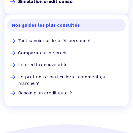
Simulation crédit conso
Nos guides les plus consultés
Tout savoir sur le prêt personnel
Comparateur de credit
Le credit renouvelable
Le pret entre particuliers : comment ça
marche ?
Besoin d'un crédit auto ?