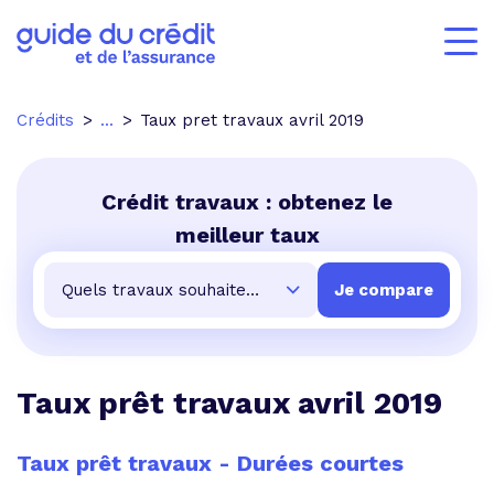
Crédits
...
Taux pret travaux avril 2019
Crédit travaux : obtenez le
meilleur taux
Taux prêt travaux avril 2019
Taux prêt travaux - Durées courtes