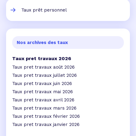
Taux prêt personnel
Nos archives des taux
Taux pret travaux 2026
Taux pret travaux août 2026
Taux pret travaux juillet 2026
Taux pret travaux juin 2026
Taux pret travaux mai 2026
Taux pret travaux avril 2026
Taux pret travaux mars 2026
Taux pret travaux février 2026
Taux pret travaux janvier 2026