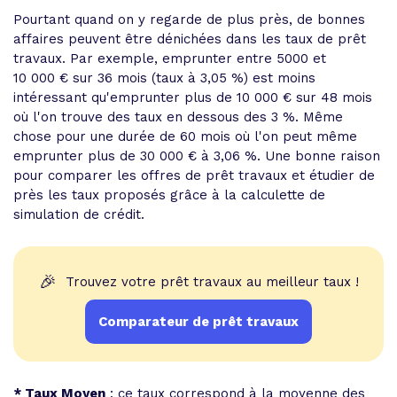
Pourtant quand on y regarde de plus près, de bonnes
affaires peuvent être dénichées dans les taux de prêt
travaux. Par exemple, emprunter entre 5000 et
10 000 € sur 36 mois (taux à 3,05 %) est moins
intéressant qu'emprunter plus de 10 000 € sur 48 mois
où l'on trouve des taux en dessous des 3 %. Même
chose pour une durée de 60 mois où l'on peut même
emprunter plus de 30 000 € à 3,06 %. Une bonne raison
pour comparer les offres de prêt travaux et étudier de
près les taux proposés grâce à la calculette de
simulation de crédit.
🎉
Trouvez votre prêt travaux au meilleur taux !
Comparateur de prêt travaux
* Taux Moyen
: ce taux correspond à la moyenne des