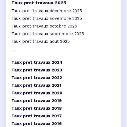
Taux pret travaux 2025
Taux pret travaux décembre 2025
Taux pret travaux novembre 2025
Taux pret travaux octobre 2025
Taux pret travaux septembre 2025
Taux pret travaux août 2025
...
Taux pret travaux 2024
Taux pret travaux 2023
Taux pret travaux 2022
Taux pret travaux 2021
Taux pret travaux 2020
Taux pret travaux 2019
Taux pret travaux 2018
Taux pret travaux 2017
Taux pret travaux 2016