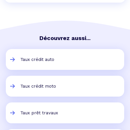
Découvrez aussi...
Taux crédit auto
Taux crédit moto
Taux prêt travaux