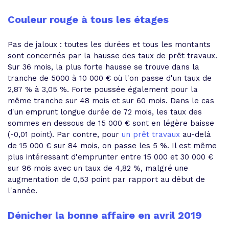
Couleur rouge à tous les étages
Pas de jaloux : toutes les durées et tous les montants
sont concernés par la hausse des taux de prêt travaux.
Sur 36 mois, la plus forte hausse se trouve dans la
tranche de 5000 à 10 000 € où l'on passe d'un taux de
2,87 % à 3,05 %. Forte poussée également pour la
même tranche sur 48 mois et sur 60 mois. Dans le cas
d'un emprunt longue durée de 72 mois, les taux des
sommes en dessous de 15 000 € sont en légère baisse
(-0,01 point). Par contre, pour
un prêt travaux
au-delà
de 15 000 € sur 84 mois, on passe les 5 %. Il est même
plus intéressant d'emprunter entre 15 000 et 30 000 €
sur 96 mois avec un taux de 4,82 %, malgré une
augmentation de 0,53 point par rapport au début de
l'année.
Dénicher la bonne affaire en avril 2019