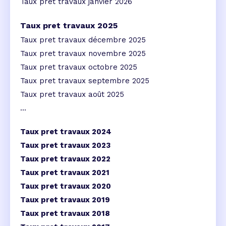
Taux pret travaux janvier 2026
Taux pret travaux 2025
Taux pret travaux décembre 2025
Taux pret travaux novembre 2025
Taux pret travaux octobre 2025
Taux pret travaux septembre 2025
Taux pret travaux août 2025
...
Taux pret travaux 2024
Taux pret travaux 2023
Taux pret travaux 2022
Taux pret travaux 2021
Taux pret travaux 2020
Taux pret travaux 2019
Taux pret travaux 2018