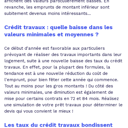
affichent des valeurs particulièrement basses. En
revanche, les emprunts de montant inférieur sont
subitement devenus moins intéressants...
Crédit travaux : quelle baisse dans les
valeurs minimales et moyennes ?
Ce début d'année est favorable aux particuliers
prévoyant de réaliser des travaux importants dans leur
logement, suite à une nouvelle baisse des taux du crédit
travaux. En effet, pour la plupart des formules, la
tendance est à une nouvelle réduction du coût de
l'emprunt, pour bien fêter cette année qui commence.
Tout au moins pour les gros montants ! Du côté des
valeurs minimales, une diminution est également de
mise pour certains contrats en 72 et 84 mois. Réalisez
une simulation de votre prêt travaux pour déterminer le
devis qui vous convient le mieux !
Les taux du crédit travaux bondissent