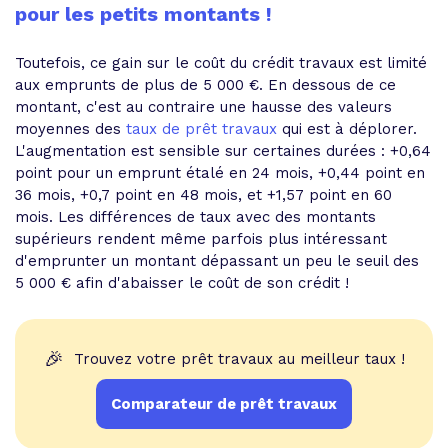
pour les petits montants !
Toutefois, ce gain sur le coût du crédit travaux est limité
aux emprunts de plus de 5 000 €. En dessous de ce
montant, c'est au contraire une hausse des valeurs
moyennes des
taux de prêt travaux
qui est à déplorer.
L'augmentation est sensible sur certaines durées : +0,64
point pour un emprunt étalé en 24 mois, +0,44 point en
36 mois, +0,7 point en 48 mois, et +1,57 point en 60
mois. Les différences de taux avec des montants
supérieurs rendent même parfois plus intéressant
d'emprunter un montant dépassant un peu le seuil des
5 000 € afin d'abaisser le coût de son crédit !
🎉
Trouvez votre prêt travaux au meilleur taux !
Comparateur de prêt travaux