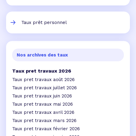
Taux prêt personnel
Nos archives des taux
Taux pret travaux 2026
Taux pret travaux août 2026
Taux pret travaux juillet 2026
Taux pret travaux juin 2026
Taux pret travaux mai 2026
Taux pret travaux avril 2026
Taux pret travaux mars 2026
Taux pret travaux février 2026