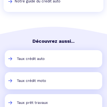
Notre guide du credit auto
Découvrez aussi...
Taux crédit auto
Taux crédit moto
Taux prêt travaux