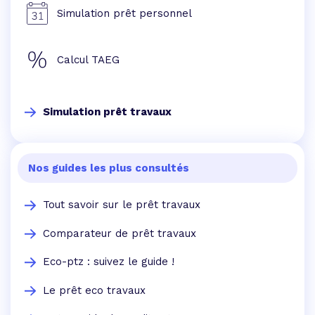
Simulation prêt personnel
Calcul TAEG
Simulation prêt travaux
Nos guides les plus consultés
Tout savoir sur le prêt travaux
Comparateur de prêt travaux
Eco-ptz : suivez le guide !
Le prêt eco travaux