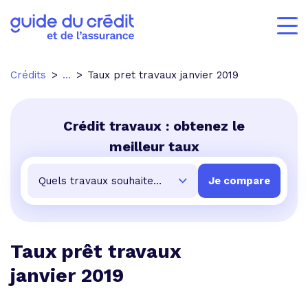
Crédits
...
Taux pret travaux janvier 2019
Crédit travaux : obtenez le
meilleur taux
Taux prêt travaux
janvier 2019