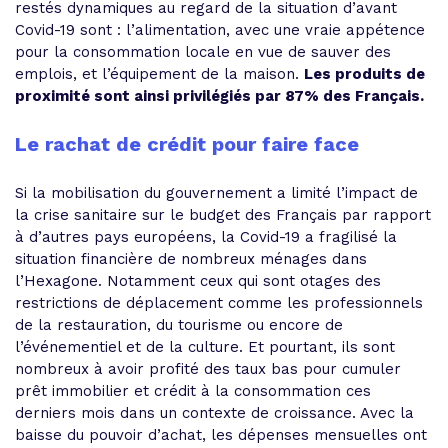
restés dynamiques au regard de la situation d’avant
Covid-19 sont : l’alimentation, avec une vraie appétence
pour la consommation locale en vue de sauver des
emplois, et l’équipement de la maison.
Les produits de
proximité sont ainsi privilégiés par 87% des Français.
Le rachat de crédit pour faire face
Si la mobilisation du gouvernement a limité l’impact de
la crise sanitaire sur le budget des Français par rapport
à d’autres pays européens, la Covid-19 a fragilisé la
situation financière de nombreux ménages dans
l’Hexagone. Notamment ceux qui sont otages des
restrictions de déplacement comme les professionnels
de la restauration, du tourisme ou encore de
l’événementiel et de la culture. Et pourtant, ils sont
nombreux à avoir profité des taux bas pour cumuler
prêt immobilier et crédit à la consommation ces
derniers mois dans un contexte de croissance. Avec la
baisse du pouvoir d’achat, les dépenses mensuelles ont