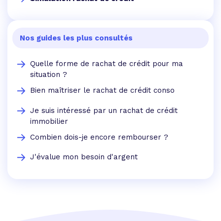
Nos guides les plus consultés
Quelle forme de rachat de crédit pour ma
situation ?
Bien maîtriser le rachat de crédit conso
Je suis intéressé par un rachat de crédit
immobilier
Combien dois-je encore rembourser ?
J'évalue mon besoin d'argent