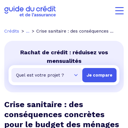
Crédits
...
Crise sanitaire : des conséquences concrètes pour le budget des ménages
Rachat de crédit : réduisez vos
mensualités
Crise sanitaire : des
conséquences concrètes
pour le budget des ménages