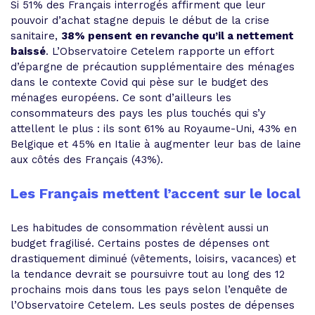
Si 51% des Français interrogés affirment que leur
pouvoir d’achat stagne depuis le début de la crise
sanitaire,
38% pensent en revanche qu’il a nettement
baissé
. L’Observatoire Cetelem rapporte un effort
d’épargne de précaution supplémentaire des ménages
dans le contexte Covid qui pèse sur le budget des
ménages européens. Ce sont d’ailleurs les
consommateurs des pays les plus touchés qui s’y
attellent le plus : ils sont 61% au Royaume-Uni, 43% en
Belgique et 45% en Italie à augmenter leur bas de laine
aux côtés des Français (43%).
Les Français mettent l’accent sur le local
Les habitudes de consommation révèlent aussi un
budget fragilisé. Certains postes de dépenses ont
drastiquement diminué (vêtements, loisirs, vacances) et
la tendance devrait se poursuivre tout au long des 12
prochains mois dans tous les pays selon l’enquête de
l’Observatoire Cetelem. Les seuls postes de dépenses