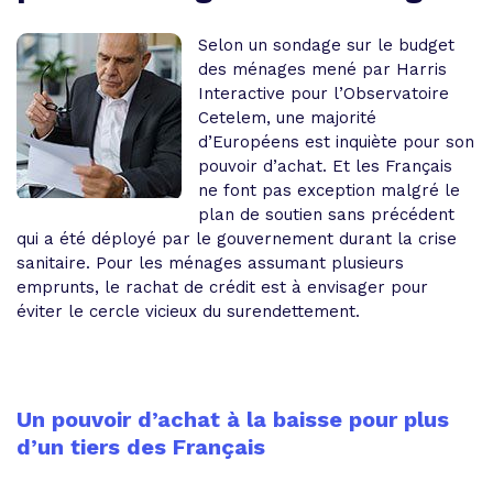
Selon un sondage sur le budget
des ménages mené par Harris
Interactive pour l’Observatoire
Cetelem, une majorité
d’Européens est inquiète pour son
pouvoir d’achat. Et les Français
ne font pas exception malgré le
plan de soutien sans précédent
qui a été déployé par le gouvernement durant la crise
sanitaire. Pour les ménages assumant plusieurs
emprunts, le rachat de crédit est à envisager pour
éviter le cercle vicieux du surendettement.
Un pouvoir d’achat à la baisse pour plus
d’un tiers des Français