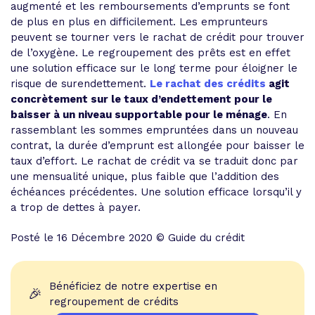
augmenté et les remboursements d’emprunts se font
de plus en plus en difficilement. Les emprunteurs
peuvent se tourner vers le rachat de crédit pour trouver
de l’oxygène. Le regroupement des prêts est en effet
une solution efficace sur le long terme pour éloigner le
risque de surendettement.
Le rachat des crédits
agit
concrètement sur le taux d’endettement pour le
baisser à un niveau supportable pour le ménage
. En
rassemblant les sommes empruntées dans un nouveau
contrat, la durée d’emprunt est allongée pour baisser le
taux d’effort. Le rachat de crédit va se traduit donc par
une mensualité unique, plus faible que l’addition des
échéances précédentes. Une solution efficace lorsqu’il y
a trop de dettes à payer.
Posté le 16 Décembre 2020 © Guide du crédit
Bénéficiez de notre expertise en
🎉
regroupement de crédits