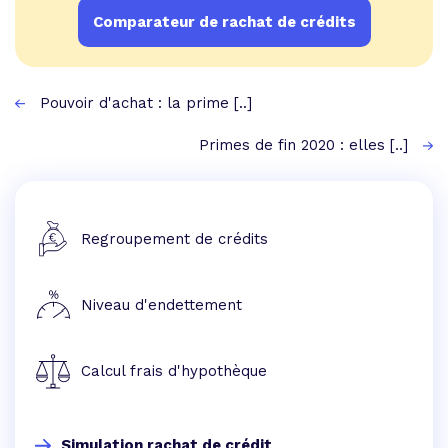
Comparateur de rachat de crédits
Pouvoir d'achat : la prime [..]
Primes de fin 2020 : elles [..]
Regroupement de crédits
Niveau d'endettement
Calcul frais d'hypothèque
Simulation rachat de crédit