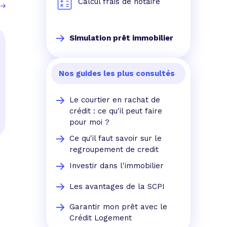
Calcul frais de notaire
Simulation prêt immobilier
Nos guides les plus consultés
Le courtier en rachat de
crédit : ce qu'il peut faire
pour moi ?
Ce qu'il faut savoir sur le
regroupement de credit
Investir dans l'immobilier
Les avantages de la SCPI
Garantir mon prêt avec le
Crédit Logement