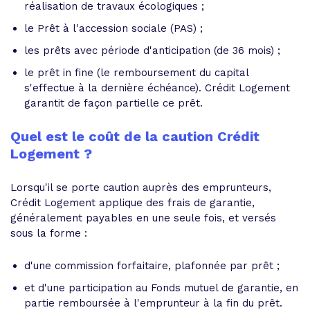
réalisation de travaux écologiques ;
le Prêt à l'accession sociale (PAS) ;
les prêts avec période d'anticipation (de 36 mois) ;
le prêt in fine (le remboursement du capital
s'effectue à la dernière échéance). Crédit Logement
garantit de façon partielle ce prêt.
Quel est le coût de la caution Crédit
Logement ?
Lorsqu'il se porte caution auprès des emprunteurs,
Crédit Logement applique des frais de garantie,
généralement payables en une seule fois, et versés
sous la forme :
d'une commission forfaitaire, plafonnée par prêt ;
et d'une participation au Fonds mutuel de garantie, en
partie remboursée à l'emprunteur à la fin du prêt.