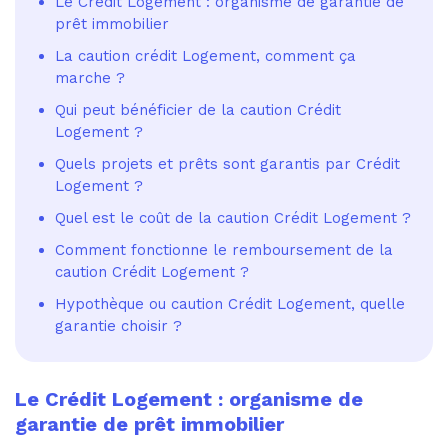
Le Crédit Logement : organisme de garantie de
prêt immobilier
La caution crédit Logement, comment ça
marche ?
Qui peut bénéficier de la caution Crédit
Logement ?
Quels projets et prêts sont garantis par Crédit
Logement ?
Quel est le coût de la caution Crédit Logement ?
Comment fonctionne le remboursement de la
caution Crédit Logement ?
Hypothèque ou caution Crédit Logement, quelle
garantie choisir ?
Le Crédit Logement : organisme de
garantie de prêt immobilier