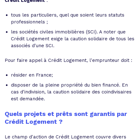
Crédit Logement
:
tous les particuliers, quel que soient leurs statuts
professionnels ;
les sociétés civiles immobilières (SCI). A noter que
Crédit Logement exige la caution solidaire de tous les
associés d'une SCI.
Pour faire appel à Crédit Logement, l'emprunteur doit :
résider en France;
disposer de la pleine propriété du bien financé. En
cas d'indivision, la caution solidaire des coindivisaires
est demandée.
Quels projets et prêts sont garantis par
Crédit Logement ?
Le champ d'action de Crédit Logement couvre divers