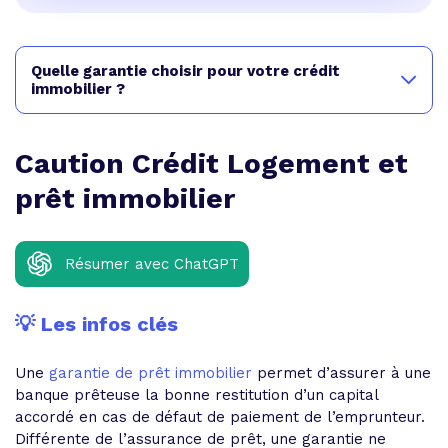
Quelle garantie choisir pour votre crédit
immobilier ?
Caution Crédit Logement et
prêt immobilier
Résumer avec ChatGPT
💡 Les infos clés
Une
garantie de prêt immobilier
permet d’assurer à une
banque prêteuse la bonne restitution d’un capital
accordé en cas de défaut de paiement de l’emprunteur.
Différente de l’assurance de prêt, une garantie ne