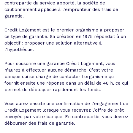
contrepartie du service apporté, la société de
cautionnement applique à l'emprunteur des frais de
garantie.
Crédit Logement est le premier organisme à proposer
ce type de garantie. Sa création en 1975 répondait à un
objectif : proposer une solution alternative à
l'hypothèque.
Pour souscrire une garantie Crédit Logement, vous
n'aurez à effectuer aucune démarche. C'est votre
banque qui se charge de contacter l’organisme qui
fournit ensuite une réponse dans un délai de 48 h, ce qui
permet de débloquer rapidement les fonds.
Vous aurez ensuite une confirmation de l'engagement de
Crédit Logement lorsque vous recevrez l'offre de prêt
envoyée par votre banque. En contrepartie, vous devrez
débourser des frais de garantie.