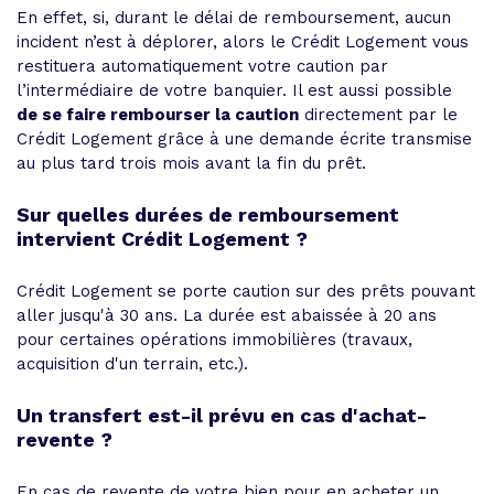
En effet, si, durant le délai de remboursement, aucun
incident n’est à déplorer, alors le Crédit Logement vous
restituera automatiquement votre caution par
l’intermédiaire de votre banquier. Il est aussi possible
de se faire rembourser la caution
directement par le
Crédit Logement grâce à une demande écrite transmise
au plus tard trois mois avant la fin du prêt.
Sur quelles durées de remboursement
intervient Crédit Logement ?
Crédit Logement se porte caution sur des prêts pouvant
aller jusqu'à 30 ans. La durée est abaissée à 20 ans
pour certaines opérations immobilières (travaux,
acquisition d'un terrain, etc.).
Un transfert est-il prévu en cas d'achat-
revente ?
En cas de revente de votre bien pour en acheter un