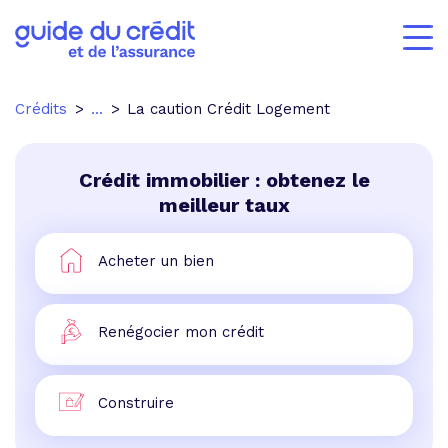
Crédits
...
La caution Crédit Logement
Crédit immobilier : obtenez le
meilleur taux
Acheter un bien
Renégocier mon crédit
Construire