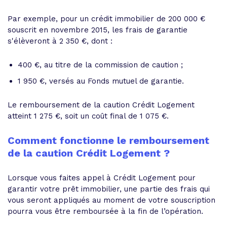
Par exemple, pour un crédit immobilier de 200 000 €
souscrit en novembre 2015, les frais de garantie
s'élèveront à 2 350 €, dont :
400 €, au titre de la commission de caution ;
1 950 €, versés au Fonds mutuel de garantie.
Le remboursement de la caution Crédit Logement
atteint 1 275 €, soit un coût final de 1 075 €.
Comment fonctionne le remboursement
de la caution Crédit Logement ?
Lorsque vous faites appel à Crédit Logement pour
garantir votre prêt immobilier, une partie des frais qui
vous seront appliqués au moment de votre souscription
pourra vous être remboursée à la fin de l’opération.