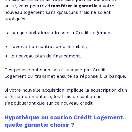
autre, vous pourrez
transférer la garantie
à votre
nouveau logement sans qu'aucuns frais ne soient
appliqués.
La banque doit alors adresser à Crédit Logement :
l'avenant au contrat de prêt initial ;
le nouveau plan de financement.
Ces pièces sont soumises à analyse par Crédit
Logement qui transmet ensuite sa réponse à la banque.
Si votre nouvelle acquisition implique la souscription d'un
prêt complémentaire, les frais de caution ne
s'appliqueront que sur ce nouveau crédit.
Hypothèque ou caution Crédit Logement,
quelle garantie choisir ?