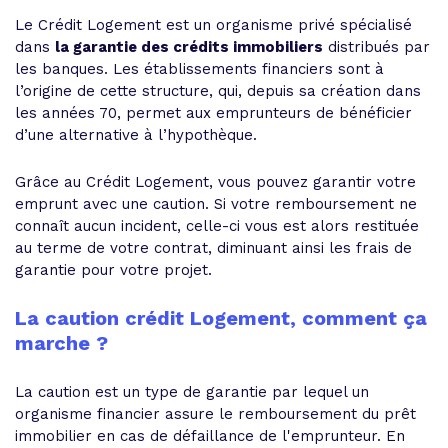
Le Crédit Logement est un organisme privé spécialisé
dans
la garantie des crédits immobiliers
distribués par
les banques. Les établissements financiers sont à
l’origine de cette structure, qui, depuis sa création dans
les années 70, permet aux emprunteurs de bénéficier
d’une alternative à l’hypothèque.
Grâce au Crédit Logement, vous pouvez garantir votre
emprunt avec une caution. Si votre remboursement ne
connaît aucun incident, celle-ci vous est alors restituée
au terme de votre contrat, diminuant ainsi les frais de
garantie pour votre projet.
La caution crédit Logement, comment ça
marche ?
La caution est un type de garantie par lequel un
organisme financier assure le remboursement du prêt
immobilier en cas de défaillance de l'emprunteur. En