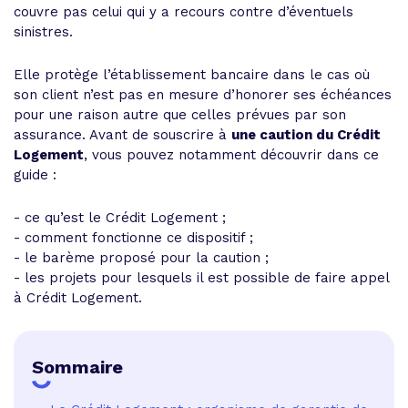
couvre pas celui qui y a recours contre d’éventuels
sinistres.
Elle protège l’établissement bancaire dans le cas où
son client n’est pas en mesure d’honorer ses échéances
pour une raison autre que celles prévues par son
assurance. Avant de souscrire à
une caution du Crédit
Logement
, vous pouvez notamment découvrir dans ce
guide :
- ce qu’est le Crédit Logement ;
- comment fonctionne ce dispositif ;
- le barème proposé pour la caution ;
- les projets pour lesquels il est possible de faire appel
à Crédit Logement.
Sommaire