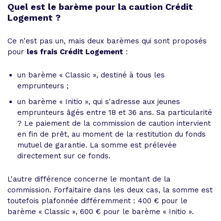
Quel est le barème pour la caution Crédit
Logement ?
Ce n'est pas un, mais deux barèmes qui sont proposés
pour
les frais Crédit Logement
:
un barème « Classic », destiné à tous les
emprunteurs ;
un barème « Initio », qui s'adresse aux jeunes
emprunteurs âgés entre 18 et 36 ans. Sa particularité
? Le paiement de la commission de caution intervient
en fin de prêt, au moment de la restitution du fonds
mutuel de garantie. La somme est prélevée
directement sur ce fonds.
L'autre différence concerne le montant de la
commission. Forfaitaire dans les deux cas, la somme est
toutefois plafonnée différemment : 400 € pour le
barème « Classic », 600 € pour le barème « Initio ».