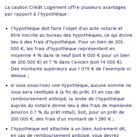
La caution Crédit Logement offre plusieurs avantages
par rapport à l'hypothèque :
l'hypothèque doit faire l'objet d'un acte notarié et
être inscrite au bureau des hypothèques, ce qui donne
lieu à des frais d'hypothèque. Pour un bien de 200
000 €, les frais d'hypothèque représentent en
moyenne 4 % dans le neuf (soit 8 000 € pour un bien
de 200 000 €) et 7 % dans l'ancien (soit 14 000 €).
Des montants supérieurs aux 1 075 € de l'exemple ci-
dessus ;
si vous souscrivez une hypothèque, aucune somme ne
vous sera restituée à la fin du prêt. Et en cas de
remboursement anticipé, la levée de l'hypothèque
auprès du notaire donne lieu à des frais de mainlevée
(environ 0.7 % du prêt initial). Soit, pour un prêt de
200 000 €, des frais d'un montant de 1 280 € ;
l'hypothèque est attachée à un bien. Autrement dit,
en cas de remboursement anticipé, vous devrez