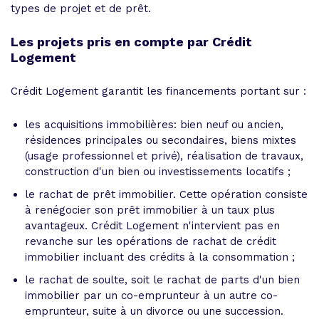
types de projet et de prêt.
Les projets pris en compte par Crédit
Logement
Crédit Logement garantit les financements portant sur :
les acquisitions immobilières: bien neuf ou ancien,
résidences principales ou secondaires, biens mixtes
(usage professionnel et privé), réalisation de travaux,
construction d'un bien ou investissements locatifs ;
le rachat de prêt immobilier. Cette opération consiste
à renégocier son prêt immobilier à un taux plus
avantageux. Crédit Logement n'intervient pas en
revanche sur les opérations de rachat de crédit
immobilier incluant des crédits à la consommation ;
le rachat de soulte, soit le rachat de parts d'un bien
immobilier par un co-emprunteur à un autre co-
emprunteur, suite à un divorce ou une succession.