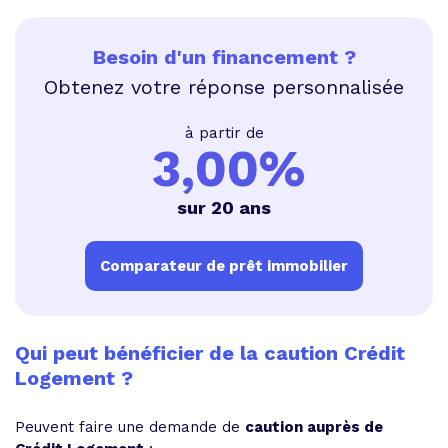
Besoin d'un financement ?
Obtenez votre réponse personnalisée
à partir de
3,00%
sur 20 ans
Comparateur de prêt immobilier
Qui peut bénéficier de la caution Crédit
Logement ?
Peuvent faire une demande de
caution auprès de