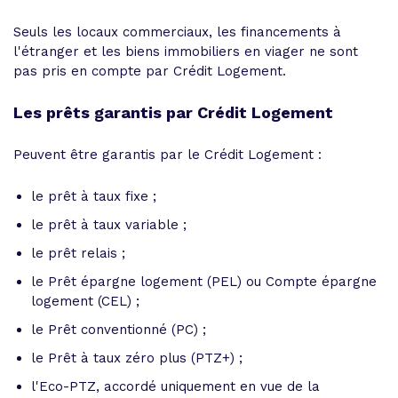
Seuls les locaux commerciaux, les financements à
l'étranger et les biens immobiliers en viager ne sont
pas pris en compte par Crédit Logement.
Les prêts garantis par Crédit Logement
Peuvent être garantis par le Crédit Logement :
le prêt à taux fixe ;
le prêt à taux variable ;
le prêt relais ;
le Prêt épargne logement (PEL) ou Compte épargne
logement (CEL) ;
le Prêt conventionné (PC) ;
le Prêt à taux zéro plus (PTZ+) ;
l'Eco-PTZ, accordé uniquement en vue de la