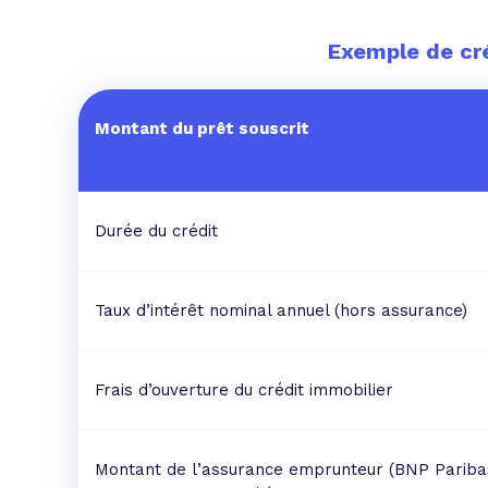
Exemple de cré
Montant du prêt souscrit
Durée du crédit
Taux d’intérêt nominal annuel (hors assurance)
Frais d’ouverture du crédit immobilier
Montant de l’assurance emprunteur (BNP Pariba