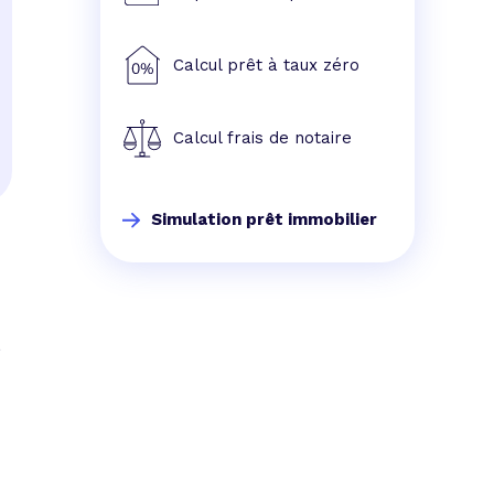
Calcul prêt à taux zéro
Calcul frais de notaire
Simulation prêt immobilier
a