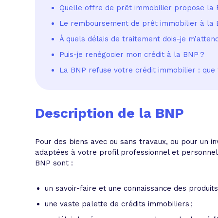
Quelle offre de prêt immobilier propose la
Le remboursement de prêt immobilier à la
À quels délais de traitement dois-je m’atte
Puis-je renégocier mon crédit à la BNP ?
La BNP refuse votre crédit immobilier : que 
Description de la BNP
Pour des biens avec ou sans travaux, ou pour un in
adaptées à votre profil professionnel et personnel 
BNP sont :
un savoir-faire et une connaissance des produit
une vaste palette de crédits immobiliers ;