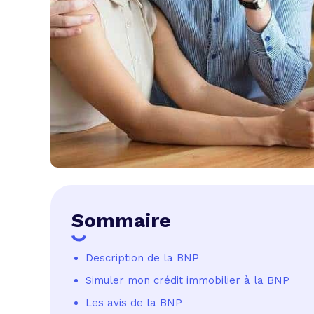
Sommaire
Description de la BNP
Simuler mon crédit immobilier à la BNP
Les avis de la BNP