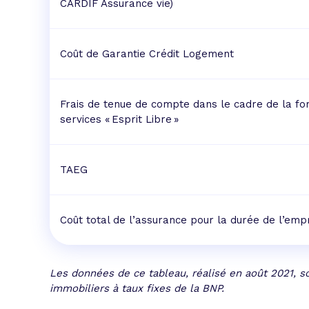
CARDIF Assurance vie)
Coût de Garantie Crédit Logement
Frais de tenue de compte dans le cadre de la fo
services « Esprit Libre »
TAEG
Coût total de l’assurance pour la durée de l’emp
Les données de ce tableau, réalisé en août 2021, so
immobiliers à taux fixes de la BNP.