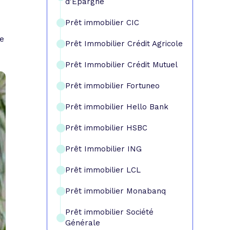
d'Épargne
Prêt immobilier CIC
re
Prêt Immobilier Crédit Agricole
Prêt Immobilier Crédit Mutuel
Prêt immobilier Fortuneo
Prêt immobilier Hello Bank
Prêt immobilier HSBC
Prêt Immobilier ING
Prêt immobilier LCL
Prêt immobilier Monabanq
Prêt immobilier Société
Générale