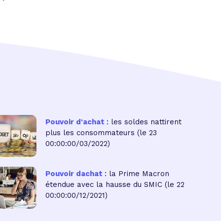
Pouvoir d'achat
: les soldes nattirent
plus les consommateurs
(le 23
00:00:00/03/2022)
Pouvoir dachat
: la Prime Macron
étendue avec la hausse du SMIC
(le 22
00:00:00/12/2021)