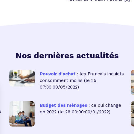
Nos dernières actualités
Pouvoir d'achat
: les Français inquiets
consomment moins
(le 25
07:30:00/05/2022)
Budget des ménages
: ce qui change
3
en 2022
(le 26 00:00:00/01/2022)