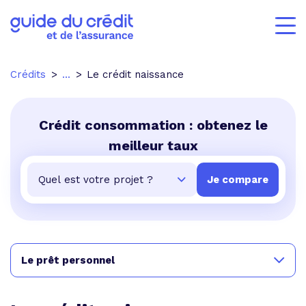
Crédits
...
Le crédit naissance
Crédit consommation : obtenez le
meilleur taux
Le prêt personnel