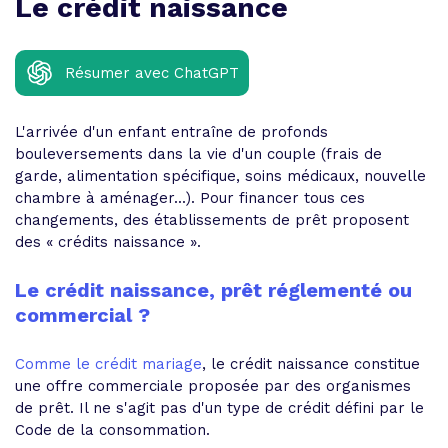
Le crédit naissance
Résumer avec ChatGPT
L'arrivée d'un enfant entraîne de profonds
bouleversements dans la vie d'un couple (frais de
garde, alimentation spécifique, soins médicaux, nouvelle
chambre à aménager...). Pour financer tous ces
changements, des établissements de prêt proposent
des « crédits naissance ».
Le crédit naissance, prêt réglementé ou
commercial ?
Comme le crédit mariage
, le crédit naissance constitue
une offre commerciale proposée par des organismes
de prêt. Il ne s'agit pas d'un type de crédit défini par le
Code de la consommation.