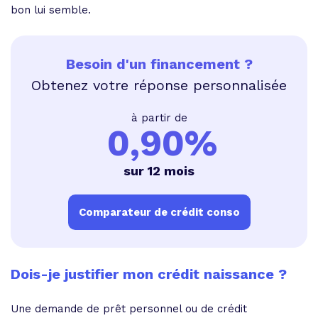
bon lui semble.
Besoin d'un financement ?
Obtenez votre réponse personnalisée
à partir de
0,90%
sur 12 mois
Comparateur de crédit conso
Dois-je justifier mon crédit naissance ?
Une demande de prêt personnel ou de crédit