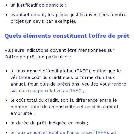
un justificatif de domicile ;
éventuellement, les pièces justificatives liées à votre
projet (un devis par exemple).
Quels éléments constituent l'offre de prêt
Plusieurs indications doivent être mentionnées sur
l'offre de prêt, en particulier :
le taux annuel effectif global (TAEG), qui indique le
véritable coût du crédit sous la forme d'un taux
annuel. Pour plus de précisions, veuillez vous rendre
sur
notre page relative au TAEG
;
le coût total du crédit, soit la différence entre le
montant total des mensualités et celui du capital
emprunté ;
la durée du prêt, indiquée en mois ;
le taux annuel effectif de l'assurance (TAEA)
, qui