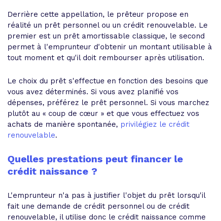
Derrière cette appellation, le prêteur propose en
réalité un prêt personnel ou un crédit renouvelable. Le
premier est un prêt amortissable classique, le second
permet à l'emprunteur d'obtenir un montant utilisable à
tout moment et qu'il doit rembourser après utilisation.
Le choix du prêt s'effectue en fonction des besoins que
vous avez déterminés. Si vous avez planifié vos
dépenses, préférez le prêt personnel. Si vous marchez
plutôt au « coup de cœur » et que vous effectuez vos
achats de manière spontanée,
privilégiez le crédit
renouvelable
.
Quelles prestations peut financer le
crédit naissance ?
L'emprunteur n'a pas à justifier l'objet du prêt lorsqu'il
fait une demande de crédit personnel ou de crédit
renouvelable, il utilise donc le crédit naissance comme