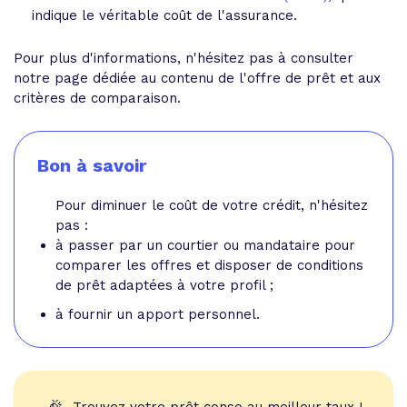
indique le véritable coût de l'assurance.
Pour plus d'informations, n'hésitez pas à consulter
notre page dédiée au contenu de l'offre de prêt et aux
critères de comparaison.
Bon à savoir
Pour diminuer le coût de votre crédit, n'hésitez
pas :
à passer par un courtier ou mandataire pour
comparer les offres et disposer de conditions
de prêt adaptées à votre profil ;
à fournir un apport personnel.