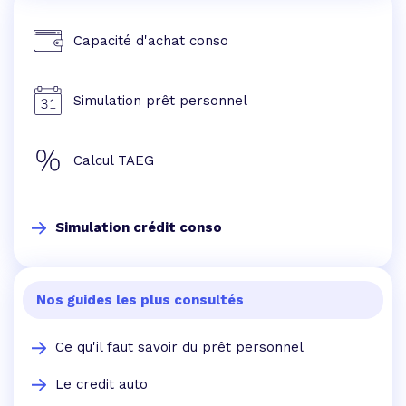
Capacité d'achat conso
Simulation prêt personnel
Calcul TAEG
Simulation crédit conso
Nos guides les plus consultés
Ce qu'il faut savoir du prêt personnel
Le credit auto