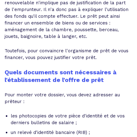
renouvelable n'implique pas de justification de la part
de l'emprunteur. Il n'a donc pas à expliquer l'utilisation
des fonds qu'il compte effectuer. Le prêt peut ainsi
financer un ensemble de biens ou de services :
aménagement de la chambre, poussette, berceau,
jouets, baignoire, table à langer, etc.
Toutefois, pour convaincre l'organisme de prêt de vous
financer, vous pouvez justifier votre prêt.
Quels documents sont nécessaires à
l'établissement de l'offre de prêt
Pour monter votre dossier, vous devez adresser au
prêteur :
les photocopies de votre pièce d'identité et de vos
derniers bulletins de salaire ;
un relevé d'identité bancaire (RIB) ;